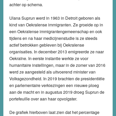
achter op schema.
Ulana Suprun werd in 1963 in Detroit geboren als
kind van Oekraïense immigranten. Ze groeide op in
een Oekraïense immigrantengemeenschap en ook
tijdens en na haar medicijnenstudie is ze steeds
actief betrokken gebleven bij Oekraïense
organisaties. In december 2013 emigreerde ze naar
Oekraïne. In eerste instantie werkte ze voor
humanitaire instellingen, maar in de zomer van 2016
werd ze aangesteld als uitvoerend minister van
Volksgezondheid. In 2019 brachten de presidentiële
en parlementaire verkiezingen een nieuwe ploeg
aan de macht en in augustus 2019 droeg Suprun de
portefeuille over aan haar opvolgster.
De grafiek hierboven laat zien dat het percentage