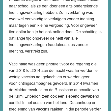
naar school als ze een door een arts ondertekende
inentingsverklaring hebben. Zo’n verklaring was
evenwel eenvoudig te verkrijgen zonder inenting,
maar tegen een kleine vergoeding. Voor ongeveer
tien dollar kon je het ook online doen. De schatting is
dat lange tijd ongeveer de helft van alle
inentingsverklaringen frauduleus, dus zonder
inenting, verstrekt zijn.
Vaccinatie was geen prioriteit voor de regering die
van 2010 tot 2014 aan de macht was. Er werden te
weinig vaccins aangekocht en er werden geen
voorlichtingscampagnes gevoerd. In 2014 kwamen
de Maidanrevolutie en de Russische annexatie van
de Krim. Er begon toen ook een slepend gewapend
conflict in het oosten van het land. De aankoop en
toediening van vaccins raakten in die periode verder