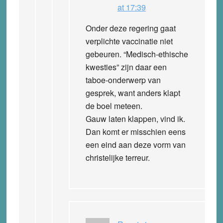
at 17:39
Onder deze regering gaat
verplichte vaccinatie niet
gebeuren. “Medisch-ethische
kwesties” zijn daar een
taboe-onderwerp van
gesprek, want anders klapt
de boel meteen.
Gauw laten klappen, vind ik.
Dan komt er misschien eens
een eind aan deze vorm van
christelijke terreur.