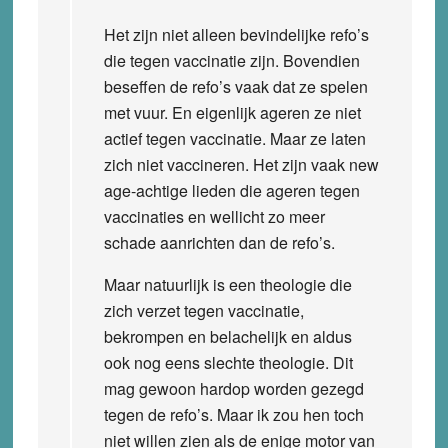
Het zijn niet alleen bevindelijke refo’s
die tegen vaccinatie zijn. Bovendien
beseffen de refo’s vaak dat ze spelen
met vuur. En eigenlijk ageren ze niet
actief tegen vaccinatie. Maar ze laten
zich niet vaccineren. Het zijn vaak new
age-achtige lieden die ageren tegen
vaccinaties en wellicht zo meer
schade aanrichten dan de refo’s.
Maar natuurlijk is een theologie die
zich verzet tegen vaccinatie,
bekrompen en belachelijk en aldus
ook nog eens slechte theologie. Dit
mag gewoon hardop worden gezegd
tegen de refo’s. Maar ik zou hen toch
niet willen zien als de enige motor van