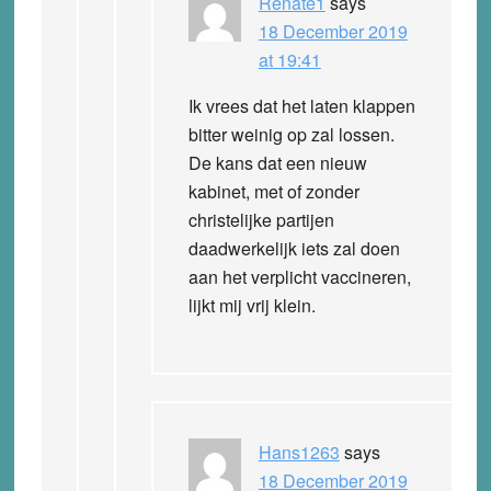
Renate1
says
18 December 2019
at 19:41
Ik vrees dat het laten klappen
bitter weinig op zal lossen.
De kans dat een nieuw
kabinet, met of zonder
christelijke partijen
daadwerkelijk iets zal doen
aan het verplicht vaccineren,
lijkt mij vrij klein.
Hans1263
says
18 December 2019