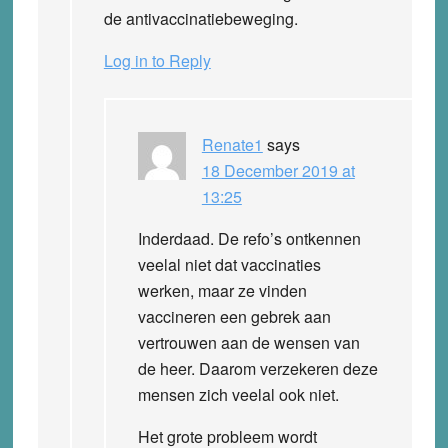
de antivaccinatiebeweging.
Log in to Reply
Renate1
says
18 December 2019 at
13:25
Inderdaad. De refo’s ontkennen
veelal niet dat vaccinaties
werken, maar ze vinden
vaccineren een gebrek aan
vertrouwen aan de wensen van
de heer. Daarom verzekeren deze
mensen zich veelal ook niet.
Het grote probleem wordt