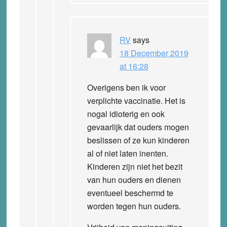
RV
says
18 December 2019
at 16:28
Overigens ben ik voor
verplichte vaccinatie. Het is
nogal idioterig en ook
gevaarlijk dat ouders mogen
beslissen of ze kun kinderen
al of niet laten inenten.
Kinderen zijn niet het bezit
van hun ouders en dienen
eventueel beschermd te
worden tegen hun ouders.