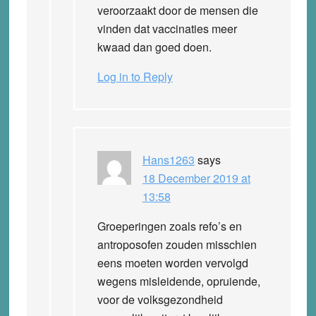
veroorzaakt door de mensen die
vinden dat vaccinaties meer
kwaad dan goed doen.
Log in to Reply
Hans1263
says
18 December 2019 at
13:58
Groeperingen zoals refo’s en
antroposofen zouden misschien
eens moeten worden vervolgd
wegens misleidende, opruiende,
voor de volksgezondheid