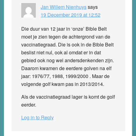
Jan Willem Nienhuys
says
19 December 2019 at 12:52
Die duur van 12 jaar in ‘onze’ Bible Belt
moet je zien tegen de achtergrond van de
vaccinatiegraad. Die is ook in de Bible Belt
beslist niet nul, ook al omdat er in dat
gebied ook nog wel andersdenkenden zijn.
Daarom kwamen de eerdere golven na elf
jaar: 1976/77, 1988, 1999/2000 . Maar de
volgende golf kwam pas in 2013/2014.
Als de vaccinatiegraad lager is komt de golf
eerder.
Log in to Reply