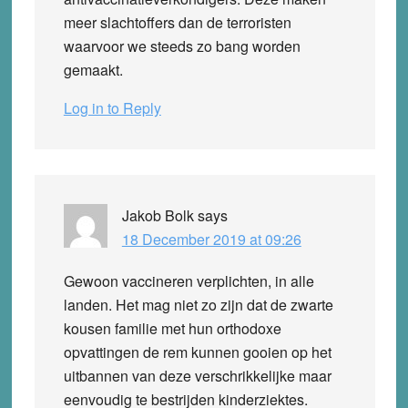
meer slachtoffers dan de terroristen
waarvoor we steeds zo bang worden
gemaakt.
Log in to Reply
Jakob Bolk
says
18 December 2019 at 09:26
Gewoon vaccineren verplichten, in alle
landen. Het mag niet zo zijn dat de zwarte
kousen familie met hun orthodoxe
opvattingen de rem kunnen gooien op het
uitbannen van deze verschrikkelijke maar
eenvoudig te bestrijden kinderziektes.