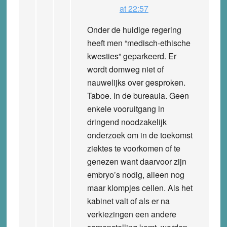
at 22:57
Onder de huidige regering
heeft men “medisch-ethische
kwesties” geparkeerd. Er
wordt domweg niet of
nauwelijks over gesproken.
Taboe. In de bureaula. Geen
enkele vooruitgang in
dringend noodzakelijk
onderzoek om in de toekomst
ziektes te voorkomen of te
genezen want daarvoor zijn
embryo’s nodig, alleen nog
maar klompjes cellen. Als het
kabinet valt of als er na
verkiezingen een andere