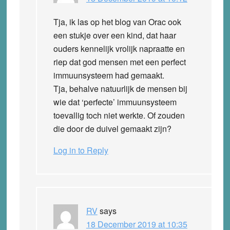
Tja, ik las op het blog van Orac ook
een stukje over een kind, dat haar
ouders kennelijk vrolijk napraatte en
riep dat god mensen met een perfect
immuunsysteem had gemaakt.
Tja, behalve natuurlijk de mensen bij
wie dat ‘perfecte’ immuunsysteem
toevallig toch niet werkte. Of zouden
die door de duivel gemaakt zijn?
Log in to Reply
RV
says
18 December 2019 at 10:35