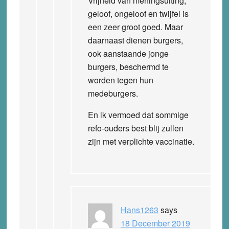
Vrijheid van meningsuiting,
geloof, ongeloof en twijfel is
een zeer groot goed. Maar
daarnaast dienen burgers,
ook aanstaande jonge
burgers, beschermd te
worden tegen hun
medeburgers.
En ik vermoed dat sommige
refo-ouders best blij zullen
zijn met verplichte vaccinatie.
Hans1263
says
18 December 2019