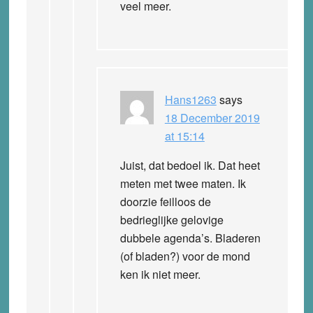
veel meer.
Hans1263
says
18 December 2019
at 15:14
Juist, dat bedoel ik. Dat heet
meten met twee maten. Ik
doorzie feilloos de
bedrieglijke gelovige
dubbele agenda’s. Bladeren
(of bladen?) voor de mond
ken ik niet meer.