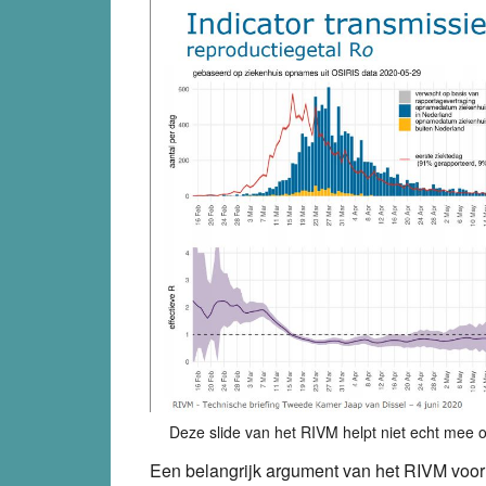
Deze slide van het RIVM helpt niet echt mee 
Een belangrijk argument van het RIVM voor d