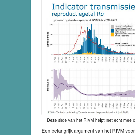
Deze slide van het RIVM helpt niet echt mee 
Een belangrijk argument van het RIVM voor d