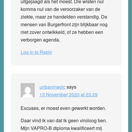
uitgejaagd als het moest. Die wisten nul
komma nul van de veroorzaker van de
ziekte, maar ze handelden verstandig. De
mensen van Burgerfront zijn blijkbaar nog
niet zover ontwikkeld, of ze hebben een
verborgen agenda.
Log in to Reply
unbanmagic
says
13 November 2020 at 23:29
Excuses, er moest even gewerkt worden.
Daar vind ik van dat ik geen viroloog ben.
Mijn VAPRO-B diploma kwalificeert mij