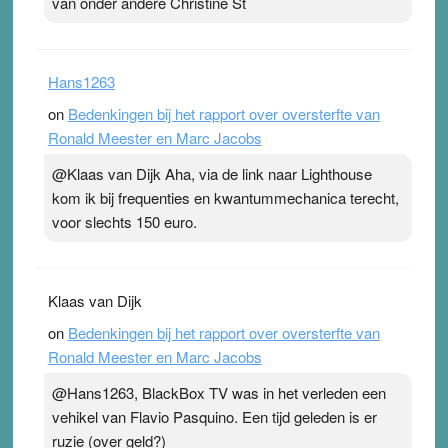
van onder andere Christine St
Hans1263
on
Bedenkingen bij het rapport over oversterfte van
Ronald Meester en Marc Jacobs
@Klaas van Dijk Aha, via de link naar Lighthouse
kom ik bij frequenties en kwantummechanica terecht,
voor slechts 150 euro.
Klaas van Dijk
on
Bedenkingen bij het rapport over oversterfte van
Ronald Meester en Marc Jacobs
@Hans1263, BlackBox TV was in het verleden een
vehikel van Flavio Pasquino. Een tijd geleden is er
ruzie (over geld?)