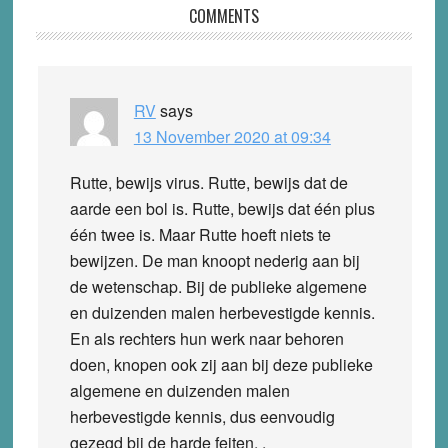
Reader
COMMENTS
Interactions
RV
says
13 November 2020 at 09:34
Rutte, bewijs virus. Rutte, bewijs dat de
aarde een bol is. Rutte, bewijs dat één plus
één twee is. Maar Rutte hoeft niets te
bewijzen. De man knoopt nederig aan bij
de wetenschap. Bij de publieke algemene
en duizenden malen herbevestigde kennis.
En als rechters hun werk naar behoren
doen, knopen ook zij aan bij deze publieke
algemene en duizenden malen
herbevestigde kennis, dus eenvoudig
gezegd bij de harde feiten. .