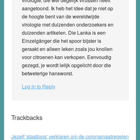
virologie, die wel degelijk virussen heeft
aangetoond. Ik heb het idee dat je niet op
de hoogte bent van de wereldwijde
virologie met duizenden onderzoekers en
duizenden artikelen. Die Lanka is een
Einzelgänger die het spoor bijster is
geraakt en alleen leken zoals jou knollen
voor citroenen kan verkopen. Eenvoudig
gezegd, je wordt lelijk opgelicht door die
betweterige hansworst.
Log in to Reply
Trackbacks
Jezelf 'staatloos' verklaren om de coronamaatregelen