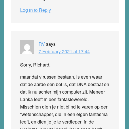
Log in to Reply
RV
says
7 February 2021 at 17:44
Sorry, Richard,
maar dat virussen bestaan, is even waar
dat de aarde een bol is, dat DNA bestaat en
dat ik nu achter mijn computer zit. Meneer
Lanka leeft in een fantasiewereld.
Misschien dien je niet blind te varen op een
“wetenschapper, die in een eigen fantasma
leeft, en dien je je te verdiepen in de