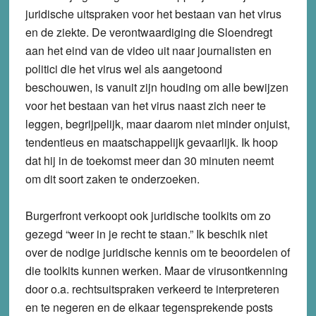
juridische uitspraken voor het bestaan van het virus
en de ziekte. De verontwaardiging die Sloendregt
aan het eind van de video uit naar journalisten en
politici die het virus wel als aangetoond
beschouwen, is vanuit zijn houding om alle bewijzen
voor het bestaan van het virus naast zich neer te
leggen, begrijpelijk, maar daarom niet minder onjuist,
tendentieus en maatschappelijk gevaarlijk. Ik hoop
dat hij in de toekomst meer dan 30 minuten neemt
om dit soort zaken te onderzoeken.
Burgerfront verkoopt ook juridische toolkits om zo
gezegd “weer in je recht te staan.” Ik beschik niet
over de nodige juridische kennis om te beoordelen of
die toolkits kunnen werken. Maar de virusontkenning
door o.a. rechtsuitspraken verkeerd te interpreteren
en te negeren en de elkaar tegensprekende posts