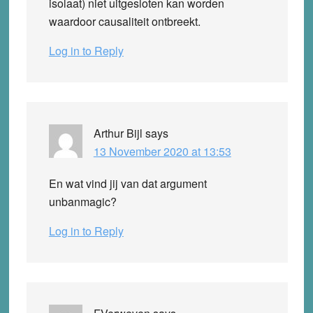
isolaat) niet uitgesloten kan worden
waardoor causaliteit ontbreekt.
Log in to Reply
Arthur Bijl
says
13 November 2020 at 13:53
En wat vind jij van dat argument
unbanmagic?
Log in to Reply