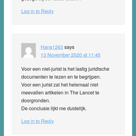
Log in to Reply
Hans1263
says
13 November 2020 at 11:45
Voor een niet-jurist is het lastig juridische
documenten te lezen en te begrijpen.
Voor een jurist zal het helemaal niet
meevallen artikelen in The Lancet te
doorgronden.
De conclusie lijkt me duidelijk.
Log in to Reply