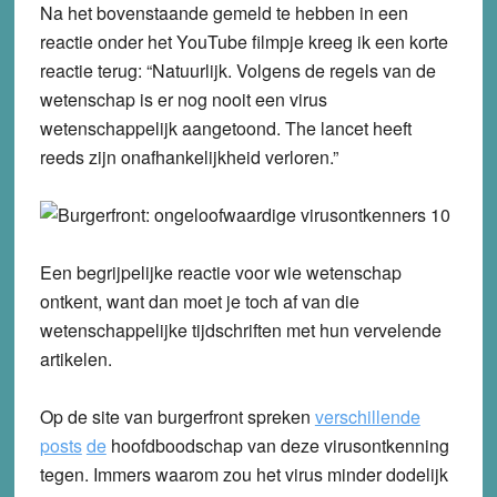
Na het bovenstaande gemeld te hebben in een
reactie onder het YouTube filmpje kreeg ik een korte
reactie terug: “Natuurlijk. Volgens de regels van de
wetenschap is er nog nooit een virus
wetenschappelijk aangetoond. The lancet heeft
reeds zijn onafhankelijkheid verloren.”
Een begrijpelijke reactie voor wie wetenschap
ontkent, want dan moet je toch af van die
wetenschappelijke tijdschriften met hun vervelende
artikelen.
Op de site van burgerfront spreken
verschillende
posts
de
hoofdboodschap van deze virusontkenning
tegen. Immers waarom zou het virus minder dodelijk