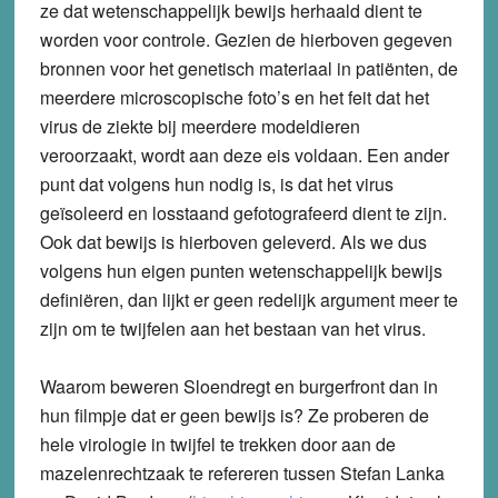
ze dat wetenschappelijk bewijs herhaald dient te
worden voor controle. Gezien de hierboven gegeven
bronnen voor het genetisch materiaal in patiënten, de
meerdere microscopische foto’s en het feit dat het
virus de ziekte bij meerdere modeldieren
veroorzaakt, wordt aan deze eis voldaan. Een ander
punt dat volgens hun nodig is, is dat het virus
geïsoleerd en losstaand gefotografeerd dient te zijn.
Ook dat bewijs is hierboven geleverd. Als we dus
volgens hun eigen punten wetenschappelijk bewijs
definiëren, dan lijkt er geen redelijk argument meer te
zijn om te twijfelen aan het bestaan van het virus.
Waarom beweren Sloendregt en burgerfront dan in
hun filmpje dat er geen bewijs is? Ze proberen de
hele virologie in twijfel te trekken door aan de
mazelenrechtzaak te refereren tussen Stefan Lanka