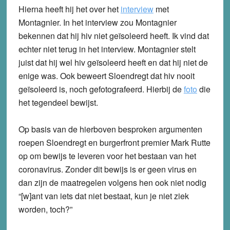
Hierna heeft hij het over het
interview
met
Montagnier. In het interview zou Montagnier
bekennen dat hij hiv niet geïsoleerd heeft. Ik vind dat
echter niet terug in het interview. Montagnier stelt
juist dat hij wel hiv geïsoleerd heeft en dat hij niet de
enige was. Ook beweert Sloendregt dat hiv nooit
geïsoleerd is, noch gefotografeerd. Hierbij de
foto
die
het tegendeel bewijst.
Op basis van de hierboven besproken argumenten
roepen Sloendregt en burgerfront premier Mark Rutte
op om bewijs te leveren voor het bestaan van het
coronavirus. Zonder dit bewijs is er geen virus en
dan zijn de maatregelen volgens hen ook niet nodig
“[w]ant van iets dat niet bestaat, kun je niet ziek
worden, toch?”