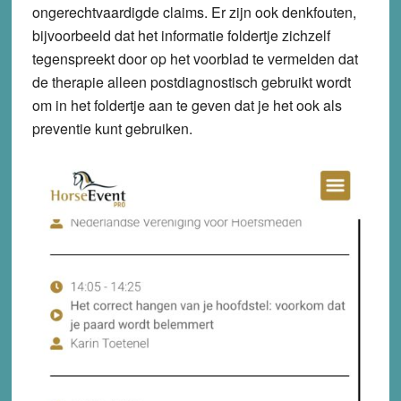
ongerechtvaardigde claims. Er zijn ook denkfouten,
bijvoorbeeld dat het informatie foldertje zichzelf
tegenspreekt door op het voorblad te vermelden dat
de therapie alleen postdiagnostisch gebruikt wordt
om in het foldertje aan te geven dat je het ook als
preventie kunt gebruiken.