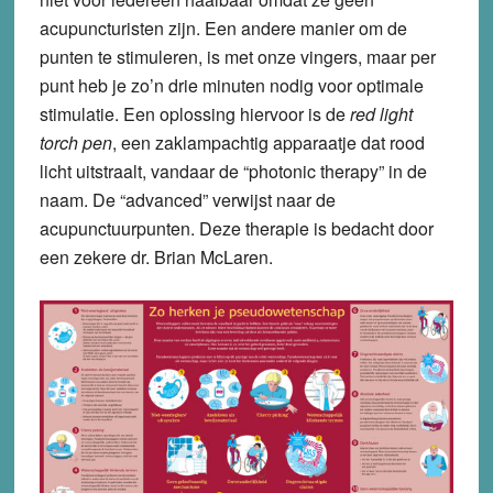
acupuncturisten zijn. Een andere manier om de
punten te stimuleren, is met onze vingers, maar per
punt heb je zo’n drie minuten nodig voor optimale
stimulatie. Een oplossing hiervoor is de
red light
torch pen
, een zaklampachtig apparaatje dat rood
licht uitstraalt, vandaar de “photonic therapy” in de
naam. De “advanced” verwijst naar de
acupunctuurpunten. Deze therapie is bedacht door
een zekere dr. Brian McLaren.