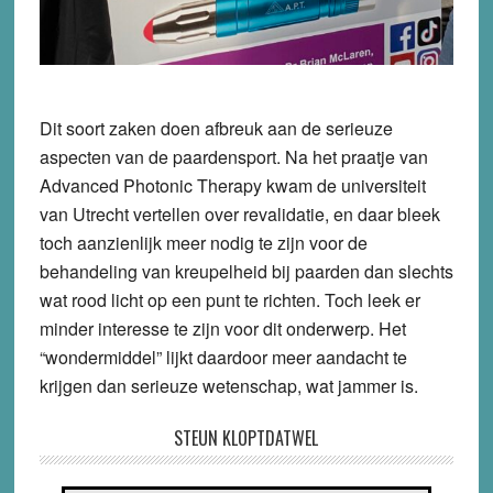
Dit soort zaken doen afbreuk aan de serieuze
aspecten van de paardensport. Na het praatje van
Advanced Photonic Therapy kwam de universiteit
van Utrecht vertellen over revalidatie, en daar bleek
toch aanzienlijk meer nodig te zijn voor de
behandeling van kreupelheid bij paarden dan slechts
wat rood licht op een punt te richten. Toch leek er
minder interesse te zijn voor dit onderwerp. Het
“wondermiddel” lijkt daardoor meer aandacht te
krijgen dan serieuze wetenschap, wat jammer is.
STEUN KLOPTDATWEL