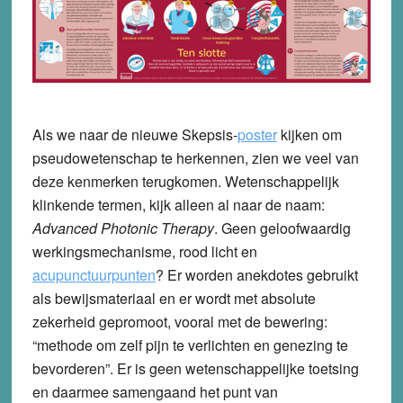
Als we naar de nieuwe Skepsis-
poster
kijken om
pseudowetenschap te herkennen, zien we veel van
deze kenmerken terugkomen. Wetenschappelijk
klinkende termen, kijk alleen al naar de naam:
Advanced Photonic Therapy
. Geen geloofwaardig
werkingsmechanisme, rood licht en
acupunctuurpunten
? Er worden anekdotes gebruikt
als bewijsmateriaal en er wordt met absolute
zekerheid gepromoot, vooral met de bewering:
“methode om zelf pijn te verlichten en genezing te
bevorderen”. Er is geen wetenschappelijke toetsing
en daarmee samengaand het punt van