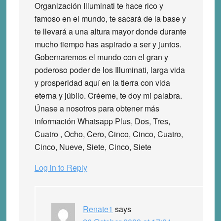
Organización Illuminati te hace rico y
famoso en el mundo, te sacará de la base y
te llevará a una altura mayor donde durante
mucho tiempo has aspirado a ser y juntos.
Gobernaremos el mundo con el gran y
poderoso poder de los Illuminati, larga vida
y prosperidad aquí en la tierra con vida
eterna y júbilo. Créeme, te doy mi palabra.
Únase a nosotros para obtener más
información Whatsapp Plus, Dos, Tres,
Cuatro , Ocho, Cero, Cinco, Cinco, Cuatro,
Cinco, Nueve, Siete, Cinco, Siete
Log in to Reply
Renate1
says