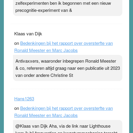
zelfexperimenten ben ik begonnen met een nieuw
precognitie-experiment van &
Klaas van Dijk
on
Bedenkingen bij het rapport over oversterfte van
Ronald Meester en Marc Jacobs
Antivaxxers, waaronder inbegrepen Ronald Meester
& co, refereren altijd graag naar een publicatie uit 2023
van onder andere Christine St
Hans1263
on
Bedenkingen bij het rapport over oversterfte van
Ronald Meester en Marc Jacobs
@Klaas van Dijk Aha, via de link naar Lighthouse
kom ik bij frequenties en kwantummechanica terecht,