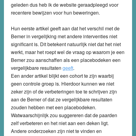
geleden dus heb ik de website geraadpleegd voor
recentere bewijzen voor hun beweringen.
Hun eerste artikel geeft aan dat het verschil met de
Bemer in vergelijking met andere interventies niet
significant is. Dit betekent natuurlijk niet dat het niet
werkt, maar het roept wel de vraag op waarom je een
Bemer zou aanschaffen als een placebodeken een
vergelijkbare resultaten
geeft
.
Een ander artikel blijkt een cohort te zijn waarbij
geen controle groep is. Hierdoor kunnen we niet
zeker zijn of de verbeteringen toe te schrijven zijn
aan de Bemer of dat ze vergelijkbare resultaten
zouden hebben met een placebodeken.
Watwaarschijnlijk zou suggereren dat de paarden
zelf verbeteren en het niet aan een deken ligt.
Andere onderzoeken zijn niet te vinden en