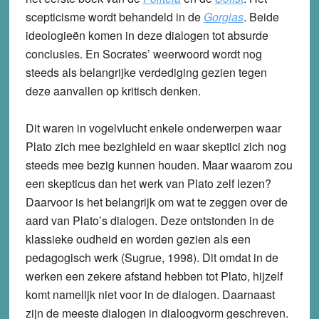
scepticisme wordt behandeld in de
Gorgias
. Beide
ideologieën komen in deze dialogen tot absurde
conclusies. En Socrates’ weerwoord wordt nog
steeds als belangrijke verdediging gezien tegen
deze aanvallen op kritisch denken.
Dit waren in vogelvlucht enkele onderwerpen waar
Plato zich mee bezighield en waar skeptici zich nog
steeds mee bezig kunnen houden. Maar waarom zou
een skepticus dan het werk van Plato zelf lezen?
Daarvoor is het belangrijk om wat te zeggen over de
aard van Plato’s dialogen. Deze ontstonden in de
klassieke oudheid en worden gezien als een
pedagogisch werk (Sugrue, 1998). Dit omdat in de
werken een zekere afstand hebben tot Plato, hijzelf
komt namelijk niet voor in de dialogen. Daarnaast
zijn de meeste dialogen in dialoogvorm geschreven.