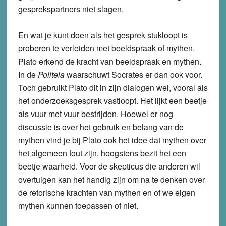
gesprekspartners niet slagen.
En wat je kunt doen als het gesprek stukloopt is
proberen te verleiden met beeldspraak of mythen.
Plato erkend de kracht van beeldspraak en mythen.
In de
Politeia
waarschuwt Socrates er dan ook voor.
Toch gebruikt Plato dit in zijn dialogen wel, vooral als
het onderzoeksgesprek vastloopt. Het lijkt een beetje
als vuur met vuur bestrijden. Hoewel er nog
discussie is over het gebruik en belang van de
mythen vind je bij Plato ook het idee dat mythen over
het algemeen fout zijn, hoogstens bezit het een
beetje waarheid. Voor de skepticus die anderen wil
overtuigen kan het handig zijn om na te denken over
de retorische krachten van mythen en of we eigen
mythen kunnen toepassen of niet.