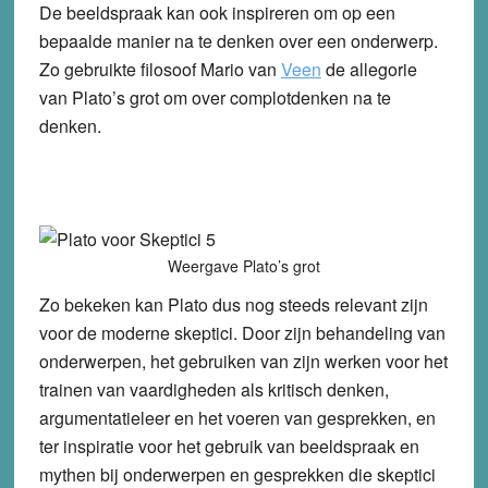
De beeldspraak kan ook inspireren om op een
bepaalde manier na te denken over een onderwerp.
Zo gebruikte filosoof Mario van
Veen
de allegorie
van Plato’s grot om over complotdenken na te
denken.
Weergave Plato’s grot
Zo bekeken kan Plato dus nog steeds relevant zijn
voor de moderne skeptici. Door zijn behandeling van
onderwerpen, het gebruiken van zijn werken voor het
trainen van vaardigheden als kritisch denken,
argumentatieleer en het voeren van gesprekken, en
ter inspiratie voor het gebruik van beeldspraak en
mythen bij onderwerpen en gesprekken die skeptici