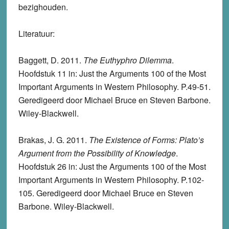
bezighouden.
Literatuur
:
Baggett, D. 2011.
The Euthyphro Dilemma
.
Hoofdstuk 11 in: Just the Arguments 100 of the Most
Important Arguments in Western Philosophy. P.49-51.
Geredigeerd door Michael Bruce en Steven Barbone.
Wiley-Blackwell.
Brakas, J. G. 2011.
The Existence of Forms: Plato’s
Argument from the Possibility of Knowledge
.
Hoofdstuk 26 in: Just the Arguments 100 of the Most
Important Arguments in Western Philosophy. P.102-
105. Geredigeerd door Michael Bruce en Steven
Barbone. Wiley-Blackwell.