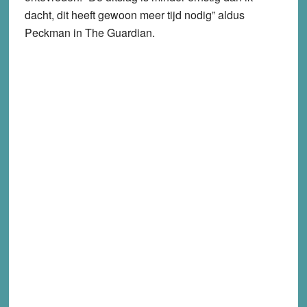
dacht, dit heeft gewoon meer tijd nodig” aldus
Peckman in The Guardian.