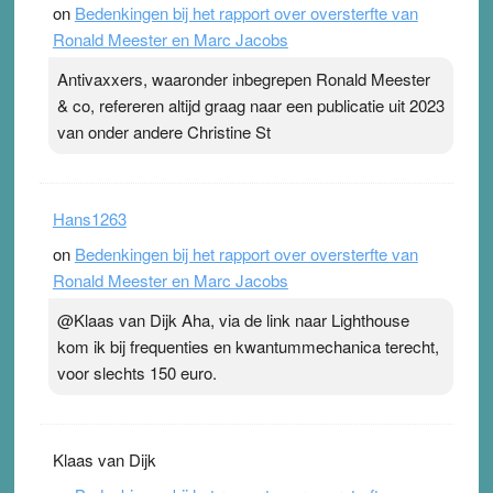
on
Bedenkingen bij het rapport over oversterfte van
Ronald Meester en Marc Jacobs
Antivaxxers, waaronder inbegrepen Ronald Meester
& co, refereren altijd graag naar een publicatie uit 2023
van onder andere Christine St
Hans1263
on
Bedenkingen bij het rapport over oversterfte van
Ronald Meester en Marc Jacobs
@Klaas van Dijk Aha, via de link naar Lighthouse
kom ik bij frequenties en kwantummechanica terecht,
voor slechts 150 euro.
Klaas van Dijk