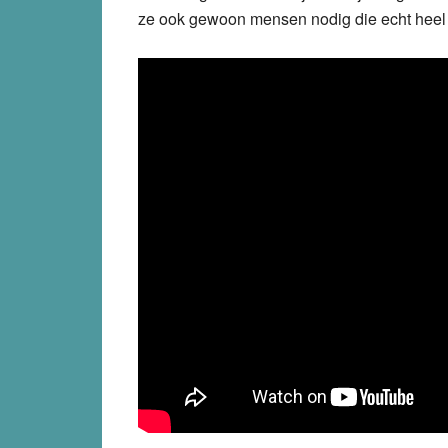
ze ook gewoon mensen nodig die echt heel 