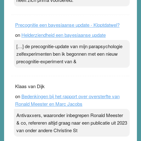
Precognitie een bayesiaanse update - Kloptdatwel?
on
Helderziendheid een bayesiaanse update
[…] de precognitie-update van mijn parapsychologie
zelfexperimenten ben ik begonnen met een nieuw
precognitie-experiment van &
Klaas van Dijk
on
Bedenkingen bij het rapport over oversterfte van
Ronald Meester en Marc Jacobs
Antivaxxers, waaronder inbegrepen Ronald Meester
& co, refereren altijd graag naar een publicatie uit 2023
van onder andere Christine St