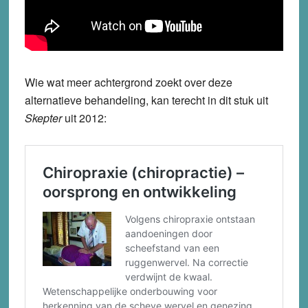
Wie wat meer achtergrond zoekt over deze
alternatieve behandeling, kan terecht in dit stuk uit
Skepter
uit 2012: