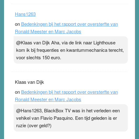
Hans1263
on
Bedenkingen bij het rapport over oversterfte van
Ronald Meester en Marc Jacobs
@Klaas van Dijk Aha, via de link naar Lighthouse
kom ik bij frequenties en kwantummechanica terecht,
voor slechts 150 euro.
Klaas van Dijk
on
Bedenkingen bij het rapport over oversterfte van
Ronald Meester en Marc Jacobs
@Hans1263, BlackBox TV was in het verleden een
vehikel van Flavio Pasquino. Een tijd geleden is er
ruzie (over geld?)