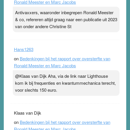
Ronald Meester en Marc Jacobs
Antivaxxers, waaronder inbegrepen Ronald Meester
& co, refereren altijd graag naar een publicatie uit 2023
van onder andere Christine St
Hans1263
on
Bedenkingen bij het rapport over oversterfte van
Ronald Meester en Marc Jacobs
@Klaas van Dijk Aha, via de link naar Lighthouse
kom ik bij frequenties en kwantummechanica terecht,
voor slechts 150 euro.
Klaas van Dijk
on
Bedenkingen bij het rapport over oversterfte van
Ronald Meester en Marc Jacobs