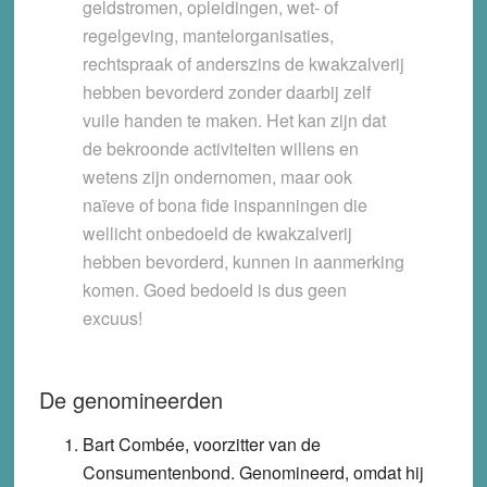
geldstromen, opleidingen, wet- of
regelgeving, mantelorganisaties,
rechtspraak of anderszins de kwakzalverij
hebben bevorderd zonder daarbij zelf
vuile handen te maken. Het kan zijn dat
de bekroonde activiteiten willens en
wetens zijn ondernomen, maar ook
naïeve of bona fide inspanningen die
wellicht onbedoeld de kwakzalverij
hebben bevorderd, kunnen in aanmerking
komen. Goed bedoeld is dus geen
excuus!
De genomineerden
Bart Combée, voorzitter van de
Consumentenbond.
Genomineerd, omdat hij