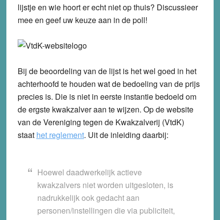
lijstje en wie hoort er echt niet op thuis? Discussieer
mee en geef uw keuze aan in de poll!
Bij de beoordeling van de lijst is het wel goed in het
achterhoofd te houden wat de bedoeling van de prijs
precies is. Die is niet in eerste instantie bedoeld om
de ergste kwakzalver aan te wijzen. Op de website
van de Vereniging tegen de Kwakzalverij (VtdK)
staat
het reglement
. Uit de inleiding daarbij:
Hoewel daadwerkelijk actieve
kwakzalvers niet worden uitgesloten, is
nadrukkelijk ook gedacht aan
personen/instellingen die via publiciteit,