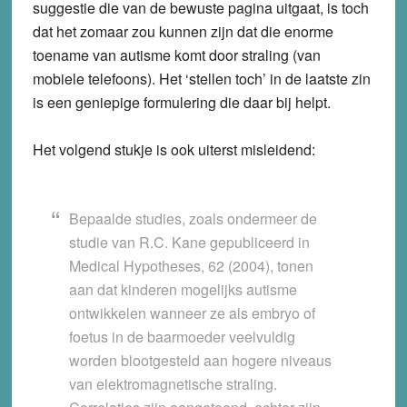
suggestie die van de bewuste pagina uitgaat, is toch
dat het zomaar zou kunnen zijn dat die enorme
toename van autisme komt door straling (van
mobiele telefoons). Het ‘stellen toch’ in de laatste zin
is een geniepige formulering die daar bij helpt.
Het volgend stukje is ook uiterst misleidend:
Bepaalde studies, zoals ondermeer de
studie van R.C. Kane gepubliceerd in
Medical Hypotheses, 62 (2004), tonen
aan dat kinderen mogelijks autisme
ontwikkelen wanneer ze als embryo of
foetus in de baarmoeder veelvuldig
worden blootgesteld aan hogere niveaus
van elektromagnetische straling.