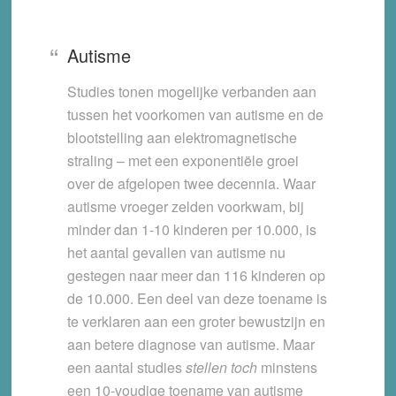
Autisme
Studies tonen mogelijke verbanden aan
tussen het voorkomen van autisme en de
blootstelling aan elektromagnetische
straling – met een exponentiële groei
over de afgelopen twee decennia. Waar
autisme vroeger zelden voorkwam, bij
minder dan 1-10 kinderen per 10.000, is
het aantal gevallen van autisme nu
gestegen naar meer dan 116 kinderen op
de 10.000. Een deel van deze toename is
te verklaren aan een groter bewustzijn en
aan betere diagnose van autisme. Maar
een aantal studies
stellen toch
minstens
een 10-voudige toename van autisme