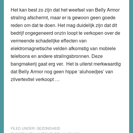
Het kan best zo zijn dat het weefsel van Belly Armor
straling afschermt, maar er is gewoon geen goede
reden om dat te doen. Het mag duidelijk zijn dat dit
bedrijf ongegeneerd onzin loopt te verkopen over de
vermeende schadelijke effecten van
elektromagnetische velden afkomstig van mobiele
telefoons en andere stralingsbronnen. Deze
bangmakerij gaat erg ver. Het is uiterst merkwaardig
dat Belly Armor nog geen hippe ‘aluhoedjes’ van
zilvertextiel verkoopt …
FILED UNDER:
GEZONDHEID