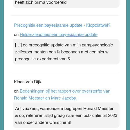
heeft zich prima voorbereid.
Precognitie een bayesiaanse update - Kloptdatwel?
on
Helderziendheid een bayesiaanse update
[…] de precognitie-update van mijn parapsychologie
zelfexperimenten ben ik begonnen met een nieuw
precognitie-experiment van &
Klaas van Dijk
on
Bedenkingen bij het rapport over oversterfte van
Ronald Meester en Marc Jacobs
Antivaxxers, waaronder inbegrepen Ronald Meester
& co, refereren altijd graag naar een publicatie uit 2023
van onder andere Christine St