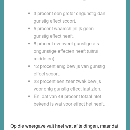
3 procent een groter ongunstig dan
gunstig effect scoort.
5 procent waarschijnlijk geen
gunstig effect heeft.
8 procent evenveel gunstige als
ongunstige effecten heeft (uitruil
middelen).
12 procent enig bewijs van gunstig
effect scoort.
23 procent een zeer zwak bewijs
voor enig gunstig effect laat zien.
En, dat van 49 procent totaal niet
bekend is wat voor effect het heeft.
Op die weergave valt heel wat af te dingen, maar dat