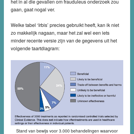
het in al die gevallen om frauduleus onderzoek zou
gaan, gaat nogal ver.
Welke tabel ‘Irbis’ precies gebruikt heeft, kan ik niet
zo makkelijk nagaan, maar het zal wel een iets
minder recente versie zijn van de gegevens uit het
volgende taartdiagram:
Stand van bewijs voor 3.000 behandelingen waarvoor