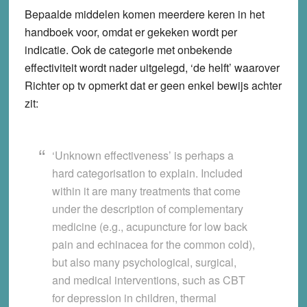
Bepaalde middelen komen meerdere keren in het
handboek voor, omdat er gekeken wordt per
indicatie. Ook de categorie met onbekende
effectiviteit wordt nader uitgelegd, ‘de helft’ waarover
Richter op tv opmerkt dat er geen enkel bewijs achter
zit:
‘Unknown effectiveness’ is perhaps a
hard categorisation to explain. Included
within it are many treatments that come
under the description of complementary
medicine (e.g., acupuncture for low back
pain and echinacea for the common cold),
but also many psychological, surgical,
and medical interventions, such as CBT
for depression in children, thermal