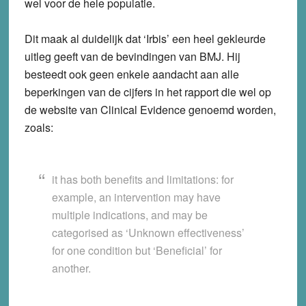
wel voor de hele populatie.
Dit maak al duidelijk dat ‘Irbis’ een heel gekleurde
uitleg geeft van de bevindingen van BMJ. Hij
besteedt ook geen enkele aandacht aan alle
beperkingen van de cijfers in het rapport die wel op
de website van Clinical Evidence genoemd worden,
zoals:
it has both benefits and limitations: for
example, an intervention may have
multiple indications, and may be
categorised as ‘Unknown effectiveness’
for one condition but ‘Beneficial’ for
another.