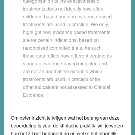
categorisation of the effectiveness of
treatments does not identify how often
evidence-based and non-evidence-based
treatments are used in practise. We only
highlight how evidence based treatments
are for certain indications, based on
randomised controlled trials. As such,
these data reflect how different treatments
stand up evidence-based medicine and
are not an audit of the extent to which
treatments are used in practice or for
other indications not assessed in Clinical
Evidence.
Om beter inzicht te krijgen wat het belang van deze
beoordeling is voor de klinische praktijk, wil je weten
hoe het zit per behandeling en welke het eigenlijk