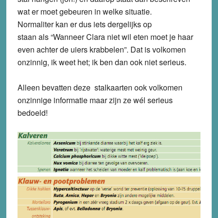
wat er moet gebeuren in welke situatie.
Normaliter kan er dus iets dergelijks op
staan als “Wanneer Clara niet wil eten moet je haar
even achter de uiers krabbelen”. Dat is volkomen
onzinnig, ik weet het; ik ben dan ook niet serieus.
Alleen bevatten deze stalkaarten ook volkomen
onzinnige informatie maar zijn ze wél serieus
bedoeld!