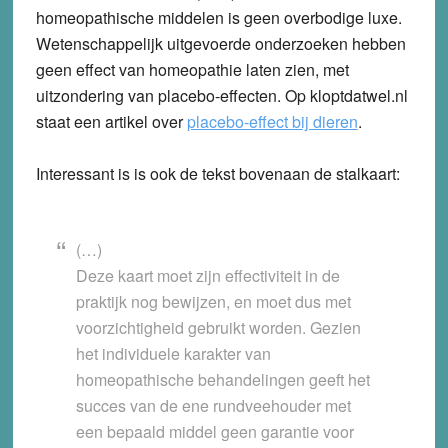
homeopathische middelen is geen overbodige luxe.
Wetenschappelijk uitgevoerde onderzoeken hebben
geen effect van homeopathie laten zien, met
uitzondering van placebo-effecten. Op kloptdatwel.nl
staat een artikel over
placebo-effect bij dieren
.
Interessant is is ook de tekst bovenaan de stalkaart:
(…)
Deze kaart moet zijn effectiviteit in de
praktijk nog bewijzen, en moet dus met
voorzichtigheid gebruikt worden. Gezien
het individuele karakter van
homeopathische behandelingen geeft het
succes van de ene rundveehouder met
een bepaald middel geen garantie voor