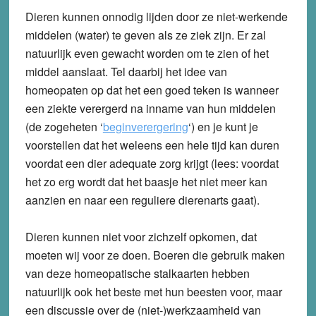
Dieren kunnen onnodig lijden door ze niet-werkende
middelen (water) te geven als ze ziek zijn. Er zal
natuurlijk even gewacht worden om te zien of het
middel aanslaat. Tel daarbij het idee van
homeopaten op dat het een goed teken is wanneer
een ziekte verergerd na inname van hun middelen
(de zogeheten ‘
beginverergering
‘) en je kunt je
voorstellen dat het weleens een hele tijd kan duren
voordat een dier adequate zorg krijgt (lees: voordat
het zo erg wordt dat het baasje het niet meer kan
aanzien en naar een reguliere dierenarts gaat).
Dieren kunnen niet voor zichzelf opkomen, dat
moeten wij voor ze doen. Boeren die gebruik maken
van deze homeopatische stalkaarten hebben
natuurlijk ook het beste met hun beesten voor, maar
een discussie over de (niet-)werkzaamheid van