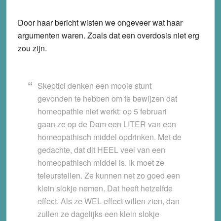
Door haar bericht wisten we ongeveer wat haar
argumenten waren. Zoals dat een overdosis niet erg
zou zijn.
Skeptici denken een mooie stunt
gevonden te hebben om te bewijzen dat
homeopathie niet werkt: op 5 februari
gaan ze op de Dam een LITER van een
homeopathisch middel opdrinken. Met de
gedachte, dat dit HEEL veel van een
homeopathisch middel is. Ik moet ze
teleurstellen. Ze kunnen net zo goed een
klein slokje nemen. Dat heeft hetzelfde
effect. Als ze WEL effect willen zien, dan
zullen ze dagelijks een klein slokje