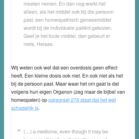
moeten nemen. En dan nog werkt het
alleen, als het middel ook bij die persoon
past, een homeopathisch geneesmiddel
wordt bij de individuele patiënt gekozen.
Geef je het foute middel, dan gebeurt er
niets. Helaas.
Wij weten ook wel dat een overdosis geen effect
heeft. Een kleine dosis ook niet. En ook niet als het
bij de persoon past. Maar waar het om gaat is dat
volgens hun eigen Organon (zeg maar de bijbel van
homeopaten) op
paragraaf 276 staat dat het wél
schadelijk is
.
(…) a medicine, even though it may be