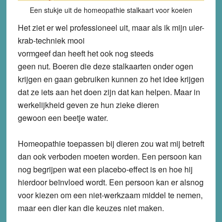
Een stukje uit de homeopathie stalkaart voor koeien
Het ziet er wel professioneel uit, maar als ik mijn uier-
krab-techniek mooi
vormgeef dan heeft het ook nog steeds
geen nut. Boeren die deze stalkaarten onder ogen
krijgen en gaan gebruiken kunnen zo het idee krijgen
dat ze iets aan het doen zijn dat kan helpen. Maar in
werkelijkheid geven ze hun zieke dieren
gewoon een beetje water.
Homeopathie toepassen bij dieren zou wat mij betreft
dan ook verboden moeten worden. Een persoon kan
nog begrijpen wat een placebo-effect is en hoe hij
hierdoor beïnvloed wordt. Een persoon kan er alsnog
voor kiezen om een niet-werkzaam middel te nemen,
maar een dier kan die keuzes niet maken.