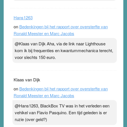
Hans1263
on
Bedenkingen bij het rapport over oversterfte van
Ronald Meester en Marc Jacobs
@Klaas van Dijk Aha, via de link naar Lighthouse
kom ik bij frequenties en kwantummechanica terecht,
voor slechts 150 euro.
Klaas van Dijk
on
Bedenkingen bij het rapport over oversterfte van
Ronald Meester en Marc Jacobs
@Hans1263, BlackBox TV was in het verleden een
vehikel van Flavio Pasquino. Een tijd geleden is er
ruzie (over geld?)