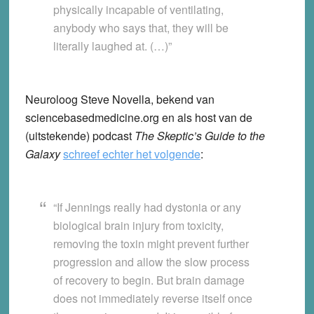
physically incapable of ventilating,
anybody who says that, they will be
literally laughed at. (…)”
Neuroloog Steve Novella, bekend van
sciencebasedmedicine.org en als host van de
(uitstekende) podcast
The Skeptic’s Guide to the
Galaxy
schreef echter het volgende
:
“If Jennings really had dystonia or any
biological brain injury from toxicity,
removing the toxin might prevent further
progression and allow the slow process
of recovery to begin. But brain damage
does not immediately reverse itself once