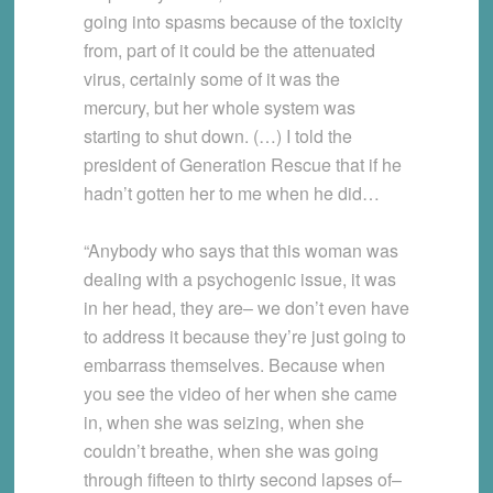
going into spasms because of the toxicity
from, part of it could be the attenuated
virus, certainly some of it was the
mercury, but her whole system was
starting to shut down. (…) I told the
president of Generation Rescue that if he
hadn’t gotten her to me when he did…
“Anybody who says that this woman was
dealing with a psychogenic issue, it was
in her head, they are– we don’t even have
to address it because they’re just going to
embarrass themselves. Because when
you see the video of her when she came
in, when she was seizing, when she
couldn’t breathe, when she was going
through fifteen to thirty second lapses of–