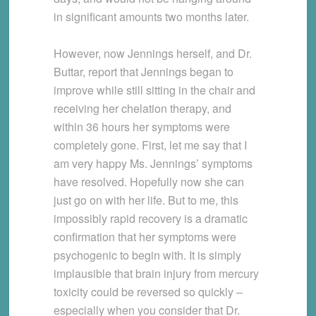
in significant amounts two months later.
However, now Jennings herself, and Dr.
Buttar, report that Jennings began to
improve while still sitting in the chair and
receiving her chelation therapy, and
within 36 hours her symptoms were
completely gone. First, let me say that I
am very happy Ms. Jennings’ symptoms
have resolved. Hopefully now she can
just go on with her life. But to me, this
impossibly rapid recovery is a dramatic
confirmation that her symptoms were
psychogenic to begin with. It is simply
implausible that brain injury from mercury
toxicity could be reversed so quickly –
especially when you consider that Dr.