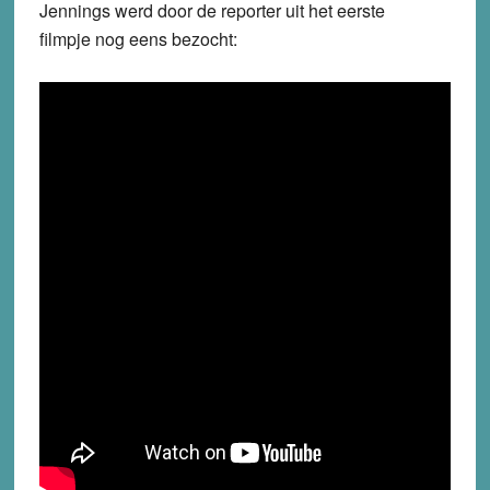
Jennings werd door de reporter uit het eerste
filmpje nog eens bezocht: