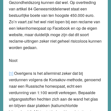
Gezondheidszorg kunnen dat wel. Op overtreding
van artikel 84 Geneesmiddelenwet staat een
bestuurlijke boete van ten hoogste 450.000 euro.
Zo’n vaart zal het wel niet lopen bij een reclame van
een lekenhomeopaat op Facebook en op de eigen
website, maar duidelijk moge zijn dat dit soort
reclame-uitingen zeker niet geheel risicoloos kunnen
worden gedaan.
Noot
[1]
Overigens is het allerminst zeker dat bij
verdunnen volgens de Korsakov-methode, genoemd
naar een Russische homeopaat, echt een
verdunning van 1:100 wordt verkregen. Bepaalde
uitgangsstoffen hechten zich aan de wand het glas
en blijven daar plakken (kaliumchloride