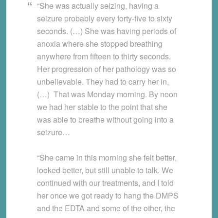
“She was actually seizing, having a
seizure probably every forty-five to sixty
seconds. (…) She was having periods of
anoxia where she stopped breathing
anywhere from fifteen to thirty seconds.
Her progression of her pathology was so
unbelievable. They had to carry her in,
(…) That was Monday morning. By noon
we had her stable to the point that she
was able to breathe without going into a
seizure…
“She came in this morning she felt better,
looked better, but still unable to talk. We
continued with our treatments, and I told
her once we got ready to hang the DMPS
and the EDTA and some of the other, the