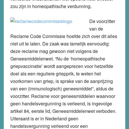
zou zijn in homeopathische verdunning.
De voorzitter
van de
Reclame Code Commissie hoefde zich over dit alles
niet uit te laten. De zaak was tamelijk eenvoudig:
deze reclame mag gewoon niet volgens de
Geneesmiddelenwet. “Nu de ‘homeopathische
griepvaccinatie’ wordt aangeprezen voor hetzelfde
doel als een reguliere griepprik, te weten het
voorkomen van griep, is sprake van de aanprijzing
van een (immunologisch) geneesmiddel”, aldus de
voorzitter. Reclame voor geneesmiddelen waarvoor
geen handelsvergunning is verleend, is ingevolge
artikel 84, eerste lid, Geneesmiddelenwet verboden.
Uiteraard is er in Nederland geen
handelsvergunning verleend voor een