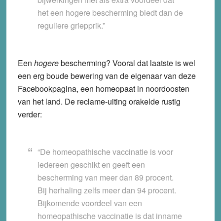
het een hogere bescherming biedt dan de
reguliere griepprik.”
Een
hogere
bescherming? Vooral dat laatste is wel
een erg boude bewering van de eigenaar van deze
Facebookpagina, een homeopaat in noordoosten
van het land. De reclame-uiting orakelde rustig
verder:
“De homeopathische vaccinatie is voor
iedereen geschikt en geeft een
bescherming van meer dan 89 procent.
Bij herhaling zelfs meer dan 94 procent.
Bijkomende voordeel van een
homeopathische vaccinatie is dat inname