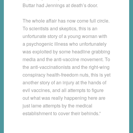
Buttar had Jennings at death’s door.
The whole affair has now come full circle.
To scientists and skeptics, this is an
unfortunate story of a young woman with
a psychogenic illness who unfortunately
was exploited by some headline grabbing
media and the anti-vaccine movement. To
the anti-vaccinationists and the right-wing
conspiracy health-freedom nuts, this is yet
another story of an injury at the hands of
evil vaccines, and all attempts to figure
out what was really happening here are
just lame attempts by the medical
establishment to cover their behinds.”