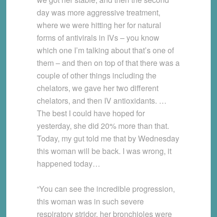
day was more aggressive treatment,
where we were hitting her for natural
forms of antivirals in IVs – you know
which one I’m talking about that’s one of
them – and then on top of that there was a
couple of other things including the
chelators, we gave her two different
chelators, and then IV antioxidants. …
The best I could have hoped for
yesterday, she did 20% more than that.
Today, my gut told me that by Wednesday
this woman will be back. I was wrong, it
happened today…
“You can see the incredible progression,
this woman was in such severe
respiratory stridor, her bronchioles were