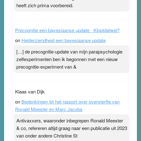
heeft zich prima voorbereid.
Precognitie een bayesiaanse update - Kloptdatwel?
on
Helderziendheid een bayesiaanse update
[…] de precognitie-update van mijn parapsychologie
zelfexperimenten ben ik begonnen met een nieuw
precognitie-experiment van &
Klaas van Dijk
on
Bedenkingen bij het rapport over oversterfte van
Ronald Meester en Marc Jacobs
Antivaxxers, waaronder inbegrepen Ronald Meester
& co, refereren altijd graag naar een publicatie uit 2023
van onder andere Christine St