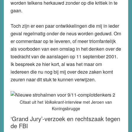
worden telkens herkauwd zonder op die kritiek in te
gaan.
Toch zijn er een paar ontwikkelingen die mij in ieder
geval regelmatig onder de neus worden geduwd. Om
er commentaar op te leveren, of meer triomfantelijk
als voorboden van een omslag in het denken over de
toedracht van de aanslagen op 11 september 2001.
Ik bespreek ze hier kort, al was het maar om
iedereen die nu nog bij mij over deze zaken komt
zeuren naar dit stuk te kunnen verwijzen.
Citaat uit het
Volkskrant
-interview met Jeroen van
Koningsbrugge
‘Grand Jury’-verzoek en rechtszaak tegen
de FBI