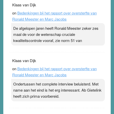
Klaas van Dijk
on
Bedenkingen bij het rapport over oversterfte van
Ronald Meester en Marc Jacobs
De afgelopen jaren heeft Ronald Meester zeker zes
maal de voor de wetenschap cruciale
kwaliteitscontrole vooraf, zie norm 51 van
Klaas van Dijk
on
Bedenkingen bij het rapport over oversterfte van
Ronald Meester en Marc Jacobs
Ondertussen het complete interview beluisterd. Met
name aan het eind is het erg interessant. Ab Gietelink
heeft zich prima voorbereid.