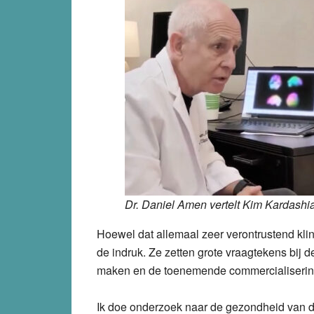
Dr. Daniel Amen vertelt Kim Kardashia
Hoewel dat allemaal zeer verontrustend klin
de indruk. Ze zetten grote vraagtekens bij
maken en de toenemende commercialiserin
Ik doe onderzoek naar de gezondheid van d