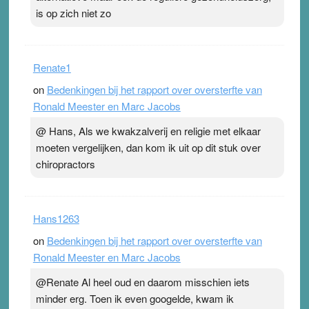
is op zich niet zo
Renate1
on
Bedenkingen bij het rapport over oversterfte van
Ronald Meester en Marc Jacobs
@ Hans, Als we kwakzalverij en religie met elkaar
moeten vergelijken, dan kom ik uit op dit stuk over
chiropractors
Hans1263
on
Bedenkingen bij het rapport over oversterfte van
Ronald Meester en Marc Jacobs
@Renate Al heel oud en daarom misschien iets
minder erg. Toen ik even googelde, kwam ik