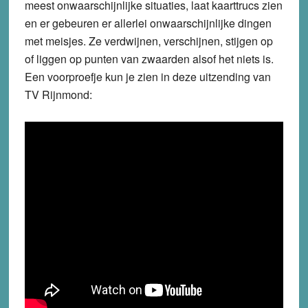
meest onwaarschijnlijke situaties, laat kaarttrucs zien
en er gebeuren er allerlei onwaarschijnlijke dingen
met meisjes. Ze verdwijnen, verschijnen, stijgen op
of liggen op punten van zwaarden alsof het niets is.
Een voorproefje kun je zien in deze uitzending van
TV Rijnmond: