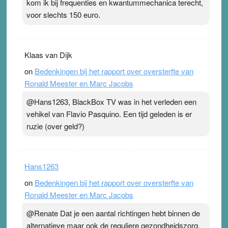
kom ik bij frequenties en kwantummechanica terecht,
voor slechts 150 euro.
Klaas van Dijk
on
Bedenkingen bij het rapport over oversterfte van
Ronald Meester en Marc Jacobs
@Hans1263, BlackBox TV was in het verleden een
vehikel van Flavio Pasquino. Een tijd geleden is er
ruzie (over geld?)
Hans1263
on
Bedenkingen bij het rapport over oversterfte van
Ronald Meester en Marc Jacobs
@Renate Dat je een aantal richtingen hebt binnen de
alternatieve maar ook de reguliere gezondheidszorg,