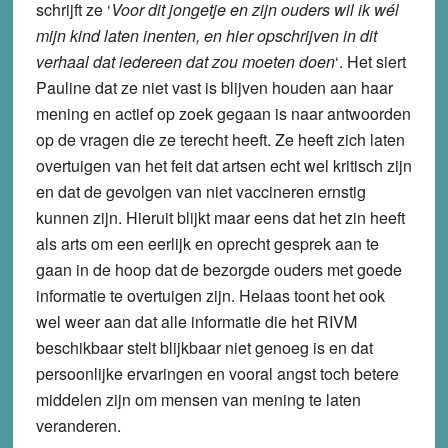
schrijft ze ‘
Voor dit jongetje en zijn ouders wil ik wél
mijn kind laten inenten, en hier opschrijven in dit
verhaal dat iedereen dat zou moeten doen
‘. Het siert
Pauline dat ze niet vast is blijven houden aan haar
mening en actief op zoek gegaan is naar antwoorden
op de vragen die ze terecht heeft. Ze heeft zich laten
overtuigen van het feit dat artsen echt wel kritisch zijn
en dat de gevolgen van niet vaccineren ernstig
kunnen zijn. Hieruit blijkt maar eens dat het zin heeft
als arts om een eerlijk en oprecht gesprek aan te
gaan in de hoop dat de bezorgde ouders met goede
informatie te overtuigen zijn. Helaas toont het ook
wel weer aan dat alle informatie die het RIVM
beschikbaar stelt blijkbaar niet genoeg is en dat
persoonlijke ervaringen en vooral angst toch betere
middelen zijn om mensen van mening te laten
veranderen.