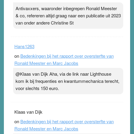
Antivaxxers, waaronder inbegrepen Ronald Meester
& co, refereren altijd graag naar een publicatie uit 2023
van onder andere Christine St
Hans1263
on
Bedenkingen bij het rapport over oversterfte van
Ronald Meester en Marc Jacobs
@Klaas van Dijk Aha, via de link naar Lighthouse
kom ik bij frequenties en kwantummechanica terecht,
voor slechts 150 euro.
Klaas van Dijk
on
Bedenkingen bij het rapport over oversterfte van
Ronald Meester en Marc Jacobs