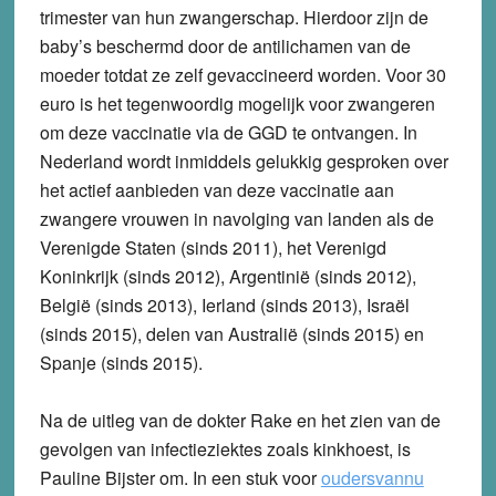
trimester van hun zwangerschap. Hierdoor zijn de
baby’s beschermd door de antilichamen van de
moeder totdat ze zelf gevaccineerd worden. Voor 30
euro is het tegenwoordig mogelijk voor zwangeren
om deze vaccinatie via de GGD te ontvangen. In
Nederland wordt inmiddels gelukkig gesproken over
het actief aanbieden van deze vaccinatie aan
zwangere vrouwen in navolging van landen als de
Verenigde Staten (sinds 2011), het Verenigd
Koninkrijk (sinds 2012), Argentinië (sinds 2012),
België (sinds 2013), Ierland (sinds 2013), Israël
(sinds 2015), delen van Australië (sinds 2015) en
Spanje (sinds 2015).
Na de uitleg van de dokter Rake en het zien van de
gevolgen van infectieziektes zoals kinkhoest, is
Pauline Bijster om. In een stuk voor
oudersvannu