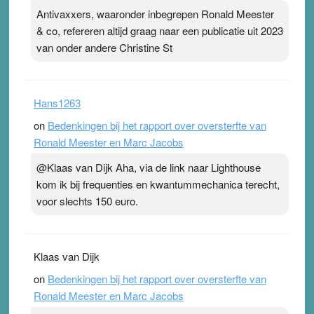
Antivaxxers, waaronder inbegrepen Ronald Meester
& co, refereren altijd graag naar een publicatie uit 2023
van onder andere Christine St
Hans1263
on
Bedenkingen bij het rapport over oversterfte van
Ronald Meester en Marc Jacobs
@Klaas van Dijk Aha, via de link naar Lighthouse
kom ik bij frequenties en kwantummechanica terecht,
voor slechts 150 euro.
Klaas van Dijk
on
Bedenkingen bij het rapport over oversterfte van
Ronald Meester en Marc Jacobs