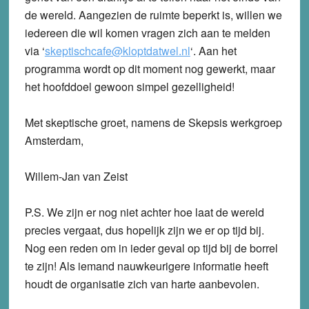
de wereld. Aangezien de ruimte beperkt is, willen we
iedereen die wil komen vragen zich aan te melden
via ‘
skeptischcafe@kloptdatwel.nl
‘. Aan het
programma wordt op dit moment nog gewerkt, maar
het hoofddoel gewoon simpel gezelligheid!
Met skeptische groet, namens de Skepsis werkgroep
Amsterdam,
Willem-Jan van Zeist
P.S. We zijn er nog niet achter hoe laat de wereld
precies vergaat, dus hopelijk zijn we er op tijd bij.
Nog een reden om in ieder geval op tijd bij de borrel
te zijn! Als iemand nauwkeurigere informatie heeft
houdt de organisatie zich van harte aanbevolen.