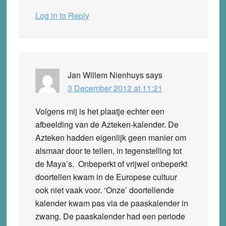
Log in to Reply
Jan Willem Nienhuys
says
3 December 2012 at 11:21
Volgens mij is het plaatje echter een
afbeelding van de Azteken-kalender. De
Azteken hadden eigenlijk geen manier om
alsmaar door te tellen, in tegenstelling tot
de Maya’s. Onbeperkt of vrijwel onbeperkt
doortellen kwam in de Europese cultuur
ook niet vaak voor. ‘Onze’ doortellende
kalender kwam pas via de paaskalender in
zwang. De paaskalender had een periode