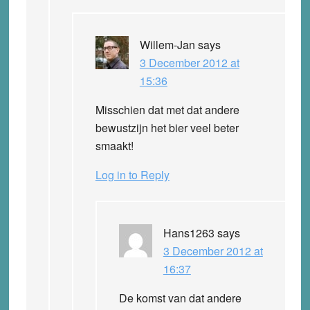
Willem-Jan
says
3 December 2012 at
15:36
Misschien dat met dat andere
bewustzijn het bier veel beter
smaakt!
Log in to Reply
Hans1263
says
3 December 2012 at
16:37
De komst van dat andere