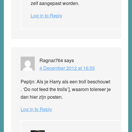
zelf aangepast worden.
Log in to Reply
Ragnar764
says
4 December 2012 at 16:55
Pepijn: Als je Harry als een troll beschouwt
. ‘Do not feed the trolls’], waarom tolereer je
dan hier zijn posten.
Log in to Reply