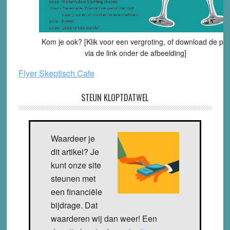
Kom je ook? [Klik voor een vergroting, of download de pdf
via de link onder de afbeelding]
Flyer Skeptisch Cafe
STEUN KLOPTDATWEL
Waardeer je
dit artikel? Je
kunt onze site
steunen met
een financiële
bijdrage. Dat
waarderen wij dan weer! Een