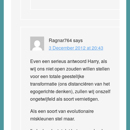
Ragnar764
says
3 December 2012 at 20:43
Even een serieus antwoord Harry, als
wij ons niet open zouden willen stellen
voor een totale geestelijke
transformatie (ons distanciëren van het
egogerichte denken), zullen wij onszelf
ongetwijfeld als soort vernietigen.
Als een soort van evolutionaire
miskleunen stel maar.