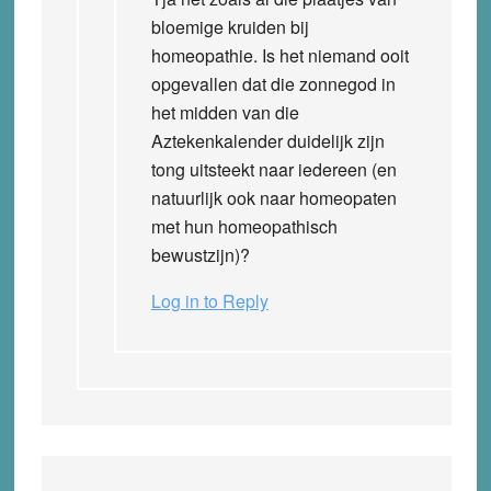
bloemige kruiden bij
homeopathie. Is het niemand ooit
opgevallen dat die zonnegod in
het midden van die
Aztekenkalender duidelijk zijn
tong uitsteekt naar iedereen (en
natuurlijk ook naar homeopaten
met hun homeopathisch
bewustzijn)?
Log in to Reply