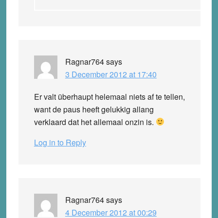
Ragnar764
says
3 December 2012 at 17:40
Er valt überhaupt helemaal niets af te tellen,
want de paus heeft gelukkig allang
verklaard dat het allemaal onzin is.
Log in to Reply
Ragnar764
says
4 December 2012 at 00:29