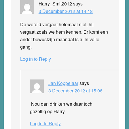
Harry_Smit2012
says
3 December 2012 at 14:18
De wereld vergaat helemaal niet, hij
vergaat zoals we hem kennen. Er komt een
ander bewustzijn maar dat is al in volle
gang.
Log in to Reply
Jan Koppelaar
says
3 December 2012 at 15:06
Nou dan drinken we daar toch
gezellig op Harry.
Log in to Reply