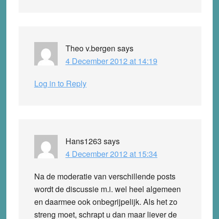
Theo v.bergen
says
4 December 2012 at 14:19
Log in to Reply
Hans1263
says
4 December 2012 at 15:34
Na de moderatie van verschillende posts
wordt de discussie m.i. wel heel algemeen
en daarmee ook onbegrijpelijk. Als het zo
streng moet, schrapt u dan maar liever de