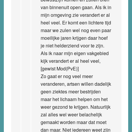
van binnenuit open gaan. Als ik in
mijn omgeving zie verandert er al
heel veel. Er komt een lichtere tijd
maar we zulen wel nog even paar
moeilijke jaren krijgen daar hoef
je niet helderziend voor te zijn.
Als ik naar mijn eigen vakgebied
kijk verandert er al heel veel,
[gewist Mod(PvE)]
Zo gaat er nog veel meer
veranderen, artsen willen dadelijk
geen ziektes meer bestrijden
maar het lichaam helpen om het
weer gezond te krijgen. Natuurlijk
zal alles wel weer belachelijk
gemaakt worden maar dat moet
dan maar. Niet iedereen weet zijn