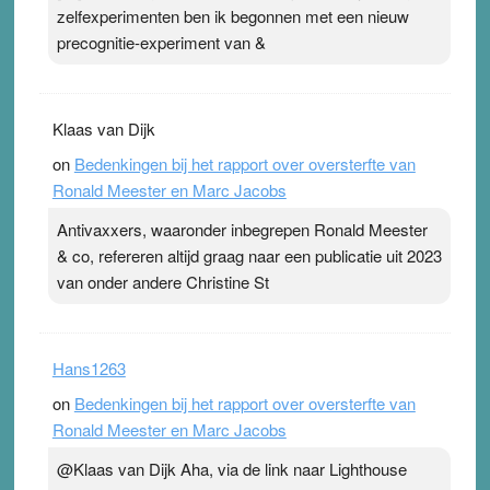
zelfexperimenten ben ik begonnen met een nieuw
precognitie-experiment van &
Klaas van Dijk
on
Bedenkingen bij het rapport over oversterfte van
Ronald Meester en Marc Jacobs
Antivaxxers, waaronder inbegrepen Ronald Meester
& co, refereren altijd graag naar een publicatie uit 2023
van onder andere Christine St
Hans1263
on
Bedenkingen bij het rapport over oversterfte van
Ronald Meester en Marc Jacobs
@Klaas van Dijk Aha, via de link naar Lighthouse