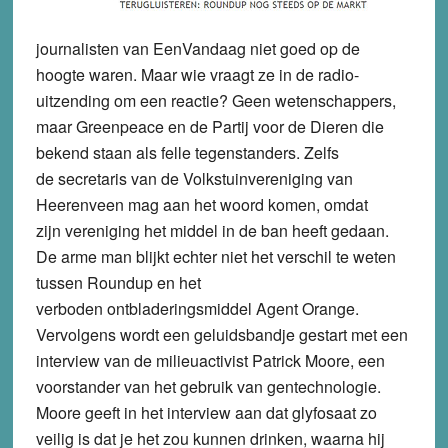
journalisten van EenVandaag niet goed op de
hoogte waren. Maar wie vraagt ze in de radio-
uitzending om een reactie? Geen wetenschappers,
maar Greenpeace en de Partij voor de Dieren die
bekend staan als felle tegenstanders. Zelfs
de secretaris van de Volkstuinvereniging van
Heerenveen mag aan het woord komen, omdat
zijn vereniging het middel in de ban heeft gedaan.
De arme man blijkt echter niet het verschil te weten
tussen Roundup en het
verboden ontbladeringsmiddel Agent Orange.
Vervolgens wordt een geluidsbandje gestart met een
interview van de milieuactivist Patrick Moore, een
voorstander van het gebruik van gentechnologie.
Moore geeft in het interview aan dat glyfosaat zo
veilig is dat je het zou kunnen drinken, waarna hij