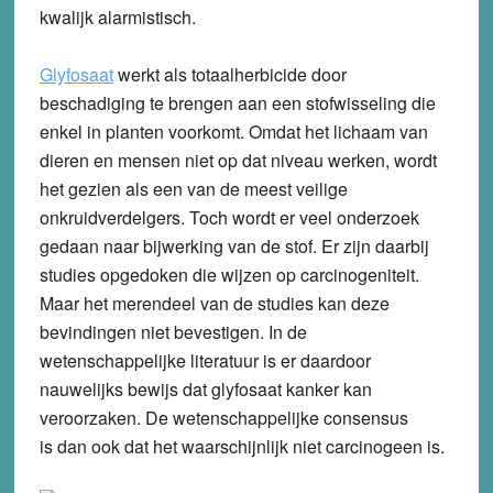
kwalijk alarmistisch.
Glyfosaat
werkt als totaalherbicide door
beschadiging te brengen aan een stofwisseling die
enkel in planten voorkomt. Omdat het lichaam van
dieren en mensen niet op dat niveau werken, wordt
het gezien als een van de meest veilige
onkruidverdelgers. Toch wordt er veel onderzoek
gedaan naar bijwerking van de stof. Er zijn daarbij
studies opgedoken die wijzen op carcinogeniteit.
Maar het merendeel van de studies kan deze
bevindingen niet bevestigen. In de
wetenschappelijke literatuur is er daardoor
nauwelijks bewijs dat glyfosaat kanker kan
veroorzaken. De wetenschappelijke consensus
is dan ook dat het waarschijnlijk niet carcinogeen is.