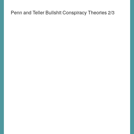
Penn and Teller Bullshit Conspiracy Theories 2/3