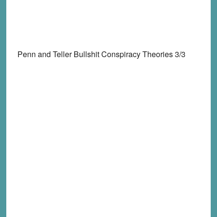
Penn and Teller Bullshit Conspiracy Theories 3/3