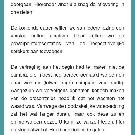
doorgaan. Hieronder vindt u alsnog de aflevering in
drie delen.
De komende dagen willen we van iedere lezing een
verslag online plaatsen. Daar zullen we de
powerpointpresentaties van de respectievelijke
sprekers aan toevoegen.
De vertraging aan het begin had te maken met de
camera, die moest nog gereed gemaakt worden en
daar was de (ietwat trage) computer voor nodig.
Aangezien we vervolgens opnamen konden maken
van de presentaties hoop ik dat het wachten het
waard was. Vanwege de noodzakelijke video-editing
zal het wat langer duren, maar ook deze zullen
online worden gezet. U komt ze vanzelf tegen, hier
op kloptdatwel.nl. Houd ons dus in de gaten!