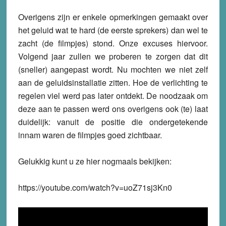
Overigens zijn er enkele opmerkingen gemaakt over
het geluid wat te hard (de eerste sprekers) dan wel te
zacht (de filmpjes) stond. Onze excuses hiervoor.
Volgend jaar zullen we proberen te zorgen dat dit
(sneller) aangepast wordt. Nu mochten we niet zelf
aan de geluidsinstallatie zitten. Hoe de verlichting te
regelen viel werd pas later ontdekt. De noodzaak om
deze aan te passen werd ons overigens ook (te) laat
duidelijk: vanuit de positie die ondergetekende
innam waren de filmpjes goed zichtbaar.
Gelukkig kunt u ze hier nogmaals bekijken:
https://youtube.com/watch?v=uoZ71sj3Kn0