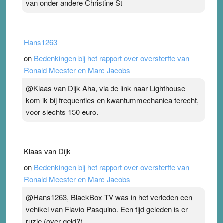
van onder andere Christine St
Hans1263
on
Bedenkingen bij het rapport over oversterfte van
Ronald Meester en Marc Jacobs
@Klaas van Dijk Aha, via de link naar Lighthouse
kom ik bij frequenties en kwantummechanica terecht,
voor slechts 150 euro.
Klaas van Dijk
on
Bedenkingen bij het rapport over oversterfte van
Ronald Meester en Marc Jacobs
@Hans1263, BlackBox TV was in het verleden een
vehikel van Flavio Pasquino. Een tijd geleden is er
ruzie (over geld?)