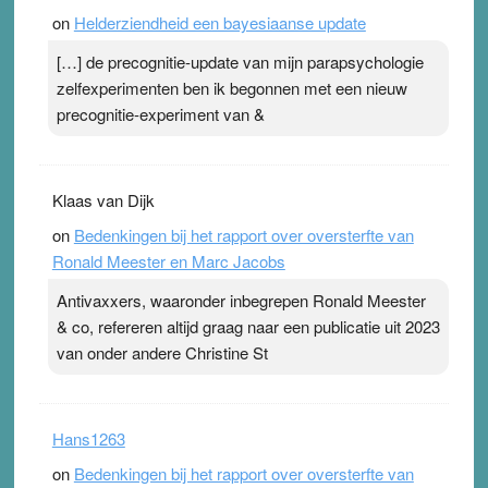
on
Helderziendheid een bayesiaanse update
[…] de precognitie-update van mijn parapsychologie
zelfexperimenten ben ik begonnen met een nieuw
precognitie-experiment van &
Klaas van Dijk
on
Bedenkingen bij het rapport over oversterfte van
Ronald Meester en Marc Jacobs
Antivaxxers, waaronder inbegrepen Ronald Meester
& co, refereren altijd graag naar een publicatie uit 2023
van onder andere Christine St
Hans1263
on
Bedenkingen bij het rapport over oversterfte van