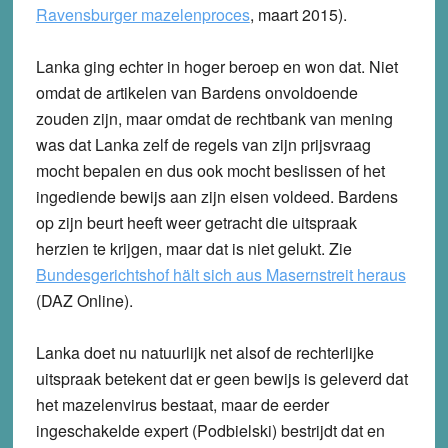
Ravensburger mazelenproces
, maart 2015).
Lanka ging echter in hoger beroep en won dat. Niet
omdat de artikelen van Bardens onvoldoende
zouden zijn, maar omdat de rechtbank van mening
was dat Lanka zelf de regels van zijn prijsvraag
mocht bepalen en dus ook mocht beslissen of het
ingediende bewijs aan zijn eisen voldeed. Bardens
op zijn beurt heeft weer getracht die uitspraak
herzien te krijgen, maar dat is niet gelukt. Zie
Bundesgerichtshof hält sich aus Masernstreit heraus
(DAZ Online).
Lanka doet nu natuurlijk net alsof de rechterlijke
uitspraak betekent dat er geen bewijs is geleverd dat
het mazelenvirus bestaat, maar de eerder
ingeschakelde expert (Podbielski) bestrijdt dat en