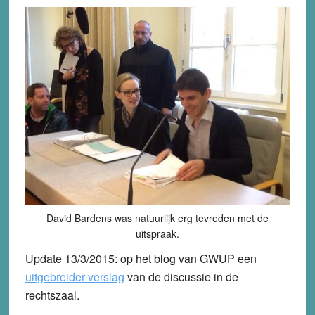
David Bardens was natuurlijk erg tevreden met de
uitspraak.
Update 13/3/2015
: op het blog van GWUP een
uitgebreider verslag
van de discussie in de
rechtszaal.