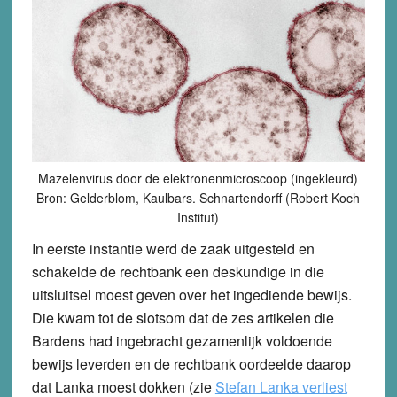
Mazelenvirus door de elektronenmicroscoop (ingekleurd)
Bron: Gelderblom, Kaulbars. Schnartendorff (Robert Koch
Institut)
In eerste instantie werd de zaak uitgesteld en
schakelde de rechtbank een deskundige in die
uitsluitsel moest geven over het ingediende bewijs.
Die kwam tot de slotsom dat de zes artikelen die
Bardens had ingebracht gezamenlijk voldoende
bewijs leverden en de rechtbank oordeelde daarop
dat Lanka moest dokken (zie
Stefan Lanka verliest