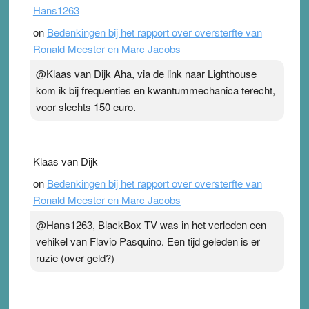
Hans1263
on
Bedenkingen bij het rapport over oversterfte van
Ronald Meester en Marc Jacobs
@Klaas van Dijk Aha, via de link naar Lighthouse
kom ik bij frequenties en kwantummechanica terecht,
voor slechts 150 euro.
Klaas van Dijk
on
Bedenkingen bij het rapport over oversterfte van
Ronald Meester en Marc Jacobs
@Hans1263, BlackBox TV was in het verleden een
vehikel van Flavio Pasquino. Een tijd geleden is er
ruzie (over geld?)