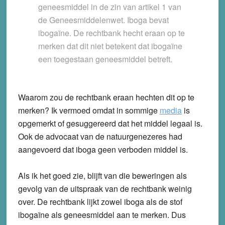
geneesmiddel in de zin van artikel 1 van
de Geneesmiddelenwet. Iboga bevat
ibogaïne. De rechtbank hecht eraan op te
merken dat dit niet betekent dat ibogaïne
een toegestaan geneesmiddel betreft.
Waarom zou de rechtbank eraan hechten dit op te
merken? Ik vermoed omdat in sommige
media
is
opgemerkt of gesuggereerd dat het middel legaal is.
Ook de advocaat van de natuurgenezeres had
aangevoerd dat iboga geen verboden middel is.
Als ik het goed zie, blijft van die beweringen als
gevolg van de uitspraak van de rechtbank weinig
over. De rechtbank lijkt zowel iboga als de stof
ibogaïne als geneesmiddel aan te merken. Dus