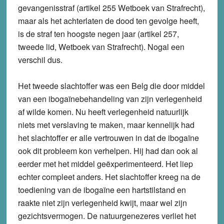
gevangenisstraf (artikel 255 Wetboek van Strafrecht),
maar als het achterlaten de dood ten gevolge heeft,
is de straf ten hoogste negen jaar (artikel 257,
tweede lid, Wetboek van Strafrecht). Nogal een
verschil dus.
Het tweede slachtoffer was een Belg die door middel
van een ibogaïnebehandeling van zijn verlegenheid
af wilde komen. Nu heeft verlegenheid natuurlijk
niets met verslaving te maken, maar kennelijk had
het slachtoffer er alle vertrouwen in dat de ibogaïne
ook dit probleem kon verhelpen. Hij had dan ook al
eerder met het middel geëxperimenteerd. Het liep
echter compleet anders. Het slachtoffer kreeg na de
toediening van de ibogaïne een hartstilstand en
raakte niet zijn verlegenheid kwijt, maar wel zijn
gezichtsvermogen. De natuurgenezeres verliet het