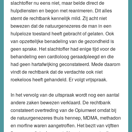
slachtoffer nu eens niet, maar belde direct de
hulpdiensten en begon met reanimeren. Dit alles
stemt de rechtbank kennelijk mild. Zij acht niet
bewezen dat de natuurgenezeres de man in een
hulpeloze toestand heeft gebracht of gelaten. Ook
van opzettelijke benadeling van de gezondheid is
geen sprake. Het slachtoffer had enige tijd voor de
behandeling een cardioloog geraadpleegd en die
had geen hartafwijking geconstateerd. Mede daarom
vindt de rechtbank dat de verdachte ook niet
roekeloos heeft gehandeld. Er volgt vrijspraak.
In het vervolg van de uitspraak wordt nog een aantal
andere zaken bewezen verklaard. De rechtbank
constateert overtreding van de Opiumwet omdat bij
de natuurgenezeres thuis hennep, MDMA, methadon
en morfine waren aangetroffen. Het bezit van vijftien