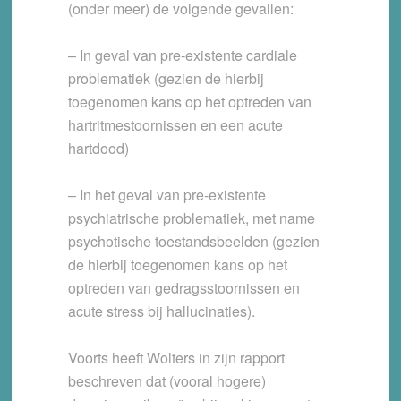
(onder meer) de volgende gevallen:
– In geval van pre-existente cardiale
problematiek (gezien de hierbij
toegenomen kans op het optreden van
hartritmestoornissen en een acute
hartdood)
– In het geval van pre-existente
psychiatrische problematiek, met name
psychotische toestandsbeelden (gezien
de hierbij toegenomen kans op het
optreden van gedragsstoornissen en
acute stress bij hallucinaties).
Voorts heeft Wolters in zijn rapport
beschreven dat (vooral hogere)