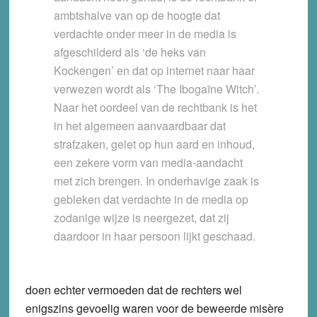
ambtshalve van op de hoogte dat
verdachte onder meer in de media is
afgeschilderd als ‘de heks van
Kockengen’ en dat op internet naar haar
verwezen wordt als ‘The Ibogaïne Witch’.
Naar het oordeel van de rechtbank is het
in het algemeen aanvaardbaar dat
strafzaken, gelet op hun aard en inhoud,
een zekere vorm van media-aandacht
met zich brengen. In onderhavige zaak is
gebleken dat verdachte in de media op
zodanige wijze is neergezet, dat zij
daardoor in haar persoon lijkt geschaad.
doen echter vermoeden dat de rechters wel
enigszins gevoelig waren voor de beweerde misère