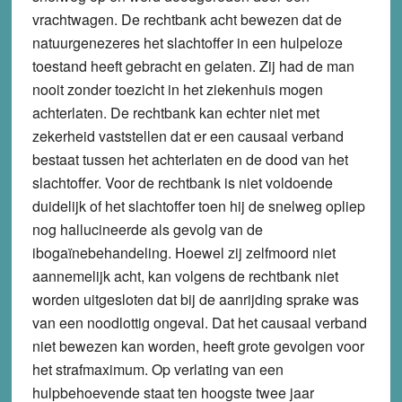
vrachtwagen. De rechtbank acht bewezen dat de
natuurgenezeres het slachtoffer in een hulpeloze
toestand heeft gebracht en gelaten. Zij had de man
nooit zonder toezicht in het ziekenhuis mogen
achterlaten. De rechtbank kan echter niet met
zekerheid vaststellen dat er een causaal verband
bestaat tussen het achterlaten en de dood van het
slachtoffer. Voor de rechtbank is niet voldoende
duidelijk of het slachtoffer toen hij de snelweg opliep
nog hallucineerde als gevolg van de
ibogaïnebehandeling. Hoewel zij zelfmoord niet
aannemelijk acht, kan volgens de rechtbank niet
worden uitgesloten dat bij de aanrijding sprake was
van een noodlottig ongeval. Dat het causaal verband
niet bewezen kan worden, heeft grote gevolgen voor
het strafmaximum. Op verlating van een
hulpbehoevende staat ten hoogste twee jaar