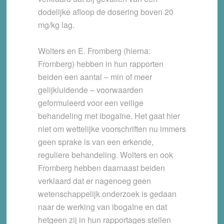
dodelijke afloop de dosering boven 20
mg/kg lag.
Wolters en E. Fromberg (hierna:
Fromberg) hebben in hun rapporten
beiden een aantal – min of meer
gelijkluidende – voorwaarden
geformuleerd voor een veilige
behandeling met ibogaïne. Het gaat hier
niet om wettelijke voorschriften nu immers
geen sprake is van een erkende,
reguliere behandeling. Wolters en ook
Fromberg hebben daarnaast beiden
verklaard dat er nagenoeg geen
wetenschappelijk onderzoek is gedaan
naar de werking van ibogaïne en dat
hetgeen zij in hun rapportages stellen