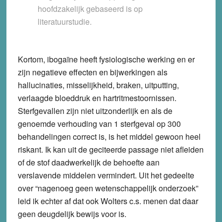
hoofdzakelijk gebaseerd is op
literatuurstudie.
Kortom, ibogaïne heeft fysiologische werking en er
zijn negatieve effecten en bijwerkingen als
hallucinaties, misselijkheid, braken, uitputting,
verlaagde bloeddruk en hartritmestoornissen.
Sterfgevallen zijn niet uitzonderlijk en als de
genoemde verhouding van 1 sterfgeval op 300
behandelingen correct is, is het middel gewoon heel
riskant. Ik kan uit de geciteerde passage niet afleiden
of de stof daadwerkelijk de behoefte aan
verslavende middelen vermindert. Uit het gedeelte
over “nagenoeg geen wetenschappelijk onderzoek”
leid ik echter af dat ook Wolters c.s. menen dat daar
geen deugdelijk bewijs voor is.