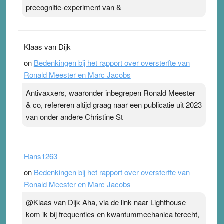
precognitie-experiment van &
Klaas van Dijk
on
Bedenkingen bij het rapport over oversterfte van
Ronald Meester en Marc Jacobs
Antivaxxers, waaronder inbegrepen Ronald Meester
& co, refereren altijd graag naar een publicatie uit 2023
van onder andere Christine St
Hans1263
on
Bedenkingen bij het rapport over oversterfte van
Ronald Meester en Marc Jacobs
@Klaas van Dijk Aha, via de link naar Lighthouse
kom ik bij frequenties en kwantummechanica terecht,