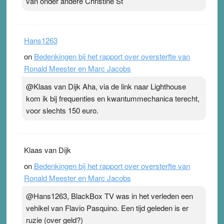
van onder andere Christine St
Hans1263
on
Bedenkingen bij het rapport over oversterfte van
Ronald Meester en Marc Jacobs
@Klaas van Dijk Aha, via de link naar Lighthouse
kom ik bij frequenties en kwantummechanica terecht,
voor slechts 150 euro.
Klaas van Dijk
on
Bedenkingen bij het rapport over oversterfte van
Ronald Meester en Marc Jacobs
@Hans1263, BlackBox TV was in het verleden een
vehikel van Flavio Pasquino. Een tijd geleden is er
ruzie (over geld?)