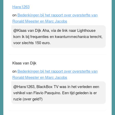
Hans1263
on
Bedenkingen bij het rapport over oversterfte van
Ronald Meester en Marc Jacobs
@Klaas van Dijk Aha, via de link naar Lighthouse
kom ik bij frequenties en kwantummechanica terecht,
voor slechts 150 euro.
Klaas van Dijk
on
Bedenkingen bij het rapport over oversterfte van
Ronald Meester en Marc Jacobs
@Hans1263, BlackBox TV was in het verleden een
vehikel van Flavio Pasquino. Een tijd geleden is er
ruzie (over geld?)