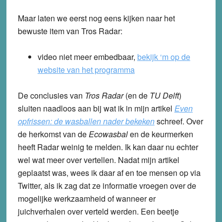
Maar laten we eerst nog eens kijken naar het
bewuste item van Tros Radar:
video niet meer embedbaar,
bekijk ‘m op de
website van het programma
De conclusies van
Tros Radar
(en de
TU Delft
)
sluiten naadloos aan bij wat ik in mijn artikel
Even
opfrissen: de wasballen nader bekeken
schreef. Over
de herkomst van de
Ecowasbal
en de keurmerken
heeft Radar weinig te melden. Ik kan daar nu echter
wel wat meer over vertellen. Nadat mijn artikel
geplaatst was, wees ik daar af en toe mensen op via
Twitter, als ik zag dat ze informatie vroegen over de
mogelijke werkzaamheid of wanneer er
juichverhalen over verteld werden. Een beetje