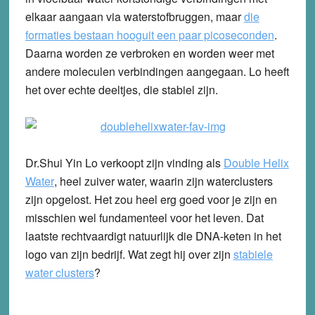
elkaar aangaan via waterstofbruggen, maar
die
formaties bestaan hooguit een paar picoseconden
.
Daarna worden ze verbroken en worden weer met
andere moleculen verbindingen aangegaan. Lo heeft
het over echte deeltjes, die stabiel zijn.
Dr.Shui Yin Lo verkoopt zijn vinding als
Double Helix
Water
, heel zuiver water, waarin zijn waterclusters
zijn opgelost. Het zou heel erg goed voor je zijn en
misschien wel fundamenteel voor het leven. Dat
laatste rechtvaardigt natuurlijk die DNA-keten in het
logo van zijn bedrijf. Wat zegt hij over zijn
stabiele
water clusters
?