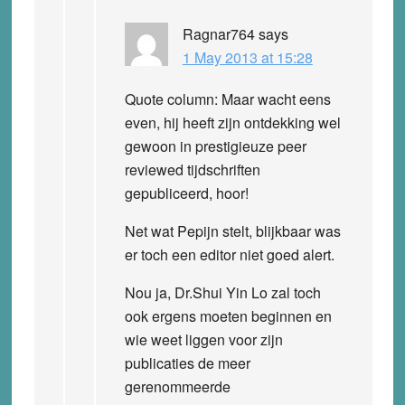
Ragnar764
says
1 May 2013 at 15:28
Quote column: Maar wacht eens
even, hij heeft zijn ontdekking wel
gewoon in prestigieuze peer
reviewed tijdschriften
gepubliceerd, hoor!
Net wat Pepijn stelt, blijkbaar was
er toch een editor niet goed alert.
Nou ja, Dr.Shui Yin Lo zal toch
ook ergens moeten beginnen en
wie weet liggen voor zijn
publicaties de meer
gerenommeerde