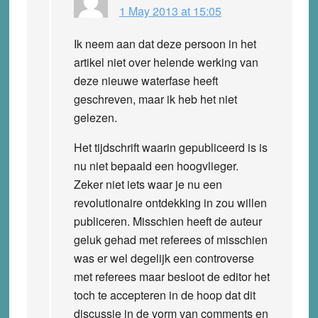
1 May 2013 at 15:05
Ik neem aan dat deze persoon in het
artikel niet over helende werking van
deze nieuwe waterfase heeft
geschreven, maar ik heb het niet
gelezen.
Het tijdschrift waarin gepubliceerd is is
nu niet bepaald een hoogvlieger.
Zeker niet iets waar je nu een
revolutionaire ontdekking in zou willen
publiceren. Misschien heeft de auteur
geluk gehad met referees of misschien
was er wel degelijk een controverse
met referees maar besloot de editor het
toch te accepteren in de hoop dat dit
discussie in de vorm van comments en