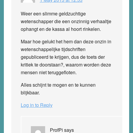
Weer een slimme geldzuchtige
wetenschapper die een onzinnig verhaaltje
ophangt en de kassa al hoort rinkelen.
Maar hoe gelukt het hem dan deze onzin in
wetenschappelijke tijdschriften
gepubliceerd te krijgen, dus de toets der
kritiek te doorstaan?, waarom worden deze
mensen niet teruggefloten.
Alles schijnt te mogen en te kunnen
blijkbaar.
Log in to Reply
ProfPi
says