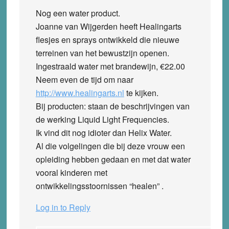
Nog een water product.
Joanne van Wijgerden heeft Healingarts
flesjes en sprays ontwikkeld die nieuwe
terreinen van het bewustzijn openen.
Ingestraald water met brandewijn, €22.00
Neem even de tijd om naar
http://www.healingarts.nl
te kijken.
Bij producten: staan de beschrijvingen van
de werking Liquid Light Frequencies.
Ik vind dit nog idioter dan Helix Water.
Al die volgelingen die bij deze vrouw een
opleiding hebben gedaan en met dat water
vooral kinderen met
ontwikkelingsstoornissen “healen” .
Log in to Reply