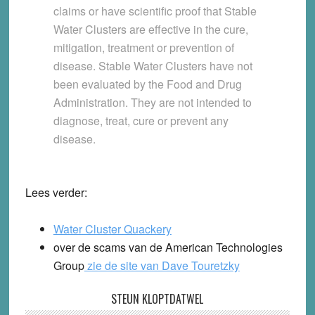
claims or have scientific proof that Stable
Water Clusters are effective in the cure,
mitigation, treatment or prevention of
disease. Stable Water Clusters have not
been evaluated by the Food and Drug
Administration. They are not intended to
diagnose, treat, cure or prevent any
disease.
Lees verder:
Water Cluster Quackery
over de scams van de American Technologies
Group
zie de site van Dave Touretzky
STEUN KLOPTDATWEL