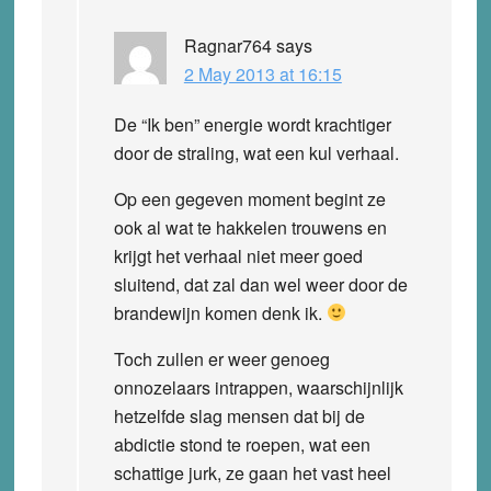
Ragnar764
says
2 May 2013 at 16:15
De “Ik ben” energie wordt krachtiger
door de straling, wat een kul verhaal.
Op een gegeven moment begint ze
ook al wat te hakkelen trouwens en
krijgt het verhaal niet meer goed
sluitend, dat zal dan wel weer door de
brandewijn komen denk ik.
Toch zullen er weer genoeg
onnozelaars intrappen, waarschijnlijk
hetzelfde slag mensen dat bij de
abdictie stond te roepen, wat een
schattige jurk, ze gaan het vast heel