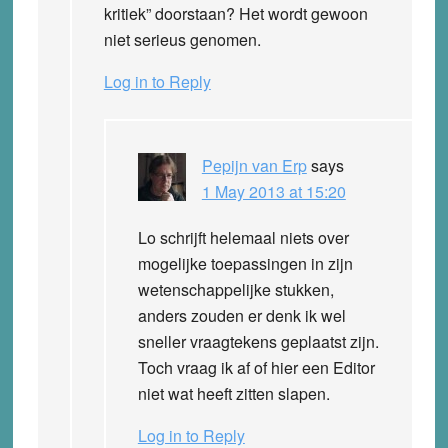
kritiek” doorstaan? Het wordt gewoon
niet serieus genomen.
Log in to Reply
Pepijn van Erp
says
1 May 2013 at 15:20
Lo schrijft helemaal niets over
mogelijke toepassingen in zijn
wetenschappelijke stukken,
anders zouden er denk ik wel
sneller vraagtekens geplaatst zijn.
Toch vraag ik af of hier een Editor
niet wat heeft zitten slapen.
Log in to Reply