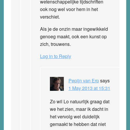
wetenschappelijke tijdschriften
ook nog wel voor hem in het
verschiet.
Als je de onzin maar ingewikkeld
genoeg maakt, ook een kunst op
zich, trouwens.
Log in to Reply
Pepijn van Erp
says
1 May 2013 at 15:31
Zo wil Lo natuurlijk graag dat
we het zien, maar ik dacht in
het vervolg wel duidelijk
gemaakt te hebben dat niet