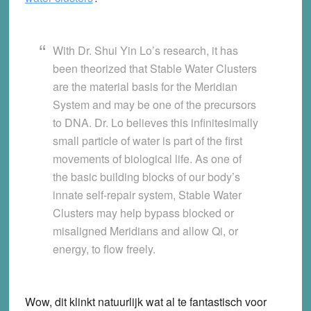
With Dr. Shui Yin Lo’s research, it has
been theorized that Stable Water Clusters
are the material basis for the Meridian
System and may be one of the precursors
to DNA. Dr. Lo believes this infinitesimally
small particle of water is part of the first
movements of biological life. As one of
the basic building blocks of our body’s
innate self-repair system, Stable Water
Clusters may help bypass blocked or
misaligned Meridians and allow Qi, or
energy, to flow freely.
Wow, dit klinkt natuurlijk wat al te fantastisch voor