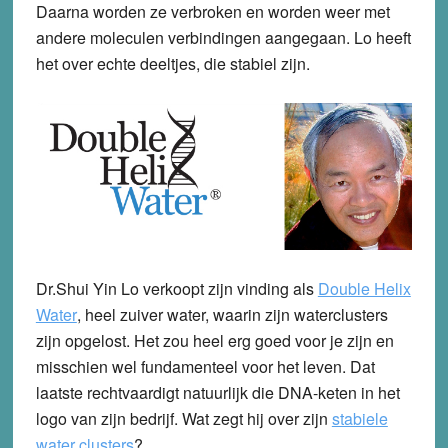
Daarna worden ze verbroken en worden weer met
andere moleculen verbindingen aangegaan. Lo heeft
het over echte deeltjes, die stabiel zijn.
Dr.Shui Yin Lo verkoopt zijn vinding als
Double Helix
Water
, heel zuiver water, waarin zijn waterclusters
zijn opgelost. Het zou heel erg goed voor je zijn en
misschien wel fundamenteel voor het leven. Dat
laatste rechtvaardigt natuurlijk die DNA-keten in het
logo van zijn bedrijf. Wat zegt hij over zijn
stabiele
water clusters
?