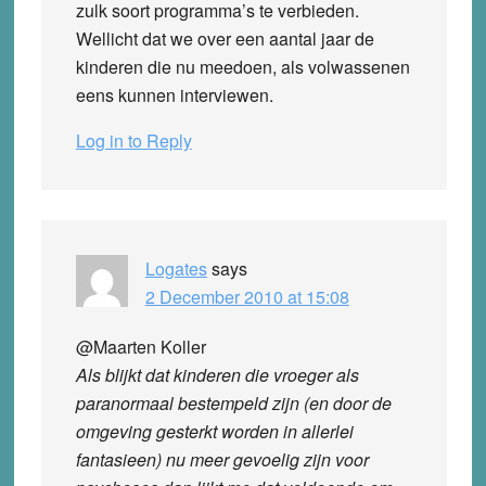
zulk soort programma’s te verbieden.
Wellicht dat we over een aantal jaar de
kinderen die nu meedoen, als volwassenen
eens kunnen interviewen.
Log in to Reply
Logates
says
2 December 2010 at 15:08
@Maarten Koller
Als blijkt dat kinderen die vroeger als
paranormaal bestempeld zijn (en door de
omgeving gesterkt worden in allerlei
fantasieen) nu meer gevoelig zijn voor