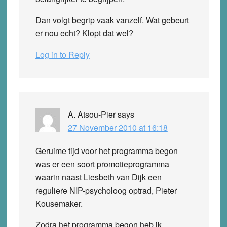
Dan volgt begrip vaak vanzelf. Wat gebeurt
er nou echt? Klopt dat wel?
Log in to Reply
A. Atsou-Pier
says
27 November 2010 at 16:18
Geruime tijd voor het programma begon
was er een soort promotieprogramma
waarin naast Liesbeth van Dijk een
reguliere NIP-psycholoog optrad, Pieter
Kousemaker.
Zodra het programma begon heb ik