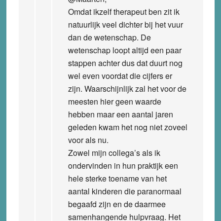
Omdat ikzelf therapeut ben zit ik
natuurlijk veel dichter bij het vuur
dan de wetenschap. De
wetenschap loopt altijd een paar
stappen achter dus dat duurt nog
wel even voordat die cijfers er
zijn. Waarschijnlijk zal het voor de
meesten hier geen waarde
hebben maar een aantal jaren
geleden kwam het nog niet zoveel
voor als nu.
Zowel mijn collega’s als ik
ondervinden in hun praktijk een
hele sterke toename van het
aantal kinderen die paranormaal
begaafd zijn en de daarmee
samenhangende hulpvraag. Het