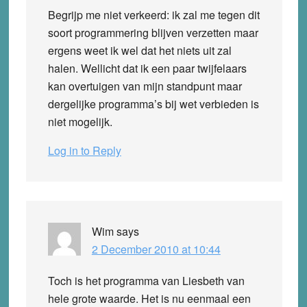
Begrijp me niet verkeerd: ik zal me tegen dit
soort programmering blijven verzetten maar
ergens weet ik wel dat het niets uit zal
halen. Wellicht dat ik een paar twijfelaars
kan overtuigen van mijn standpunt maar
dergelijke programma’s bij wet verbieden is
niet mogelijk.
Log in to Reply
Wim
says
2 December 2010 at 10:44
Toch is het programma van Liesbeth van
hele grote waarde. Het is nu eenmaal een