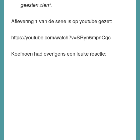
geesten zien”.
Aflevering 1 van de serie is op youtube gezet:
https://youtube.com/watch?v=SRyn5mpnCqc
Koefnoen had overigens een leuke reactie: