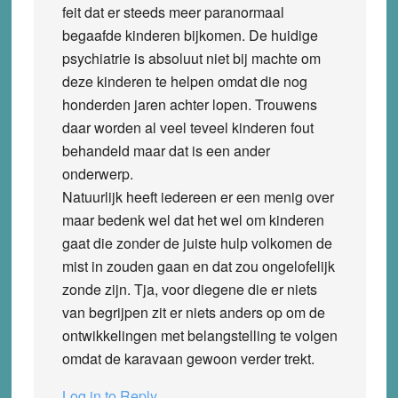
feit dat er steeds meer paranormaal
begaafde kinderen bijkomen. De huidige
psychiatrie is absoluut niet bij machte om
deze kinderen te helpen omdat die nog
honderden jaren achter lopen. Trouwens
daar worden al veel teveel kinderen fout
behandeld maar dat is een ander
onderwerp.
Natuurlijk heeft iedereen er een menig over
maar bedenk wel dat het wel om kinderen
gaat die zonder de juiste hulp volkomen de
mist in zouden gaan en dat zou ongelofelijk
zonde zijn. Tja, voor diegene die er niets
van begrijpen zit er niets anders op om de
ontwikkelingen met belangstelling te volgen
omdat de karavaan gewoon verder trekt.
Log in to Reply