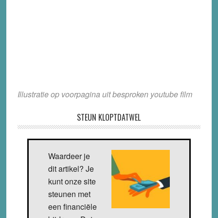
Illustratie op voorpagina uit besproken youtube film
STEUN KLOPTDATWEL
Waardeer je
dit artikel? Je
kunt onze site
steunen met
een financiële