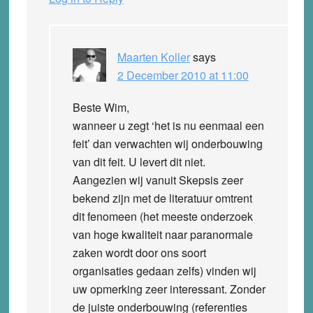
Maarten Koller
says
2 December 2010 at 11:00
Beste Wim,
wanneer u zegt ‘het is nu eenmaal een
feit’ dan verwachten wij onderbouwing
van dit feit. U levert dit niet.
Aangezien wij vanuit Skepsis zeer
bekend zijn met de literatuur omtrent
dit fenomeen (het meeste onderzoek
van hoge kwaliteit naar paranormale
zaken wordt door ons soort
organisaties gedaan zelfs) vinden wij
uw opmerking zeer interessant. Zonder
de juiste onderbouwing (referenties