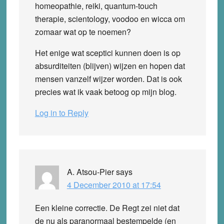
homeopathie, reiki, quantum-touch
therapie, scientology, voodoo en wicca om
zomaar wat op te noemen?
Het enige wat sceptici kunnen doen is op
absurditeiten (blijven) wijzen en hopen dat
mensen vanzelf wijzer worden. Dat is ook
precies wat ik vaak betoog op mijn blog.
Log in to Reply
A. Atsou-Pier
says
4 December 2010 at 17:54
Een kleine correctie. De Regt zei niet dat
de nu als paranormaal bestempelde (en