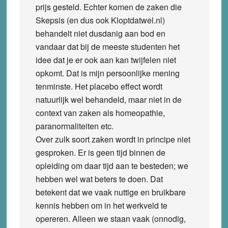
prijs gesteld. Echter komen de zaken die
Skepsis (en dus ook Kloptdatwel.nl)
behandelt niet dusdanig aan bod en
vandaar dat bij de meeste studenten het
idee dat je er ook aan kan twijfelen niet
opkomt. Dat is mijn persoonlijke mening
tenminste. Het placebo effect wordt
natuurlijk wel behandeld, maar niet in de
context van zaken als homeopathie,
paranormaliteiten etc.
Over zulk soort zaken wordt in principe niet
gesproken. Er is geen tijd binnen de
opleiding om daar tijd aan te besteden; we
hebben wel wat beters te doen. Dat
betekent dat we vaak nuttige en bruikbare
kennis hebben om in het werkveld te
opereren. Alleen we staan vaak (onnodig,