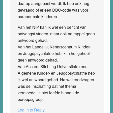
daarop aangepast wordt. Ik heb ook nog
gevraagd of er een DBC-code was voor
paranormale kinderen.
Van het NIP kan ik wel een bericht van
ontvangst vinden, maar ook na rappel geen
antwoord gehad.
Van het Landelijk Kenniscentrum Kinder-
en Jeugdpsychiatrie heb ik in het geheel
geen antwoord gehad.
Van Accare, Stichting Universitaire ene
Algemene Kinder- en Jeugdpsychiatrie heb
ik wel antwoord gehad. Na wat rondvragen
was de inschatting dat het thema
vermoedelijk niet leefde binnen de
beroepsgroep.
Log in to Reply