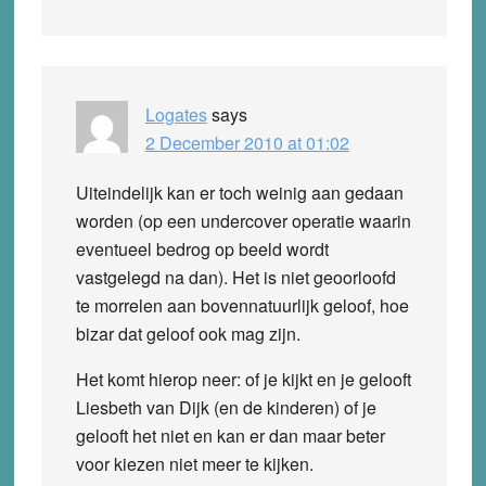
Logates
says
2 December 2010 at 01:02
Uiteindelijk kan er toch weinig aan gedaan
worden (op een undercover operatie waarin
eventueel bedrog op beeld wordt
vastgelegd na dan). Het is niet geoorloofd
te morrelen aan bovennatuurlijk geloof, hoe
bizar dat geloof ook mag zijn.
Het komt hierop neer: of je kijkt en je gelooft
Liesbeth van Dijk (en de kinderen) of je
gelooft het niet en kan er dan maar beter
voor kiezen niet meer te kijken.