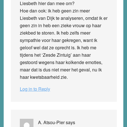
Liesbeth hier dan mee om?
Hoe dan ook: ik heb geen zin meer
Liesbeth van Dijk te analyseren, omdat ik er
geen zin in heb een zieke vrouw op haar
ziekbed te storen. Ik heb zelfs meer
sympathie voor haar gekregen, want ik
geloof wel dat ze oprecht is. Ik heb me
tijdens het ‘Zesde Zintuig’ aan haar
gestoord wegens haar kolkende emoties,
maar dat is dus niet meer het geval, nu ik
haar kwetsbaarheid zie.
Log in to Reply
A. Atsou-Pier
says