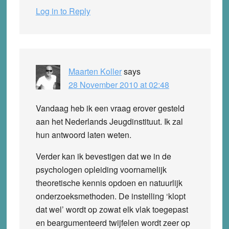
Log in to Reply
Maarten Koller
says
28 November 2010 at 02:48
Vandaag heb ik een vraag erover gesteld
aan het Nederlands Jeugdinstituut. Ik zal
hun antwoord laten weten.
Verder kan ik bevestigen dat we in de
psychologen opleiding voornamelijk
theoretische kennis opdoen en natuurlijk
onderzoeksmethoden. De instelling ‘klopt
dat wel’ wordt op zowat elk vlak toegepast
en beargumenteerd twijfelen wordt zeer op