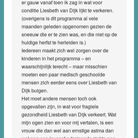
er gauw vanaf toen ik zag in wat voor
conditie Liesbeth van Dijk lijkt te verkeren.
(overigens is dit programma al vele
maanden geleden opgenomen gezien de
sneeuw die er te zien was, en die niet op de
huidige herfst te herleiden is.)
Iedereen maakt zich wel zorgen over de
kinderen in het programma – en
waarschijnlijk terecht – maar misschien
moeten een paar medisch geschoolde
mensen zich eerder eens over Liesbeth van
Dijk buigen.
Het moet andere mensen toch ook
opgevallen zijn, in wat voor fragiele
gezondheid Liesbeth van Dijk verkeert. Wat
mijn ogen zien en voor mij vertalen, is een
vrouw die dan wel aan ernstige astma dan