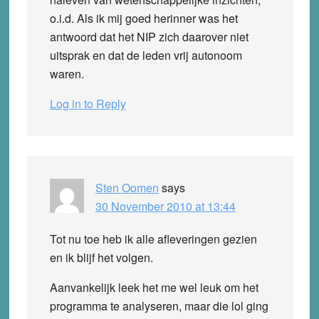
o.i.d. Als ik mij goed herinner was het
antwoord dat het NIP zich daarover niet
uitsprak en dat de leden vrij autonoom
waren.
Log in to Reply
Sten Oomen
says
30 November 2010 at 13:44
Tot nu toe heb ik alle afleveringen gezien
en ik blijf het volgen.
Aanvankelijk leek het me wel leuk om het
programma te analyseren, maar die lol ging