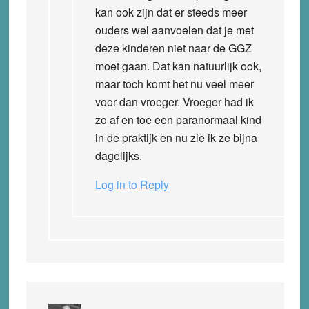
kan ook zijn dat er steeds meer
ouders wel aanvoelen dat je met
deze kinderen niet naar de GGZ
moet gaan. Dat kan natuurlijk ook,
maar toch komt het nu veel meer
voor dan vroeger. Vroeger had ik
zo af en toe een paranormaal kind
in de praktijk en nu zie ik ze bijna
dagelijks.
Log in to Reply