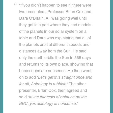
“If you didn’t happen to see it, there were
two presenters, Professor Brian Cox and
Dara O’Briain. All was going well until
they got to a part where they had models
of the planets in our solar system on a
table and Dara was explaining that all of
the planets orbit at different speeds and
distances away from the Sun. He said
only the earth orbits the Sun in 365 days
and returns to its own place, showing that
horoscopes are nonsense. He then went
on to add
“Let’s get this straight once and
for all, Astrology is rubbish”
The other
presenter, Brian Cox, then agreed and
said
“in the interests of balance on the
BBC, yes astrology is nonsense.”