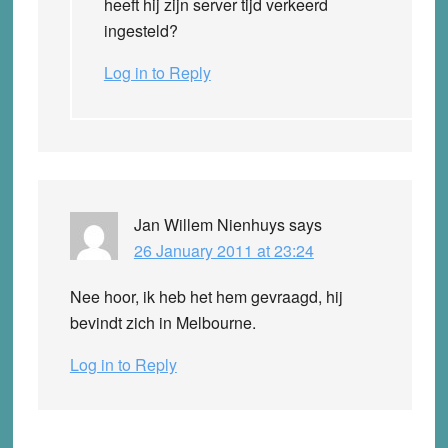
heeft hij zijn server tijd verkeerd
ingesteld?
Log in to Reply
Jan Willem Nienhuys
says
26 January 2011 at 23:24
Nee hoor, ik heb het hem gevraagd, hij
bevindt zich in Melbourne.
Log in to Reply