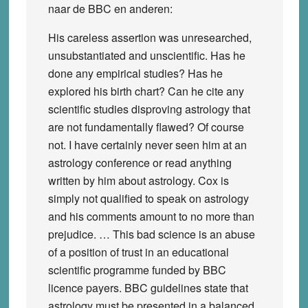
naar de BBC en anderen:
His careless assertion was unresearched,
unsubstantiated and unscientific. Has he
done any empirical studies? Has he
explored his birth chart? Can he cite any
scientific studies disproving astrology that
are not fundamentally flawed? Of course
not. I have certainly never seen him at an
astrology conference or read anything
written by him about astrology. Cox is
simply not qualified to speak on astrology
and his comments amount to no more than
prejudice. … This bad science is an abuse
of a position of trust in an educational
scientific programme funded by BBC
licence payers. BBC guidelines state that
astrology must be presented in a balanced