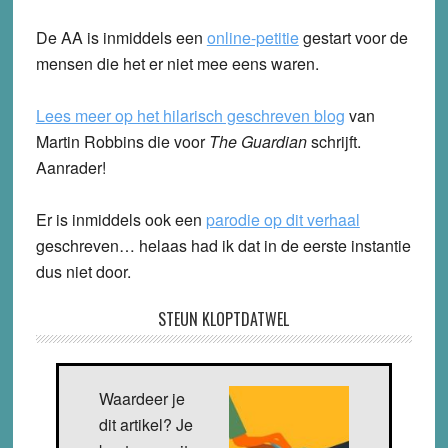
De AA is inmiddels een
online-petitie
gestart voor de
mensen die het er niet mee eens waren.
Lees meer op het hilarisch geschreven blog
van
Martin Robbins die voor
The Guardian
schrijft.
Aanrader!
Er is inmiddels ook een
parodie op dit verhaal
geschreven… helaas had ik dat in de eerste instantie
dus niet door.
STEUN KLOPTDATWEL
Waardeer je
dit artikel? Je