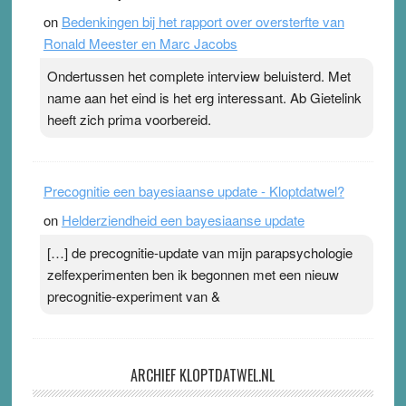
on
Bedenkingen bij het rapport over oversterfte van
Ronald Meester en Marc Jacobs
Ondertussen het complete interview beluisterd. Met
name aan het eind is het erg interessant. Ab Gietelink
heeft zich prima voorbereid.
Precognitie een bayesiaanse update - Kloptdatwel?
on
Helderziendheid een bayesiaanse update
[…] de precognitie-update van mijn parapsychologie
zelfexperimenten ben ik begonnen met een nieuw
precognitie-experiment van &
ARCHIEF KLOPTDATWEL.NL