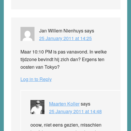
Jan Willem Nienhuys
says
25 January 2011 at 14:25
Maar 10:10 PM is pas vanavond. In welke
tijdzone bevindt hij zich dan? Ergens ten
oosten van Tokyo?
Log in to Reply
Maarten Koller
says
25 January 2011 at 14:48
ooow, niet eens gezien, misschien