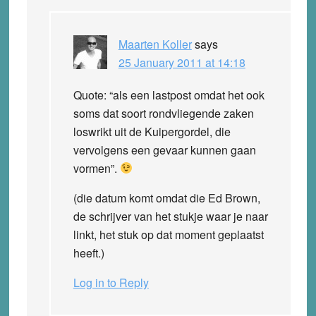
Maarten Koller
says
25 January 2011 at 14:18
Quote: “als een lastpost omdat het ook
soms dat soort rondvliegende zaken
loswrikt uit de Kuipergordel, die
vervolgens een gevaar kunnen gaan
vormen”.
(die datum komt omdat die Ed Brown,
de schrijver van het stukje waar je naar
linkt, het stuk op dat moment geplaatst
heeft.)
Log in to Reply