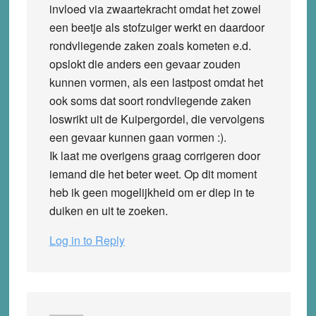
invloed via zwaartekracht omdat het zowel
een beetje als stofzuiger werkt en daardoor
rondvliegende zaken zoals kometen e.d.
opslokt die anders een gevaar zouden
kunnen vormen, als een lastpost omdat het
ook soms dat soort rondvliegende zaken
loswrikt uit de Kuipergordel, die vervolgens
een gevaar kunnen gaan vormen :).
Ik laat me overigens graag corrigeren door
iemand die het beter weet. Op dit moment
heb ik geen mogelijkheid om er diep in te
duiken en uit te zoeken.
Log in to Reply