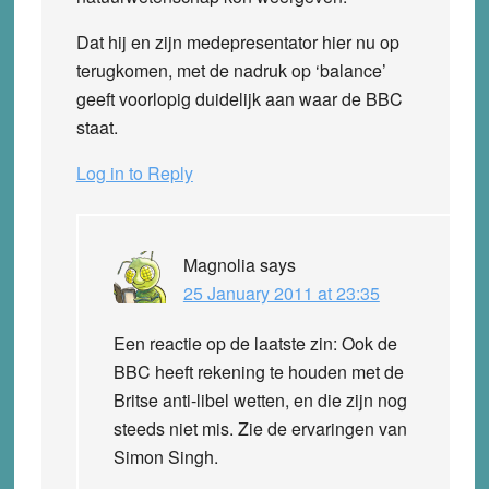
Dat hij en zijn medepresentator hier nu op
terugkomen, met de nadruk op ‘balance’
geeft voorlopig duidelijk aan waar de BBC
staat.
Log in to Reply
Magnolia
says
25 January 2011 at 23:35
Een reactie op de laatste zin: Ook de
BBC heeft rekening te houden met de
Britse anti-libel wetten, en die zijn nog
steeds niet mis. Zie de ervaringen van
Simon Singh.