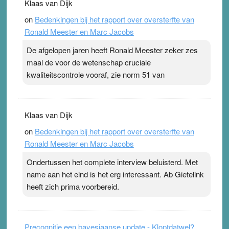
Klaas van Dijk
on
Bedenkingen bij het rapport over oversterfte van
Ronald Meester en Marc Jacobs
De afgelopen jaren heeft Ronald Meester zeker zes
maal de voor de wetenschap cruciale
kwaliteitscontrole vooraf, zie norm 51 van
Klaas van Dijk
on
Bedenkingen bij het rapport over oversterfte van
Ronald Meester en Marc Jacobs
Ondertussen het complete interview beluisterd. Met
name aan het eind is het erg interessant. Ab Gietelink
heeft zich prima voorbereid.
Precognitie een bayesiaanse update - Kloptdatwel?