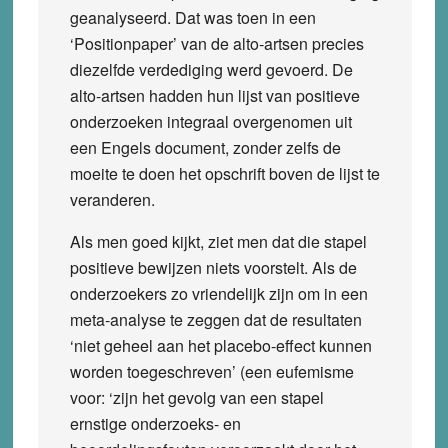
geanalyseerd. Dat was toen in een
‘Positionpaper’ van de alto-artsen precies
diezelfde verdediging werd gevoerd. De
alto-artsen hadden hun lijst van positieve
onderzoeken integraal overgenomen uit
een Engels document, zonder zelfs de
moeite te doen het opschrift boven de lijst te
veranderen.
Als men goed kijkt, ziet men dat die stapel
positieve bewijzen niets voorstelt. Als de
onderzoekers zo vriendelijk zijn om in een
meta-analyse te zeggen dat de resultaten
‘niet geheel aan het placebo-effect kunnen
worden toegeschreven’ (een eufemisme
voor: ‘zijn het gevolg van een stapel
ernstige onderzoeks- en