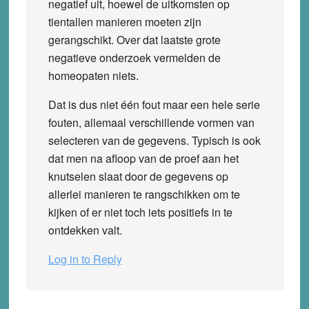
negatief uit, hoewel de uitkomsten op
tientallen manieren moeten zijn
gerangschikt. Over dat laatste grote
negatieve onderzoek vermelden de
homeopaten niets.
Dat is dus niet één fout maar een hele serie
fouten, allemaal verschillende vormen van
selecteren van de gegevens. Typisch is ook
dat men na afloop van de proef aan het
knutselen slaat door de gegevens op
allerlei manieren te rangschikken om te
kijken of er niet toch iets positiefs in te
ontdekken valt.
Log in to Reply