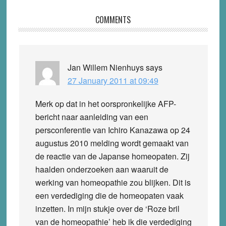
Reader
COMMENTS
Interactions
Jan Willem Nienhuys
says
27 January 2011 at 09:49
Merk op dat in het oorspronkelijke AFP-
bericht naar aanleiding van een
persconferentie van Ichiro Kanazawa op 24
augustus 2010 melding wordt gemaakt van
de reactie van de Japanse homeopaten. Zij
haalden onderzoeken aan waaruit de
werking van homeopathie zou blijken. Dit is
een verdediging die de homeopaten vaak
inzetten. In mijn stukje over de ‘Roze bril
van de homeopathie’ heb ik die verdediging