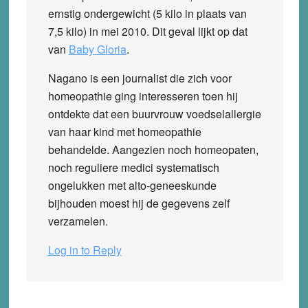
ernstig ondergewicht (5 kilo in plaats van
7,5 kilo) in mei 2010. Dit geval lijkt op dat
van
Baby Gloria
.
Nagano is een journalist die zich voor
homeopathie ging interesseren toen hij
ontdekte dat een buurvrouw voedselallergie
van haar kind met homeopathie
behandelde. Aangezien noch homeopaten,
noch reguliere medici systematisch
ongelukken met alto-geneeskunde
bijhouden moest hij de gegevens zelf
verzamelen.
Log in to Reply