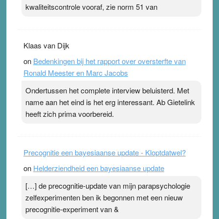
kwaliteitscontrole vooraf, zie norm 51 van
Klaas van Dijk
on
Bedenkingen bij het rapport over oversterfte van
Ronald Meester en Marc Jacobs
Ondertussen het complete interview beluisterd. Met
name aan het eind is het erg interessant. Ab Gietelink
heeft zich prima voorbereid.
Precognitie een bayesiaanse update - Kloptdatwel?
on
Helderziendheid een bayesiaanse update
[…] de precognitie-update van mijn parapsychologie
zelfexperimenten ben ik begonnen met een nieuw
precognitie-experiment van &