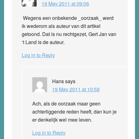
19 May 2011 at 09:06
Wegens een onbekende _oorzaak_ werd
ik wederom als auteur van dit artikel
getoond. Dat is nu rechtgezet, Gert Jan van
‘t Land is de auteur.
Log in to Reply
Hans
says
19 May 2011 at 10:59
Ach, als de oorzaak maar geen
achterliggende reden heeft, dan kun je
er denkelijk wel mee leven.
Log in to Reply