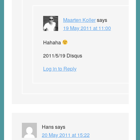
Maarten Koller
says
19 May 2011 at 11:00
Hahaha
2011/5/19 Disqus
Log in to Reply
Hans
says
20 May 2011 at 15:22