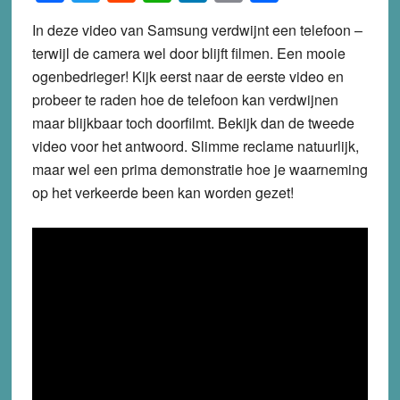
In deze video van Samsung verdwijnt een telefoon –
terwijl de camera wel door blijft filmen. Een mooie
ogenbedrieger! Kijk eerst naar de eerste video en
probeer te raden hoe de telefoon kan verdwijnen
maar blijkbaar toch doorfilmt. Bekijk dan de tweede
video voor het antwoord. Slimme reclame natuurlijk,
maar wel een prima demonstratie hoe je waarneming
op het verkeerde been kan worden gezet!