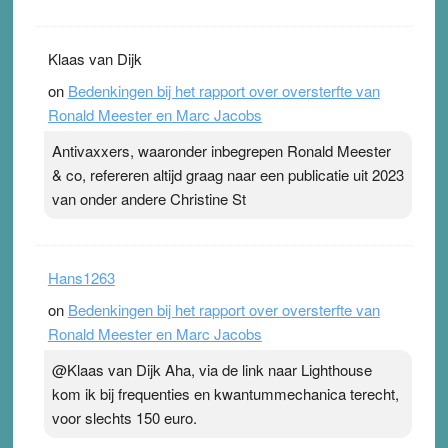
Klaas van Dijk
on
Bedenkingen bij het rapport over oversterfte van
Ronald Meester en Marc Jacobs
Antivaxxers, waaronder inbegrepen Ronald Meester
& co, refereren altijd graag naar een publicatie uit 2023
van onder andere Christine St
Hans1263
on
Bedenkingen bij het rapport over oversterfte van
Ronald Meester en Marc Jacobs
@Klaas van Dijk Aha, via de link naar Lighthouse
kom ik bij frequenties en kwantummechanica terecht,
voor slechts 150 euro.