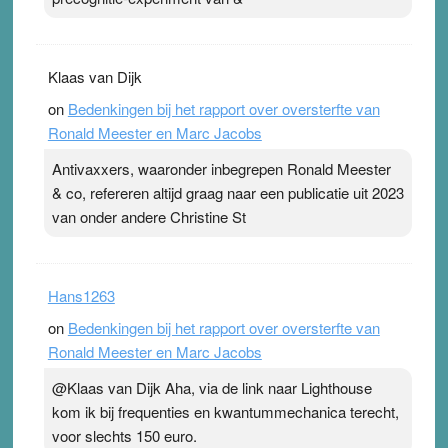
Klaas van Dijk
on
Bedenkingen bij het rapport over oversterfte van
Ronald Meester en Marc Jacobs
Antivaxxers, waaronder inbegrepen Ronald Meester
& co, refereren altijd graag naar een publicatie uit 2023
van onder andere Christine St
Hans1263
on
Bedenkingen bij het rapport over oversterfte van
Ronald Meester en Marc Jacobs
@Klaas van Dijk Aha, via de link naar Lighthouse
kom ik bij frequenties en kwantummechanica terecht,
voor slechts 150 euro.