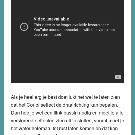
Als je heel erg je best doet lukt het wel te laten zien
dat het Corioliseffect de draairichting kan bepalen.
Dan heb je wel een flink bassin nodig en moet je alle
verstorende effecten zien uit te sluiten, vooral moet je
het water helemaal tot rust laten komen en dat kan