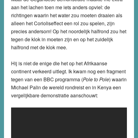
aan het lachen toen me iets anders opviel: de
richtingen waarin het water zou moeten draaien als
alleen het Corioliseffect een rol zou spelen, zijn
precies andersom! Op het noordelijk halfrond zou het
tegen de klok in moeten zijn en op het zuidelijk
halfrond met de klok mee.
Hij is niet de enige die het op het Afrikaanse
continent verkeerd uitlegt. Ik kwam nog een fragment
tegen van een BBC programma (
Pole to Pole
) waarin
Michael Palin de wereld rondreist en in Kenya een
vergelijkbare demonstratie aanschouwt: