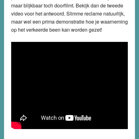
maar blijkbaar toch doorfilmt. Bekijk dan de tweede
video voor het antwoord. Slimme reclame natuurlijk,
maar wel een prima demonstratie hoe je waarneming
op het verkeerde been kan worden gezet!