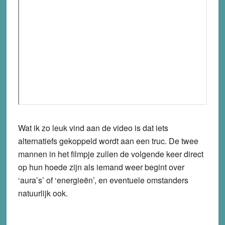
Wat ik zo leuk vind aan de video is dat iets
alternatiefs gekoppeld wordt aan een truc. De twee
mannen in het filmpje zullen de volgende keer direct
op hun hoede zijn als iemand weer begint over
‘aura’s’ of ‘energieën’, en eventuele omstanders
natuurlijk ook.