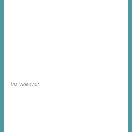
Via Videovolt.