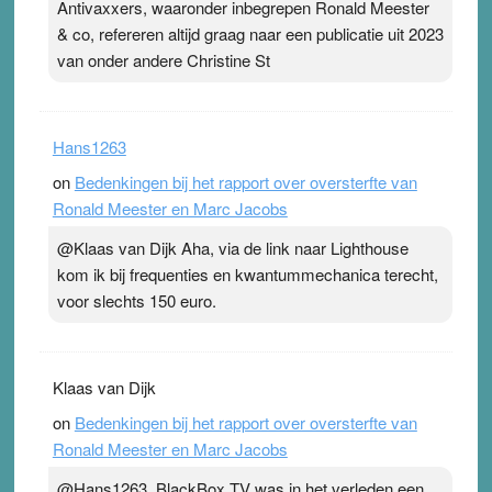
Antivaxxers, waaronder inbegrepen Ronald Meester
& co, refereren altijd graag naar een publicatie uit 2023
van onder andere Christine St
Hans1263
on
Bedenkingen bij het rapport over oversterfte van
Ronald Meester en Marc Jacobs
@Klaas van Dijk Aha, via de link naar Lighthouse
kom ik bij frequenties en kwantummechanica terecht,
voor slechts 150 euro.
Klaas van Dijk
on
Bedenkingen bij het rapport over oversterfte van
Ronald Meester en Marc Jacobs
@Hans1263, BlackBox TV was in het verleden een