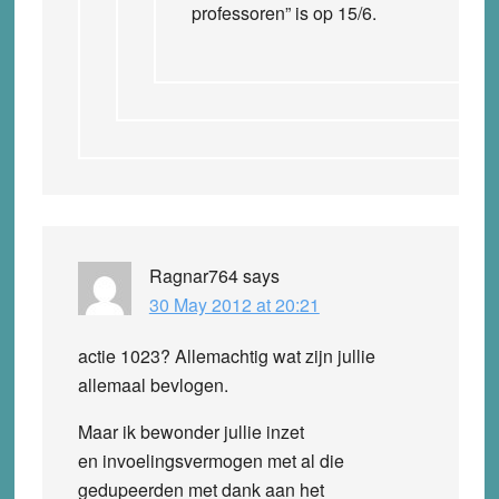
professoren” is op 15/6.
Ragnar764
says
30 May 2012 at 20:21
actie 1023? Allemachtig wat zijn jullie
allemaal bevlogen.
Maar ik bewonder jullie inzet
en invoelingsvermogen met al die
gedupeerden met dank aan het