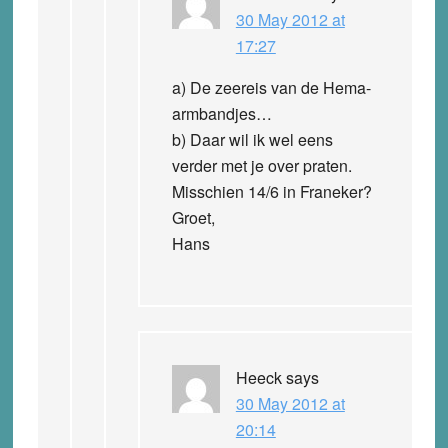
30 May 2012 at
17:27
a) De zeereis van de Hema-
armbandjes…
b) Daar wil ik wel eens
verder met je over praten.
Misschien 14/6 in Franeker?
Groet,
Hans
Heeck
says
30 May 2012 at
20:14