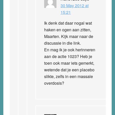
30 May 2012 at
15:21
Ik denk dat daar nogal wat
haken en ogen aan zitten,
Maarten. Kijk maar naar de
discussie in die link.
En mag ik je ook herinneren
aan de actie 1023? Heb je
toen ook maar iets gemerkt,
wetende dat je een placebo
slikte, zelfs in een massale
overdosis?