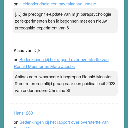
on
Helderziendheid een bayesiaanse update
[…] de precognitie-update van mijn parapsychologie
zelfexperimenten ben ik begonnen met een nieuw
precognitie-experiment van &
Klaas van Dijk
on
Bedenkingen bij het rapport over oversterfte van
Ronald Meester en Marc Jacobs
Antivaxxers, waaronder inbegrepen Ronald Meester
& co, refereren altijd graag naar een publicatie uit 2023
van onder andere Christine St
Hans1263
on
Bedenkingen bij het rapport over oversterfte van