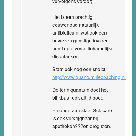
vervolgens verder;
:
Het is een prachtig
eeuwenoud natuurlijk
antibioticum, wat ook een
bewezen gunstige invloed
heeft op diverse lichamelijke
disbalansen.
Staat ook nog een site bij:
http://www.quantumlifecoaching.nl
De term quantum doet het
blijkbaar ook altijd goed.
En onderaan staat Sciocare
is ook verkrijgbaar bij
apotheken???en drogisten.