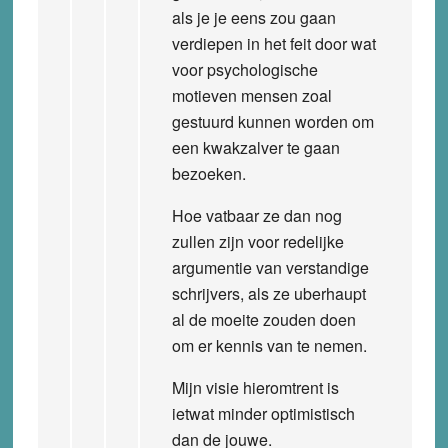
als je je eens zou gaan
verdiepen in het feit door wat
voor psychologische
motieven mensen zoal
gestuurd kunnen worden om
een kwakzalver te gaan
bezoeken.
Hoe vatbaar ze dan nog
zullen zijn voor redelijke
argumentie van verstandige
schrijvers, als ze uberhaupt
al de moeite zouden doen
om er kennis van te nemen.
Mijn visie hieromtrent is
ietwat minder optimistisch
dan de jouwe.