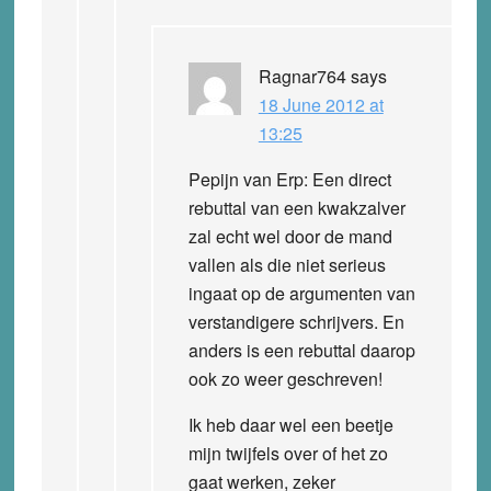
Ragnar764
says
18 June 2012 at
13:25
Pepijn van Erp: Een direct
rebuttal van een kwakzalver
zal echt wel door de mand
vallen als die niet serieus
ingaat op de argumenten van
verstandigere schrijvers. En
anders is een rebuttal daarop
ook zo weer geschreven!
Ik heb daar wel een beetje
mijn twijfels over of het zo
gaat werken, zeker