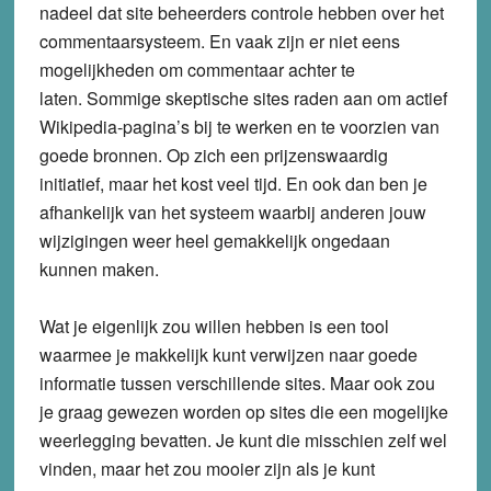
nadeel dat site beheerders controle hebben over het
commentaarsysteem. En vaak zijn er niet eens
mogelijkheden om commentaar achter te
laten. Sommige skeptische sites raden aan om actief
Wikipedia-pagina’s bij te werken en te voorzien van
goede bronnen. Op zich een prijzenswaardig
initiatief, maar het kost veel tijd. En ook dan ben je
afhankelijk van het systeem waarbij anderen jouw
wijzigingen weer heel gemakkelijk ongedaan
kunnen maken.
Wat je eigenlijk zou willen hebben is een tool
waarmee je makkelijk kunt verwijzen naar goede
informatie tussen verschillende sites. Maar ook zou
je graag gewezen worden op sites die een mogelijke
weerlegging bevatten. Je kunt die misschien zelf wel
vinden, maar het zou mooier zijn als je kunt