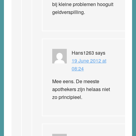
bij kleine problemen hooguit
geldverspilling.
Hans1263
says
19 June 2012 at
08:24
Mee eens. De meeste
apothekers zijn helaas niet
zo principieel.