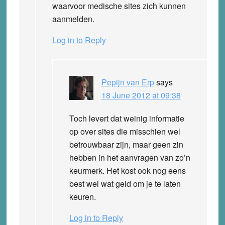
waarvoor medische sites zich kunnen
aanmelden.
Log in to Reply
Pepijn van Erp
says
18 June 2012 at 09:38
Toch levert dat weinig informatie
op over sites die misschien wel
betrouwbaar zijn, maar geen zin
hebben in het aanvragen van zo’n
keurmerk. Het kost ook nog eens
best wel wat geld om je te laten
keuren.
Log in to Reply