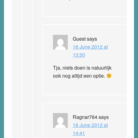
Guest
says
18 June 2012 at
13:50
Tja, niets doen is natuurlijk
ook nog altijd een optie.
Ragnar764
says
18 June 2012 at
14:41