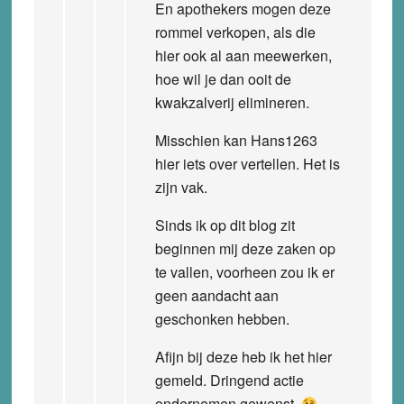
En apothekers mogen deze
rommel verkopen, als die
hier ook al aan meewerken,
hoe wil je dan ooit de
kwakzalverij elimineren.
Misschien kan Hans1263
hier iets over vertellen. Het is
zijn vak.
Sinds ik op dit blog zit
beginnen mij deze zaken op
te vallen, voorheen zou ik er
geen aandacht aan
geschonken hebben.
Afijn bij deze heb ik het hier
gemeld. Dringend actie
ondernemen gewenst.