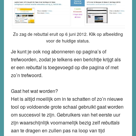
Zo zag de rebuttal eruit op 6 juni 2012. Klik op afbeelding
voor de huidige status.
Je kunt je ook nog abonneren op pagina’s of
trefwoorden, zodat je telkens een berichtje krijgt als
er een
rebuttal
is toegevoegd op die pagina of met
zo’n trefwoord.
Gaat het wat worden?
Het is altijd moeilijk om in te schatten of zo’n nieuwe
tool op voldoende grote schaal gebruikt gaat worden
om succesvol te zijn. Gebruikers van het eerste uur
zijn waarschijnlijk voornamelijk bezig zelf
rebuttals
aan te dragen en zullen pas na loop van tijd