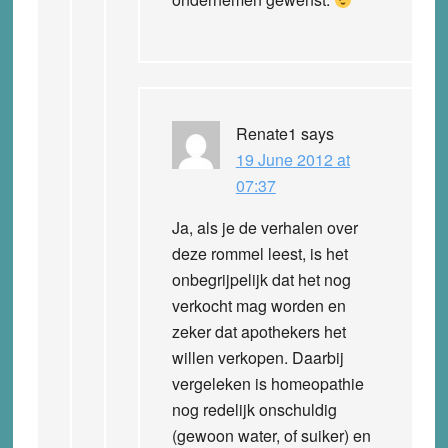
Renate1
says
19 June 2012 at
07:37
Ja, als je de verhalen over
deze rommel leest, is het
onbegrijpelijk dat het nog
verkocht mag worden en
zeker dat apothekers het
willen verkopen. Daarbij
vergeleken is homeopathie
nog redelijk onschuldig
(gewoon water, of suiker) en