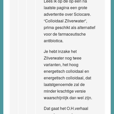
Lees ik op de op een na
laatste pagina een grote
advertentie over Sciocare.
“Colloidaal Zilverwater”,
prima geschikt als alternatief
voor de farmaceutische
antibiotica.
Je hebt inzake het
Zilverwater nog twee
varianten, het hoog
energetisch colloidaal en
energetisch colloidaal, dat
laatstgenoemde zal de
minder krachtige versie
waarschijnlijk dan wel zijn.
Dat gaat het O.H.verhaal