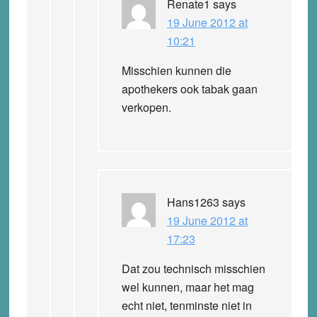
Renate1
says
19 June 2012 at
10:21
Misschien kunnen die
apothekers ook tabak gaan
verkopen.
Hans1263
says
19 June 2012 at
17:23
Dat zou technisch misschien
wel kunnen, maar het mag
echt niet, tenminste niet in