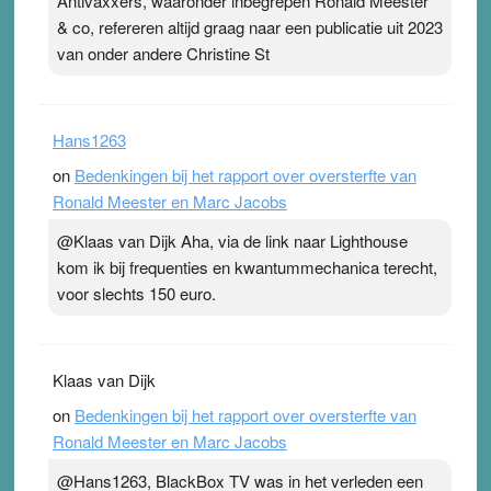
Antivaxxers, waaronder inbegrepen Ronald Meester
& co, refereren altijd graag naar een publicatie uit 2023
van onder andere Christine St
Hans1263
on
Bedenkingen bij het rapport over oversterfte van
Ronald Meester en Marc Jacobs
@Klaas van Dijk Aha, via de link naar Lighthouse
kom ik bij frequenties en kwantummechanica terecht,
voor slechts 150 euro.
Klaas van Dijk
on
Bedenkingen bij het rapport over oversterfte van
Ronald Meester en Marc Jacobs
@Hans1263, BlackBox TV was in het verleden een