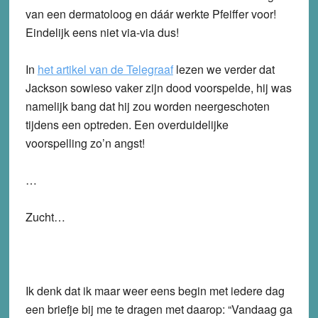
van een dermatoloog en dáár werkte Pfeiffer voor!
Eindelijk eens niet via-via dus!
In
het artikel van de Telegraaf
lezen we verder dat
Jackson sowieso vaker zijn dood voorspelde, hij was
namelijk bang dat hij zou worden neergeschoten
tijdens een optreden. Een overduidelijke
voorspelling zo’n angst!
…
Zucht…
Ik denk dat ik maar weer eens begin met iedere dag
een briefje bij me te dragen met daarop: “Vandaag ga