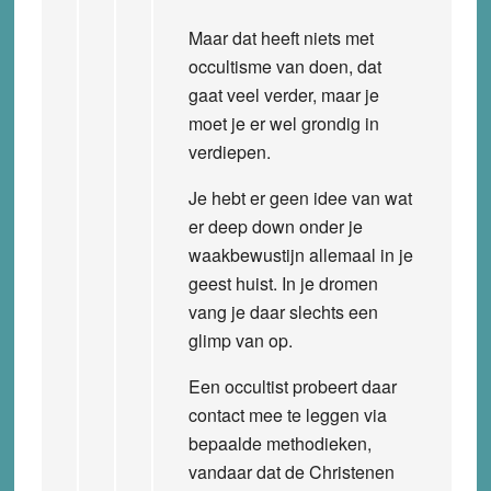
Maar dat heeft niets met
occultisme van doen, dat
gaat veel verder, maar je
moet je er wel grondig in
verdiepen.
Je hebt er geen idee van wat
er deep down onder je
waakbewustijn allemaal in je
geest huist. In je dromen
vang je daar slechts een
glimp van op.
Een occultist probeert daar
contact mee te leggen via
bepaalde methodieken,
vandaar dat de Christenen