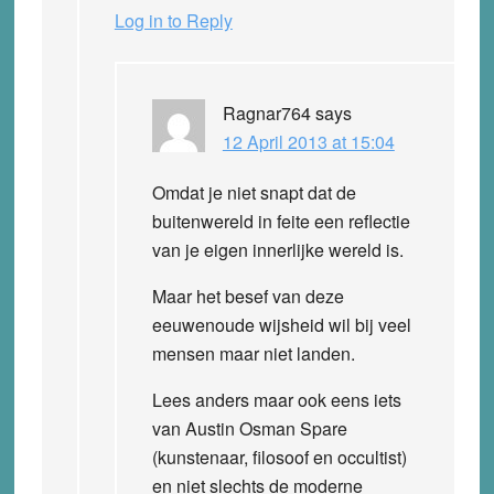
Log in to Reply
Ragnar764
says
12 April 2013 at 15:04
Omdat je niet snapt dat de
buitenwereld in feite een reflectie
van je eigen innerlijke wereld is.
Maar het besef van deze
eeuwenoude wijsheid wil bij veel
mensen maar niet landen.
Lees anders maar ook eens iets
van Austin Osman Spare
(kunstenaar, filosoof en occultist)
en niet slechts de moderne