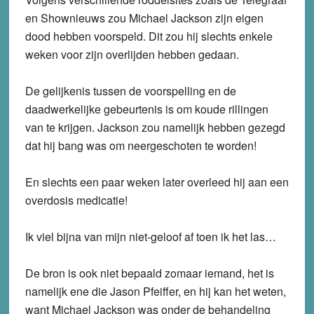
en Shownieuws zou Michael Jackson zijn eigen
dood hebben voorspeld. Dit zou hij slechts enkele
weken voor zijn overlijden hebben gedaan.
De gelijkenis tussen de voorspelling en de
daadwerkelijke gebeurtenis is om koude rillingen
van te krijgen. Jackson zou namelijk hebben gezegd
dat hij bang was om neergeschoten te worden!
En slechts een paar weken later overleed hij aan een
overdosis medicatie!
Ik viel bijna van mijn niet-geloof af toen ik het las…
De bron is ook niet bepaald zomaar iemand, het is
namelijk ene die Jason Pfeiffer, en hij kan het weten,
want Michael Jackson was onder de behandeling