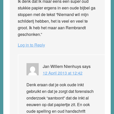
Ik denk dat ik maar eens een super oud
stukkie papier ergens in een oude bijbel ga
stoppen met de tekst “Niemand wil mijn
schilderij hebben, het is veel en veel te
groot. Ik heb het maar aan Rembrandt
geschonken.”
Log in to Reply
Jan Willem Nienhuys
says
12 April 2013 at 12:42
Denk eraan dat je ook oude inkt
gebruikt en dat je zorgt dat forensisch
onderzoek “aantoont” dat de inkt al
eeuwen op dat papiertje zit. En ook
oude spelling en oud handschrift