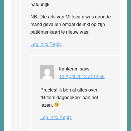
natuurlijk.
NB. Die arts van Millecam was door de
mand gevallen omdat de inkt op zijn
patiëntenkaart te nieuw was!
Log in to Reply
frankeren
says
12 April 2013 at 12:55
Precies! Ik ben al alles over
“Hitlers dagboeken” aan het
lezen.
Log in to Reply