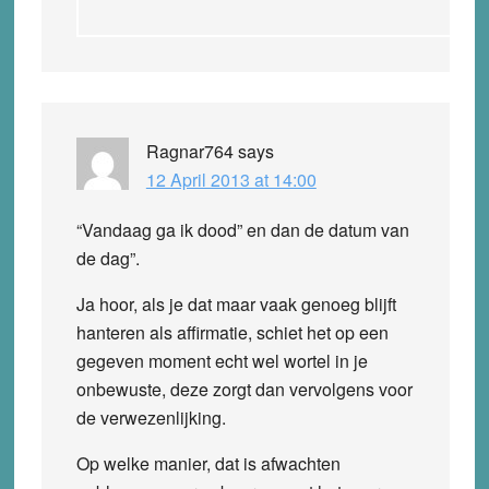
Ragnar764
says
12 April 2013 at 14:00
“Vandaag ga ik dood” en dan de datum van
de dag”.
Ja hoor, als je dat maar vaak genoeg blijft
hanteren als affirmatie, schiet het op een
gegeven moment echt wel wortel in je
onbewuste, deze zorgt dan vervolgens voor
de verwezenlijking.
Op welke manier, dat is afwachten