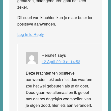
geblazen, maar gebeuren gaat het zeer
zeker.
Dit soort van krachten kun je maar beter ten
positieve aanwenden.
Log in to Reply
Renate1
says
12 April 2013 at 14:53
Deze krachten ten positieve
aanwenden lukt ook niet, dus waarom
zou het wel gebeuren als je dit doet.
Dood gaan we allemaal en ik geloof
niet dat het dagelijks voorspellen van
je eigen dood, hier iets aan verandert.