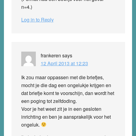
n=4.)
Log in to Reply
frankeren
says
12 April 2013 at 12:23
Ik zou maar oppassen met die briefjes,
mocht je die dag een ongelukje krijgen en
dat briefje komt te voorschijn, dan wordt het
een poging tot zelfdoding.
Voor je het weet zit je in een gesloten
inrichting en ben je aansprakelijk voor het
ongeluk.