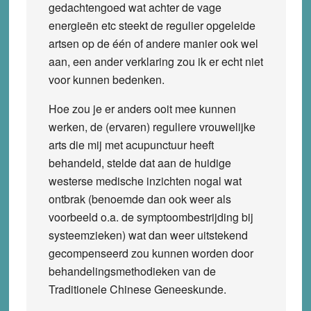
gedachtengoed wat achter de vage
energieën etc steekt de regulier opgeleide
artsen op de één of andere manier ook wel
aan, een ander verklaring zou ik er echt niet
voor kunnen bedenken.
Hoe zou je er anders ooit mee kunnen
werken, de (ervaren) reguliere vrouwelijke
arts die mij met acupunctuur heeft
behandeld, stelde dat aan de huidige
westerse medische inzichten nogal wat
ontbrak (benoemde dan ook weer als
voorbeeld o.a. de symptoombestrijding bij
systeemzieken) wat dan weer uitstekend
gecompenseerd zou kunnen worden door
behandelingsmethodieken van de
Traditionele Chinese Geneeskunde.