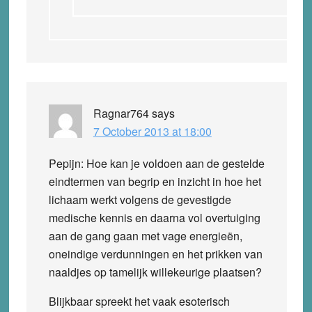
Ragnar764
says
7 October 2013 at 18:00
Pepijn: Hoe kan je voldoen aan de gestelde
eindtermen van begrip en inzicht in hoe het
lichaam werkt volgens de gevestigde
medische kennis en daarna vol overtuiging
aan de gang gaan met vage energieën,
oneindige verdunningen en het prikken van
naaldjes op tamelijk willekeurige plaatsen?
Blijkbaar spreekt het vaak esoterisch