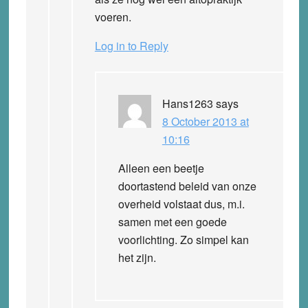
voeren.
Log in to Reply
Hans1263
says
8 October 2013 at
10:16
Alleen een beetje
doortastend beleid van onze
overheid volstaat dus, m.i.
samen met een goede
voorlichting. Zo simpel kan
het zijn.