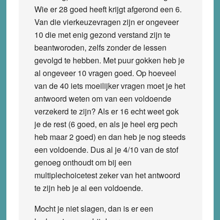
Wie er 28 goed heeft krijgt afgerond een 6.
Van die vierkeuzevragen zijn er ongeveer
10 die met enig gezond verstand zijn te
beantworoden, zelfs zonder de lessen
gevolgd te hebben. Met puur gokken heb je
al ongeveer 10 vragen goed. Op hoeveel
van de 40 iets moeilijker vragen moet je het
antwoord weten om van een voldoende
verzekerd te zijn? Als er 16 echt weet gok
je de rest (6 goed, en als je heel erg pech
heb maar 2 goed) en dan heb je nog steeds
een voldoende. Dus al je 4/10 van de stof
genoeg onthoudt om bij een
multiplechoicetest zeker van het antwoord
te zijn heb je al een voldoende.
Mocht je niet slagen, dan is er een