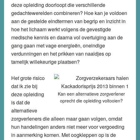
deze opleiding doorloopt die verschillende
gedachtewerelden combineren? Hoe kan je voldoen
aan de gestelde eindtermen van begrip en inzicht in
hoe het lichaam werkt volgens de gevestigde
medische kennis en daarna vol overtuiging aan de
gang gaan met vage energieën, oneindige
verdunningen en het prikken van naaldjes op
tamelijk willekeurige plaatsen?
Het grote risico
dat ik zie bij
deze opleiding
Kan een alternatieve zorgverlener
oprecht die opleiding voltooien?
is dat de
alternatieve
zorgverleners die alleen maar gaan volgen, omdat
hun handelingen anders niet meer voor vergoeding
in aanmerking komen. Met oogkleppen op is de