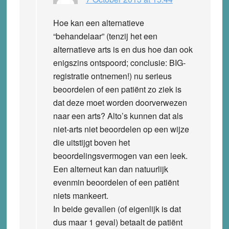
Hoe kan een alternatieve
“behandelaar” (tenzij het een
alternatieve arts is en dus hoe dan ook
enigszins ontspoord; conclusie: BIG-
registratie ontnemen!) nu serieus
beoordelen of een patiënt zo ziek is
dat deze moet worden doorverwezen
naar een arts? Alto’s kunnen dat als
niet-arts niet beoordelen op een wijze
die uitstijgt boven het
beoordelingsvermogen van een leek.
Een alterneut kan dan natuurlijk
evenmin beoordelen of een patiënt
niets mankeert.
In beide gevallen (of eigenlijk is dat
dus maar 1 geval) betaalt de patiënt