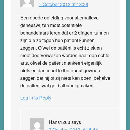
7 October 2013 at 13:26
Een goede opleiding voor alternatieve
geneeswijzen moet potentiële
behandelaars leren dat er 2 dingen kunnen
zijn die ze tegen hun patiënt kunnen
zeggen. Ofwel de patiënt is echt ziek en
moet doorverwezen worden naar een echte
arts, ofwel de patiënt mankeert eigenlijk
niets en dan moet te therapeut gewoon
zeggen dat hij of zij niets kan doen, behalve
de patiënt wat geld afhandig maken.
Log in to Reply
Hans1263
says
7 October 2013 at 15:44