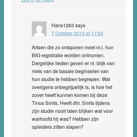
Hans1263
says
7 October 2013 at 17:53
Artsen die zo ontsporen moet m.i. hun
BIG-registratie worden ontnomen.
Dergelijke lieden geven er nl. blijk van
niets van de basale beginselen van
hun studie te hebben begrepen. Wat
overigens onbegrijpelijk is, is hoe het
zover heeft kunnen komen bij deze
Tinus Smits. Heeft dhr. Smits tijdens
zijn studie nooit laten blijken wat voor
warhoofd hij was? Hebben zijn
opleiders zitten slapen?