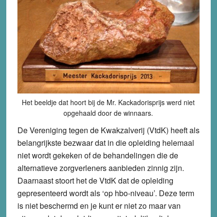
Het beeldje dat hoort bij de Mr. Kackadorisprijs werd niet
opgehaald door de winnaars.
De Vereniging tegen de Kwakzalverij (VtdK) heeft als
belangrijkste bezwaar dat in die opleiding helemaal
niet wordt gekeken of de behandelingen die de
alternatieve zorgverleners aanbieden zinnig zijn.
Daarnaast stoort het de VtdK dat de opleiding
gepresenteerd wordt als ‘op hbo-niveau’. Deze term
is niet beschermd en je kunt er niet zo maar van