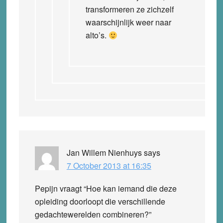
transformeren ze zichzelf
waarschijnlijk weer naar
alto’s.
Jan Willem Nienhuys
says
7 October 2013 at 16:35
Pepijn vraagt “Hoe kan iemand die deze
opleiding doorloopt die verschillende
gedachtewerelden combineren?”