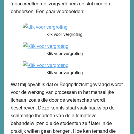
‘geaccrediteerde’ zorgverleners de stof moeten
beheersen. Een paar voorbeelden:
klik voor vergroting
Klik voor vergroting
Klik voor vergroting
Wat mij opvalt is dat er Begrip/Inzicht gevraagd wordt
voor de werking van processen in het menselijke
lichaam zoals die door de wetenschap wordt
beschreven. Deze kennis staat vaak haaks op de
schimmige theorieën van de alternatieve
behandelwijzen die de studenten zelf later in de
praktijk willen gaan brengen. Hoe kan iemand die