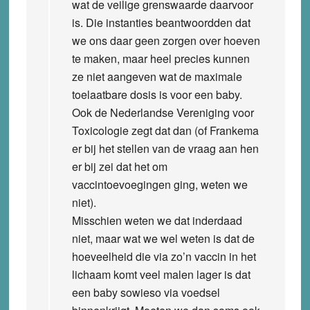
wat de veilige grenswaarde daarvoor
is. Die instanties beantwoordden dat
we ons daar geen zorgen over hoeven
te maken, maar heel precies kunnen
ze niet aangeven wat de maximale
toelaatbare dosis is voor een baby.
Ook de Nederlandse Vereniging voor
Toxicologie zegt dat dan (of Frankema
er bij het stellen van de vraag aan hen
er bij zei dat het om
vaccintoevoegingen ging, weten we
niet).
Misschien weten we dat inderdaad
niet, maar wat we wel weten is dat de
hoeveelheid die via zo’n vaccin in het
lichaam komt veel malen lager is dat
een baby sowieso via voedsel