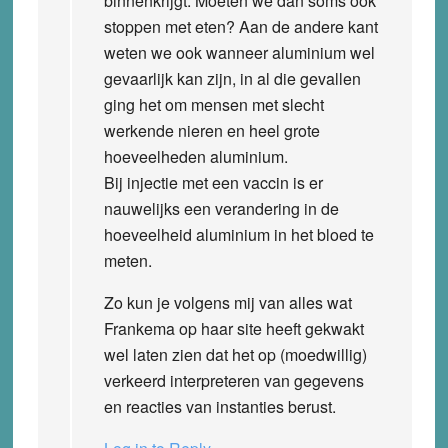
binnenkrijgt. Moeten we dan soms ook
stoppen met eten? Aan de andere kant
weten we ook wanneer aluminium wel
gevaarlijk kan zijn, in al die gevallen
ging het om mensen met slecht
werkende nieren en heel grote
hoeveelheden aluminium.
Bij injectie met een vaccin is er
nauwelijks een verandering in de
hoeveelheid aluminium in het bloed te
meten.
Zo kun je volgens mij van alles wat
Frankema op haar site heeft gekwakt
wel laten zien dat het op (moedwillig)
verkeerd interpreteren van gegevens
en reacties van instanties berust.