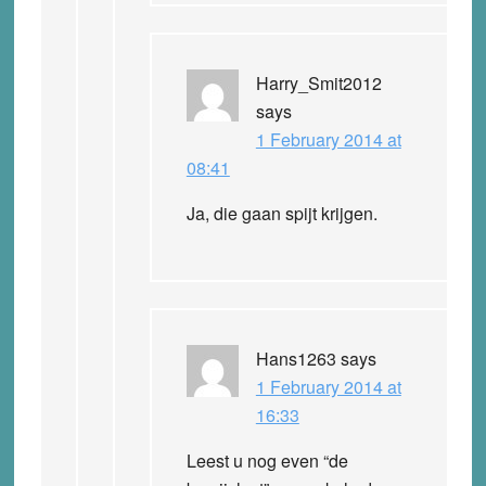
Harry_Smit2012
says
1 February 2014 at
08:41
Ja, die gaan spijt krijgen.
Hans1263
says
1 February 2014 at
16:33
Leest u nog even “de