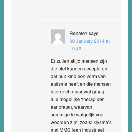
Renate1
says
30 January 2014 at
19:46
Er zullen altijd mensen zijn
die niet kunnen accepteren
dat hun kind een vorm van
autisme heeft en die mensen
laten zich maar wat graag
alle mogelijke ‘therapieën’
aanpraten, waarvan
sommige te walgelijk voor
woorden zijn, zoals: klysma’s
met MMS (een industrieel