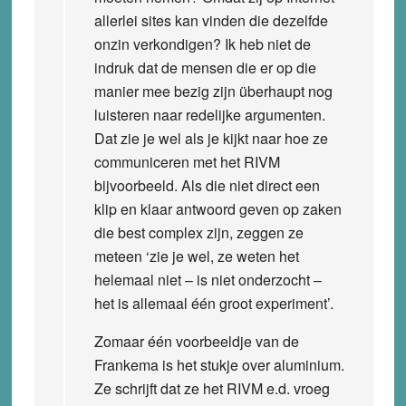
allerlei sites kan vinden die dezelfde
onzin verkondigen? Ik heb niet de
indruk dat de mensen die er op die
manier mee bezig zijn überhaupt nog
luisteren naar redelijke argumenten.
Dat zie je wel als je kijkt naar hoe ze
communiceren met het RIVM
bijvoorbeeld. Als die niet direct een
klip en klaar antwoord geven op zaken
die best complex zijn, zeggen ze
meteen ‘zie je wel, ze weten het
helemaal niet – is niet onderzocht –
het is allemaal één groot experiment’.
Zomaar één voorbeeldje van de
Frankema is het stukje over aluminium.
Ze schrijft dat ze het RIVM e.d. vroeg