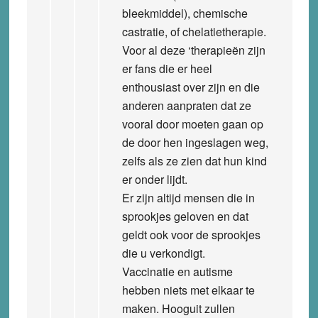
bleekmiddel), chemische
castratie, of chelatietherapie.
Voor al deze ‘therapieën zijn
er fans die er heel
enthousiast over zijn en die
anderen aanpraten dat ze
vooral door moeten gaan op
de door hen ingeslagen weg,
zelfs als ze zien dat hun kind
er onder lijdt.
Er zijn altijd mensen die in
sprookjes geloven en dat
geldt ook voor de sprookjes
die u verkondigt.
Vaccinatie en autisme
hebben niets met elkaar te
maken. Hooguit zullen