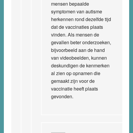
mensen bepaalde
symptomen van autisme
herkennen rond dezelfde tijd
dat de vaccinaties plaats
vinden. Als mensen de
gevallen beter onderzoeken,
bijvoorbeeld aan de hand
van videobeelden, kunnen
deskundigen de kenmerken
al zien op opnamen die
gemaakt zijn voor de
vaccinatie heeft plaats
gevonden.