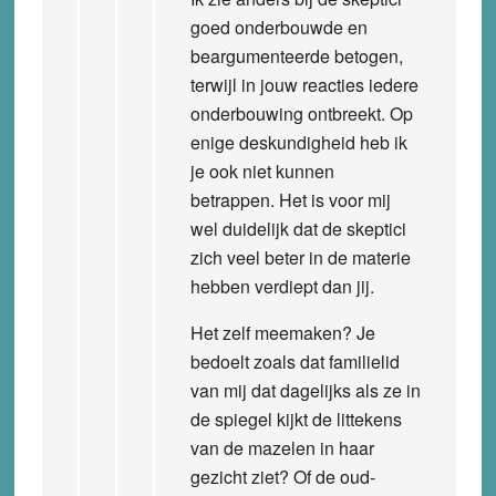
goed onderbouwde en
beargumenteerde betogen,
terwijl in jouw reacties iedere
onderbouwing ontbreekt. Op
enige deskundigheid heb ik
je ook niet kunnen
betrappen. Het is voor mij
wel duidelijk dat de skeptici
zich veel beter in de materie
hebben verdiept dan jij.
Het zelf meemaken? Je
bedoelt zoals dat familielid
van mij dat dagelijks als ze in
de spiegel kijkt de littekens
van de mazelen in haar
gezicht ziet? Of de oud-