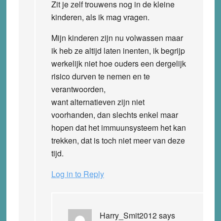
Zit je zelf trouwens nog in de kleine
kinderen, als ik mag vragen.
Mijn kinderen zijn nu volwassen maar
ik heb ze altijd laten inenten, ik begrijp
werkelijk niet hoe ouders een dergelijk
risico durven te nemen en te
verantwoorden,
want alternatieven zijn niet
voorhanden, dan slechts enkel maar
hopen dat het immuunsysteem het kan
trekken, dat is toch niet meer van deze
tijd.
Log in to Reply
Harry_Smit2012
says