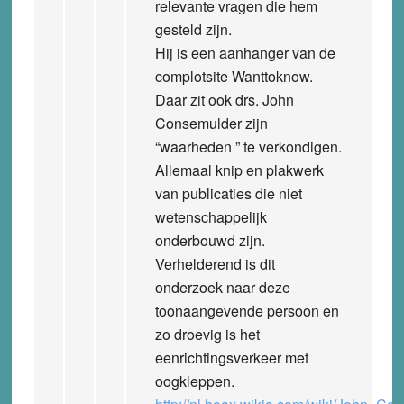
relevante vragen die hem
gesteld zijn.
Hij is een aanhanger van de
complotsite Wanttoknow.
Daar zit ook drs. John
Consemulder zijn
“waarheden ” te verkondigen.
Allemaal knip en plakwerk
van publicaties die niet
wetenschappelijk
onderbouwd zijn.
Verhelderend is dit
onderzoek naar deze
toonaangevende persoon en
zo droevig is het
eenrichtingsverkeer met
oogkleppen.