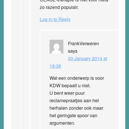
zo razend populair.
Log in to Reply
FrankVerweren
says
30 January 2014 at
19:38
Wat een onderwerp is voor
KDW bepaalt u niet.
U bent weer puur
reclamepraatjes aan het
herhalen zonder ook maar
het geringste spoor van
argumenten.