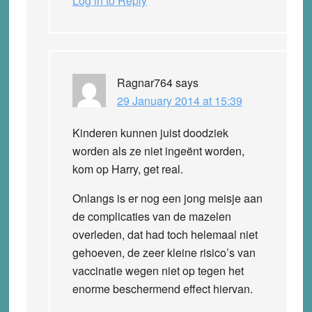
Log in to Reply
Ragnar764
says
29 January 2014 at 15:39
Kinderen kunnen juist doodziek
worden als ze niet ingeënt worden,
kom op Harry, get real.
Onlangs is er nog een jong meisje aan
de complicaties van de mazelen
overleden, dat had toch helemaal niet
gehoeven, de zeer kleine risico’s van
vaccinatie wegen niet op tegen het
enorme beschermend effect hiervan.