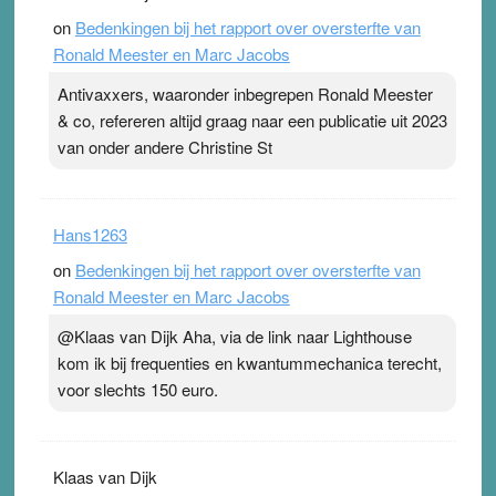
on
Bedenkingen bij het rapport over oversterfte van
Ronald Meester en Marc Jacobs
Antivaxxers, waaronder inbegrepen Ronald Meester
& co, refereren altijd graag naar een publicatie uit 2023
van onder andere Christine St
Hans1263
on
Bedenkingen bij het rapport over oversterfte van
Ronald Meester en Marc Jacobs
@Klaas van Dijk Aha, via de link naar Lighthouse
kom ik bij frequenties en kwantummechanica terecht,
voor slechts 150 euro.
Klaas van Dijk