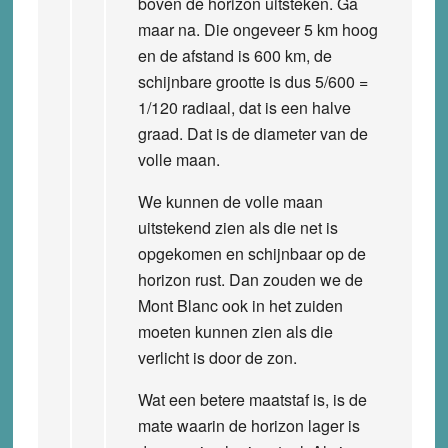
boven de horizon uitsteken. Ga
maar na. Die ongeveer 5 km hoog
en de afstand is 600 km, de
schijnbare grootte is dus 5/600 =
1/120 radiaal, dat is een halve
graad. Dat is de diameter van de
volle maan.
We kunnen de volle maan
uitstekend zien als die net is
opgekomen en schijnbaar op de
horizon rust. Dan zouden we de
Mont Blanc ook in het zuiden
moeten kunnen zien als die
verlicht is door de zon.
Wat een betere maatstaf is, is de
mate waarin de horizon lager is