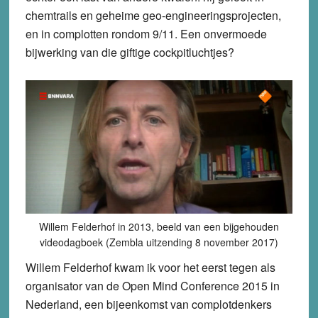
chemtrails en geheime geo-engineeringsprojecten,
en in complotten rondom 9/11. Een onvermoede
bijwerking van die giftige cockpitluchtjes?
Willem Felderhof in 2013, beeld van een bijgehouden
videodagboek (Zembla uitzending 8 november 2017)
Willem Felderhof kwam ik voor het eerst tegen als
organisator van de Open Mind Conference 2015 in
Nederland, een bijeenkomst van complotdenkers