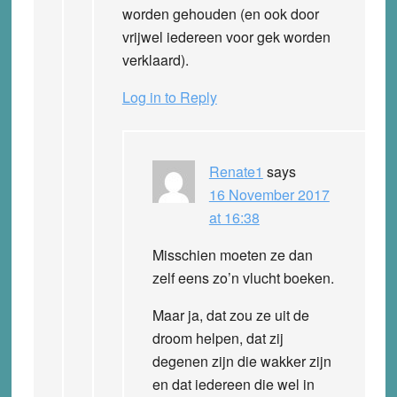
worden gehouden (en ook door
vrijwel iedereen voor gek worden
verklaard).
Log in to Reply
Renate1
says
16 November 2017
at 16:38
Misschien moeten ze dan
zelf eens zo’n vlucht boeken.
Maar ja, dat zou ze uit de
droom helpen, dat zij
degenen zijn die wakker zijn
en dat iedereen die wel in