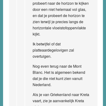
probeert naar de horizon te kijken
door een niet helemaal vol glas,
en dat je probeert de horizon te
zien terwijl je precies langs de
horizontale vloeistofoppervlakte
kijkt.
Ik betwijfel of dat
platteaardegelovigen zal
overtuigen.
Nog even terug naar de Mont
Blanc. Het is algemeen bekend
dat je die niet kunt zien vanuit
Nederland.
Als je van Griekenland naar Kreta
vaart, zie je aanvankelijk Kreta