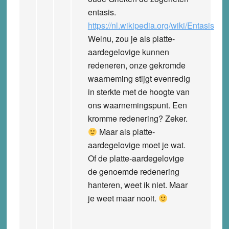
entasis.
https://nl.wikipedia.org/wiki/Entasis
Welnu, zou je als platte-
aardegelovige kunnen
redeneren, onze gekromde
waarneming stijgt evenredig
in sterkte met de hoogte van
ons waarnemingspunt. Een
kromme redenering? Zeker.
Maar als platte-
aardegelovige moet je wat.
Of de platte-aardegelovige
de genoemde redenering
hanteren, weet ik niet. Maar
je weet maar nooit.