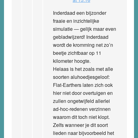
Inderdaad een bijzonder
fraaie en inzichtelijke
simulatie — gelijk maar even
gebladwijzerd! Inderdaad
wordt de kromming net zo’n
beetje zichtbaar op 11
kilometer hoogte.
Helaas is het zoals met alle
soorten aluhoedjesgeloof:
Flat-Earthers laten zich ook
hier niet door overtuigen en
zullen ongetwijfeld allerlei
ad-hoc-redenen verzinnen
waarom dit toch niet klopt.
Zelfs wanneer je dit soort
lieden naar bijvoorbeeld het