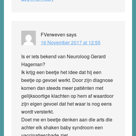
FVerweven
says
16 November 2017 at 12:55
Is er iets bekend van Neuroloog Gerard
Hageman?
Ik krijg een beetje het idee dat hij een
beetje op gevoel werkt. Door zijn diagnose
komen dan steeds meer patiënten met
gelijksoortige klachten op hem af waardoor
zijn eigen gevoel dat het waar is nog eens
wordt versterkt.
Doet me en beetje denken aan die arts die
achter elk shaken baby syndroom een
vaccinatieschade ziet.