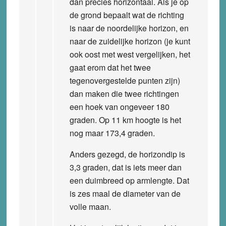
dan precies horizontaal. Als je op
de grond bepaalt wat de richting
is naar de noordelijke horizon, en
naar de zuidelijke horizon (je kunt
ook oost met west vergelijken, het
gaat erom dat het twee
tegenovergestelde punten zijn)
dan maken die twee richtingen
een hoek van ongeveer 180
graden. Op 11 km hoogte is het
nog maar 173,4 graden.
Anders gezegd, de horizondip is
3,3 graden, dat is iets meer dan
een duimbreed op armlengte. Dat
is zes maal de diameter van de
volle maan.