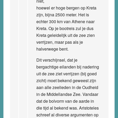
niet,
hoewel er hoge bergen op Kreta
zijn, bijna 2500 meter. Het is
echter 300 km van Athene naar
Kreta. Op je bootreis zul je dus
Kreta geleidelijk uit de zee zien
verrijzen, maar pas als je
halverwege bent.
Dit verschijnsel, dat je
bergachtige eilanden bij nadering
uit de zee ziet verrijzen (bij goed
zicht) moet bekend geweest zijn
aan alle zeelieden in de Oudheid
in de Middellandse Zee. Vandaar
dat de bolvorm van de aarde in
die tijd al bekend was. Aristoteles
schreef al diverse argumenten op