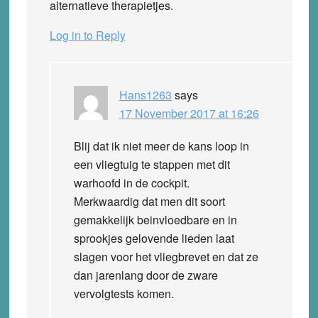
alternatieve therapietjes.
Log in to Reply
Hans1263
says
17 November 2017 at 16:26
Blij dat ik niet meer de kans loop in
een vliegtuig te stappen met dit
warhoofd in de cockpit.
Merkwaardig dat men dit soort
gemakkelijk beinvloedbare en in
sprookjes gelovende lieden laat
slagen voor het vliegbrevet en dat ze
dan jarenlang door de zware
vervolgtests komen.