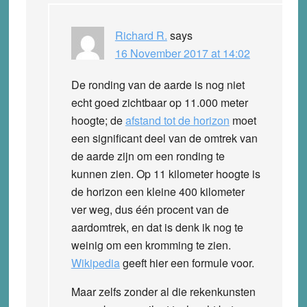
Richard R.
says
16 November 2017 at 14:02
De ronding van de aarde is nog niet
echt goed zichtbaar op 11.000 meter
hoogte; de
afstand tot de horizon
moet
een significant deel van de omtrek van
de aarde zijn om een ronding te
kunnen zien. Op 11 kilometer hoogte is
de horizon een kleine 400 kilometer
ver weg, dus één procent van de
aardomtrek, en dat is denk ik nog te
weinig om een kromming te zien.
Wikipedia
geeft hier een formule voor.
Maar zelfs zonder al die rekenkunsten