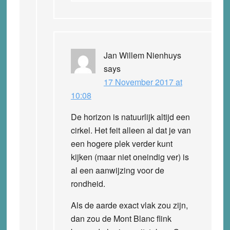
Jan Willem Nienhuys
says
17 November 2017 at
10:08
De horizon is natuurlijk altijd een
cirkel. Het feit alleen al dat je van
een hogere plek verder kunt
kijken (maar niet oneindig ver) is
al een aanwijzing voor de
rondheid.
Als de aarde exact vlak zou zijn,
dan zou de Mont Blanc flink