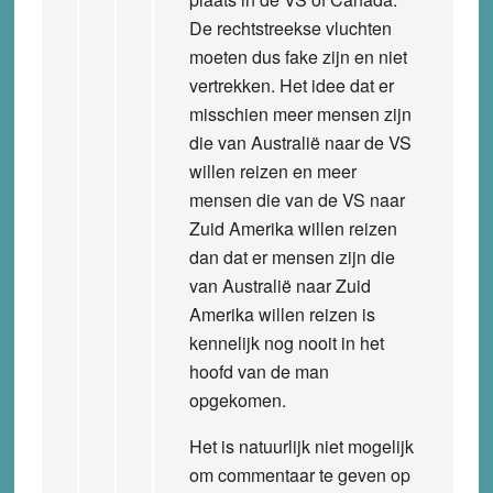
De rechtstreekse vluchten
moeten dus fake zijn en niet
vertrekken. Het idee dat er
misschien meer mensen zijn
die van Australië naar de VS
willen reizen en meer
mensen die van de VS naar
Zuid Amerika willen reizen
dan dat er mensen zijn die
van Australië naar Zuid
Amerika willen reizen is
kennelijk nog nooit in het
hoofd van de man
opgekomen.
Het is natuurlijk niet mogelijk
om commentaar te geven op