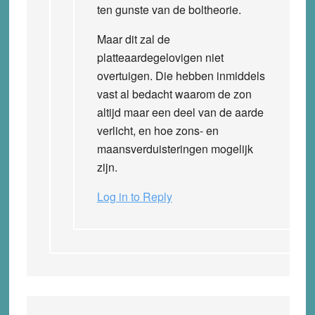
ten gunste van de boltheorie.
Maar dit zal de
platteaardegelovigen niet
overtuigen. Die hebben inmiddels
vast al bedacht waarom de zon
altijd maar een deel van de aarde
verlicht, en hoe zons- en
maansverduisteringen mogelijk
zijn.
Log in to Reply