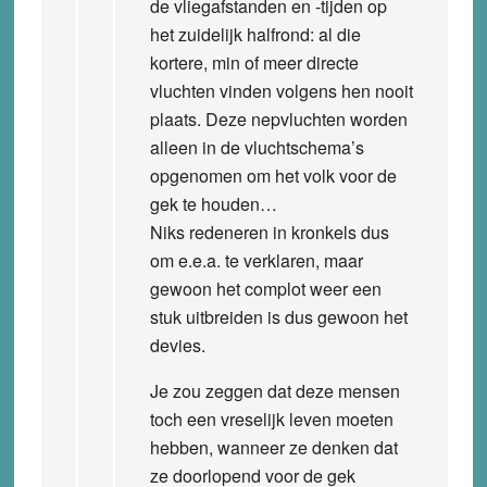
de vliegafstanden en -tijden op
het zuidelijk halfrond: al die
kortere, min of meer directe
vluchten vinden volgens hen nooit
plaats. Deze nepvluchten worden
alleen in de vluchtschema’s
opgenomen om het volk voor de
gek te houden…
Niks redeneren in kronkels dus
om e.e.a. te verklaren, maar
gewoon het complot weer een
stuk uitbreiden is dus gewoon het
devies.
Je zou zeggen dat deze mensen
toch een vreselijk leven moeten
hebben, wanneer ze denken dat
ze doorlopend voor de gek