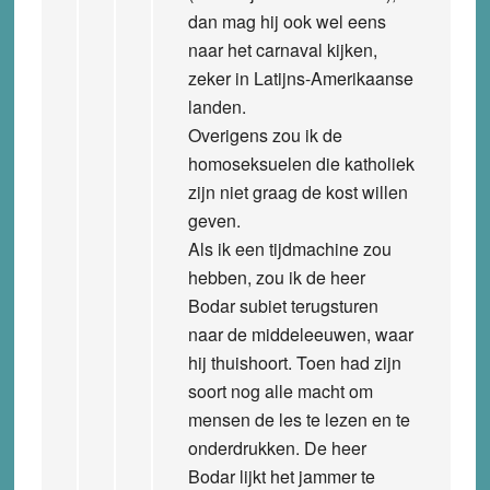
dan mag hij ook wel eens
naar het carnaval kijken,
zeker in Latijns-Amerikaanse
landen.
Overigens zou ik de
homoseksuelen die katholiek
zijn niet graag de kost willen
geven.
Als ik een tijdmachine zou
hebben, zou ik de heer
Bodar subiet terugsturen
naar de middeleeuwen, waar
hij thuishoort. Toen had zijn
soort nog alle macht om
mensen de les te lezen en te
onderdrukken. De heer
Bodar lijkt het jammer te