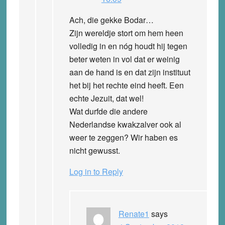
Ach, die gekke Bodar…
Zijn wereldje stort om hem heen
volledig in en nóg houdt hij tegen
beter weten in vol dat er weinig
aan de hand is en dat zijn instituut
het bij het rechte eind heeft. Een
echte Jezuit, dat wel!
Wat durfde die andere
Nederlandse kwakzalver ook al
weer te zeggen? Wir haben es
nicht gewusst.
Log in to Reply
Renate1
says