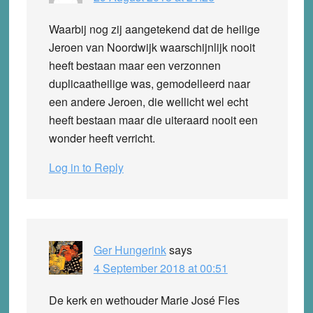
Waarbij nog zij aangetekend dat de heilige
Jeroen van Noordwijk waarschijnlijk nooit
heeft bestaan maar een verzonnen
duplicaatheilige was, gemodelleerd naar
een andere Jeroen, die wellicht wel echt
heeft bestaan maar die uiteraard nooit een
wonder heeft verricht.
Log in to Reply
Ger Hungerink
says
4 September 2018 at 00:51
De kerk en wethouder Marie José Fles