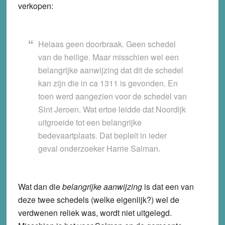
verkopen:
Helaas geen doorbraak. Geen schedel
van de heilige. Maar misschien wel een
belangrijke aanwijzing dat dit de schedel
kan zijn die in ca 1311 is gevonden. En
toen werd aangezien voor de schedel van
Sint Jeroen. Wat ertoe leidde dat Noordijk
uitgroeide tot een belangrijke
bedevaartplaats. Dat bepleit in ieder
geval onderzoeker Harrie Salman.
Wat dan die
belangrijke aanwijzing
is dat een van
deze twee schedels (welke eigenlijk?) wel de
verdwenen reliek was, wordt niet uitgelegd.