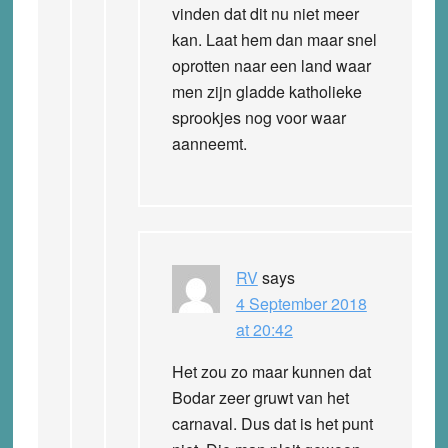
vinden dat dit nu niet meer
kan. Laat hem dan maar snel
oprotten naar een land waar
men zijn gladde katholieke
sprookjes nog voor waar
aanneemt.
RV
says
4 September 2018
at 20:42
Het zou zo maar kunnen dat
Bodar zeer gruwt van het
carnaval. Dus dat is het punt