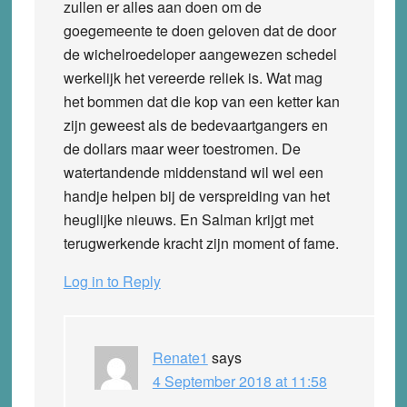
zullen er alles aan doen om de
goegemeente te doen geloven dat de door
de wichelroedeloper aangewezen schedel
werkelijk het vereerde reliek is. Wat mag
het bommen dat die kop van een ketter kan
zijn geweest als de bedevaartgangers en
de dollars maar weer toestromen. De
watertandende middenstand wil wel een
handje helpen bij de verspreiding van het
heuglijke nieuws. En Salman krijgt met
terugwerkende kracht zijn moment of fame.
Log in to Reply
Renate1
says
4 September 2018 at 11:58