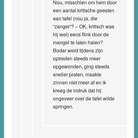
Nou, misschien om hem door
een aantal kritische geesten
aan tafel (nou ja, die
“zanger”? – OK, kritisch was
hij wel) eens flink door de
mangel te laten halen?
Bodar werd tijdens zijn
optreden steeds meer
opgewonden, ging steeds
sneller praten, maakte
zinnen niet meer af en ik
kreeg de indruk dat hij
ongeveer over de tafel wilde
springen.