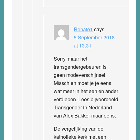
Renate1
says
5 September 2018
at 13:31
Sorry, maar het
transgendergebeuren is
geen modeverschijnsel.
Misschien moet je je eens
wat meer in het een en ander
verdiepen. Lees bijvoorbeeld
Transgender in Nederland
van Alex Bakker maar eens.
De vergelijking van de
katholieke kerk met een