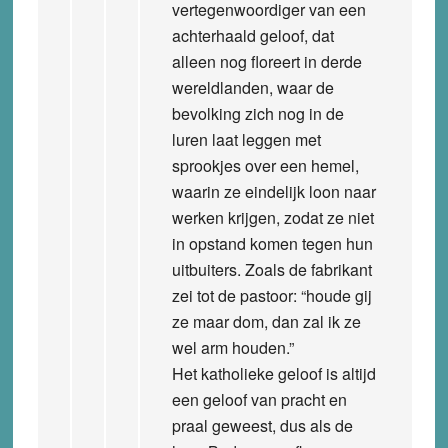
vertegenwoordiger van een
achterhaald geloof, dat
alleen nog floreert in derde
wereldlanden, waar de
bevolking zich nog in de
luren laat leggen met
sprookjes over een hemel,
waarin ze eindelijk loon naar
werken krijgen, zodat ze niet
in opstand komen tegen hun
uitbuiters. Zoals de fabrikant
zei tot de pastoor: “houde gij
ze maar dom, dan zal ik ze
wel arm houden.”
Het katholieke geloof is altijd
een geloof van pracht en
praal geweest, dus als de