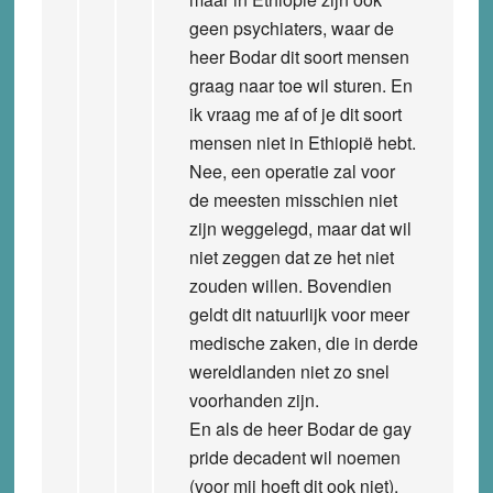
geen psychiaters, waar de
heer Bodar dit soort mensen
graag naar toe wil sturen. En
ik vraag me af of je dit soort
mensen niet in Ethiopië hebt.
Nee, een operatie zal voor
de meesten misschien niet
zijn weggelegd, maar dat wil
niet zeggen dat ze het niet
zouden willen. Bovendien
geldt dit natuurlijk voor meer
medische zaken, die in derde
wereldlanden niet zo snel
voorhanden zijn.
En als de heer Bodar de gay
pride decadent wil noemen
(voor mij hoeft dit ook niet),