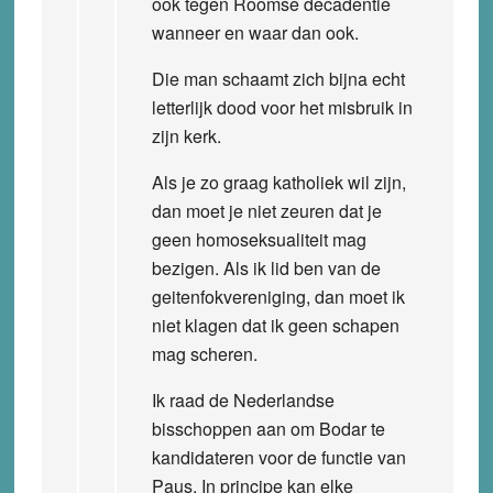
ook tegen Roomse decadentie
wanneer en waar dan ook.
Die man schaamt zich bijna echt
letterlijk dood voor het misbruik in
zijn kerk.
Als je zo graag katholiek wil zijn,
dan moet je niet zeuren dat je
geen homoseksualiteit mag
bezigen. Als ik lid ben van de
geitenfokvereniging, dan moet ik
niet klagen dat ik geen schapen
mag scheren.
Ik raad de Nederlandse
bisschoppen aan om Bodar te
kandidateren voor de functie van
Paus. In principe kan elke