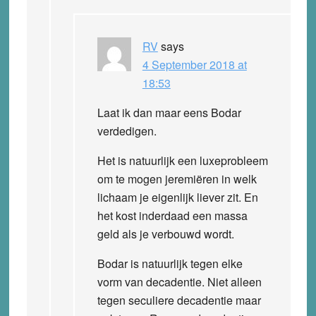
RV
says
4 September 2018 at
18:53
Laat ik dan maar eens Bodar
verdedigen.
Het is natuurlijk een luxeprobleem
om te mogen jeremiëren in welk
lichaam je eigenlijk liever zit. En
het kost inderdaad een massa
geld als je verbouwd wordt.
Bodar is natuurlijk tegen elke
vorm van decadentie. Niet alleen
tegen seculiere decadentie maar