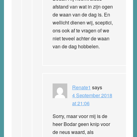
afstand van wat in zijn ogen
de waan van de dag is. En
wellicht dienen wij, sceptici,
ons ook af te vragen of we
niet teveel achter de waan
van de dag hobbelen.
Renate1
says
4 September 2018
at 21:06
Sorry, maar voor mij is de
heer Bodar geen knip voor
de neus waard, als