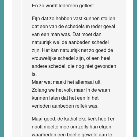
En zo wordt iedereen geflest.
Fijn dat ze hebben vast kunnen stellen
dat een van de schedels in ieder geval
van een man was. Dat moet dan
natuurlijk wel de aanbeden schedel
zijn. Het kan natuurlijk net zo goed de
vrouwelijke schedel zijn, of een heel
andere schedel, die nog niet gevonden
is.
Maar wat maakt het allemaal uit.
Zolang we het volk maar in de waan
kunnen laten dat het een in het
verleden aanbeden reliek was.
Maar goed, de katholieke kerk heeft er
nooit moeite mee om zelfs hun eigen
waarheden een beetje geweld aan te