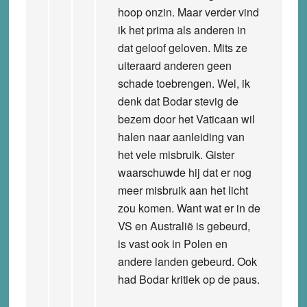
hoop onzin. Maar verder vind
ik het prima als anderen in
dat geloof geloven. Mits ze
uiteraard anderen geen
schade toebrengen. Wel, ik
denk dat Bodar stevig de
bezem door het Vaticaan wil
halen naar aanleiding van
het vele misbruik. Gister
waarschuwde hij dat er nog
meer misbruik aan het licht
zou komen. Want wat er in de
VS en Australië is gebeurd,
is vast ook in Polen en
andere landen gebeurd. Ook
had Bodar kritiek op de paus.