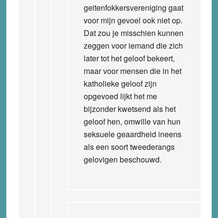
geitenfokkersvereniging gaat
voor mijn gevoel ook niet op.
Dat zou je misschien kunnen
zeggen voor iemand die zich
later tot het geloof bekeert,
maar voor mensen die in het
katholieke geloof zijn
opgevoed lijkt het me
bijzonder kwetsend als het
geloof hen, omwille van hun
seksuele geaardheid ineens
als een soort tweederangs
gelovigen beschouwd.