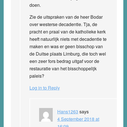
doen.
Zie de uitspraken van de heer Bodar
over westerse decadentie. Tja, de
pracht en praal van de katholieke kerk
heeft natuurlijk niets met decadentie te
maken en was er geen bisschop van
de Duitse plaats Limburg, die toch wel
een zeer fors bedrag uitgaf voor de
restauratie van het bisschoppelijk
paleis?
Log in to Reply
Hans1263
says
4 September 2018 at
16:09