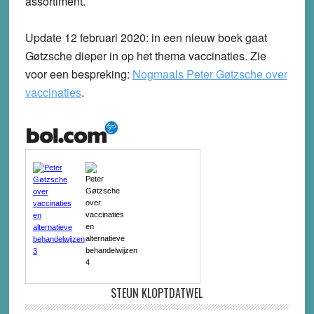
assortiment.
Update 12 februari 2020
: in een nieuw boek gaat
Gøtzsche dieper in op het thema vaccinaties. Zie
voor een bespreking:
Nogmaals Peter Gøtzsche over
vaccinaties
.
STEUN KLOPTDATWEL