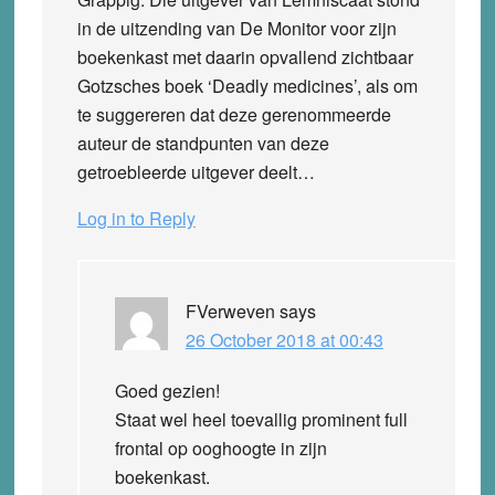
in de uitzending van De Monitor voor zijn
boekenkast met daarin opvallend zichtbaar
Gotzsches boek ‘Deadly medicines’, als om
te suggereren dat deze gerenommeerde
auteur de standpunten van deze
getroebleerde uitgever deelt…
Log in to Reply
FVerweven
says
26 October 2018 at 00:43
Goed gezien!
Staat wel heel toevallig prominent full
frontal op ooghoogte in zijn
boekenkast.