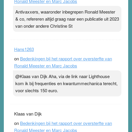
Ronald Meester en Marc Jacobs
Antivaxxers, waaronder inbegrepen Ronald Meester
& co, refereren altijd graag naar een publicatie uit 2023
van onder andere Christine St
Hans1263
on
Bedenkingen bij het rapport over oversterfte van
Ronald Meester en Marc Jacobs
@Klaas van Dijk Aha, via de link naar Lighthouse
kom ik bij frequenties en kwantummechanica terecht,
voor slechts 150 euro.
Klaas van Dijk
on
Bedenkingen bij het rapport over oversterfte van
Ronald Meester en Marc Jacobs