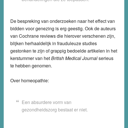
De bespreking van onderzoeken naar het effect van
bidden voor genezing is erg geestig. Ook de auteurs
van Cochrane reviews die hierover verschenen zijn,
blijken herhaaldelijk in frauduleuze studies
gestonken te zijn of grappig bedoelde artikelen in het
kerstummer van het
British Medical Journal
serieus
te hebben genomen.
Over homeopathie:
Een absurdere vorm van
gezondheidszorg bestaat er niet.