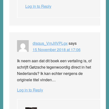
Log in to Reply
disqus_VmJiIVPLgx
says
15 November 2018 at 17:06
Ik neem aan dat dit boek een vertaling is, of
schrijft Gøtzsche tegenwoordig direct in het
Nederlands? Ik kan echter nergens de
originele titel vinden…
Log in to Reply