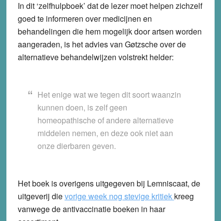
In dit ‘zelfhulpboek’ dat de lezer moet helpen zichzelf
goed te informeren over medicijnen en
behandelingen die hem mogelijk door artsen worden
aangeraden, is het advies van Gøtzsche over de
alternatieve behandelwijzen volstrekt helder:
Het enige wat we tegen dit soort waanzin
kunnen doen, is zelf geen
homeopathische of andere alternatieve
middelen nemen, en deze ook niet aan
onze dierbaren geven.
Het boek is overigens uitgegeven bij Lemniscaat, de
uitgeverij die
vorige week nog stevige kritiek
kreeg
vanwege de antivaccinatie boeken in haar