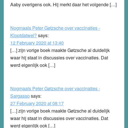
Aaby overigens ook. Hij merkt daar het volgende […]
Nogmaals Peter Gøtzsche over vaccinaties -
Kloptdatwel?
says:
12 February 2020 at 13:40
[…] zijn vorige boek maakte Gøtzsche al duidelijk
waar hij staat in discussies over vaccinaties. Dat
werd eigenlijk ook […]
Nogmaals Peter Gøtzsche over vaccinaties -
Sargasso
says:
27 February 2020 at 08:17
[…] zijn vorige boek maakte Gøtzsche al duidelijk
waar hij staat in discussies over vaccinaties. Dat
werd eigenlijk ook […]