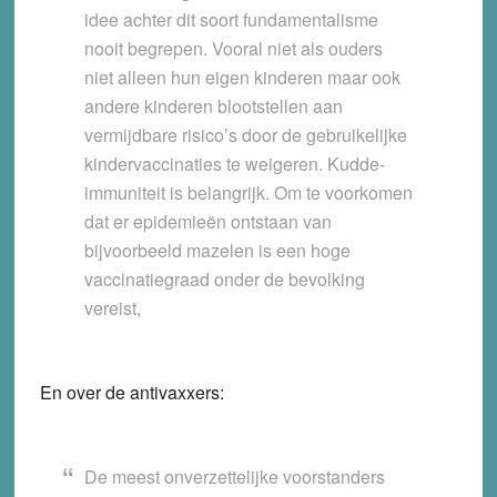
idee achter dit soort fundamentalisme
nooit begrepen. Vooral niet als ouders
niet alleen hun eigen kinderen maar ook
andere kinderen blootstellen aan
vermijdbare risico’s door de gebruikelijke
kindervaccinaties te weigeren. Kudde-
immuniteit is belangrijk. Om te voorkomen
dat er epidemieën ontstaan van
bijvoorbeeld mazelen is een hoge
vaccinatiegraad onder de bevolking
vereist,
En over de antivaxxers:
De meest onverzettelijke voorstanders