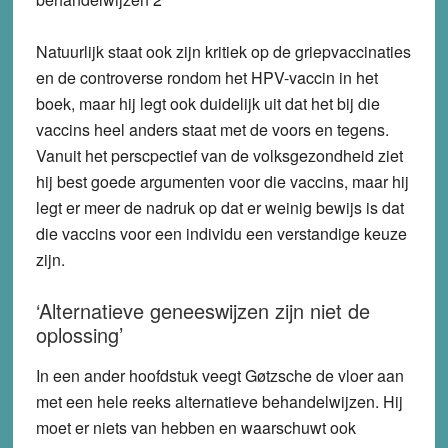
Natuurlijk staat ook zijn kritiek op de griepvaccinaties
en de controverse rondom het HPV-vaccin in het
boek, maar hij legt ook duidelijk uit dat het bij die
vaccins heel anders staat met de voors en tegens.
Vanuit het perscpectief van de volksgezondheid ziet
hij best goede argumenten voor die vaccins, maar hij
legt er meer de nadruk op dat er weinig bewijs is dat
die vaccins voor een individu een verstandige keuze
zijn.
‘Alternatieve geneeswijzen zijn niet de
oplossing’
In een ander hoofdstuk veegt Gøtzsche de vloer aan
met een hele reeks alternatieve behandelwijzen. Hij
moet er niets van hebben en waarschuwt ook