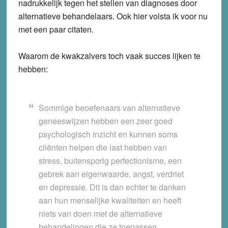
nadrukkelijk tegen het stellen van diagnoses door
alternatieve behandelaars. Ook hier volsta ik voor nu
met een paar citaten.
Waarom de kwakzalvers toch vaak succes lijken te
hebben:
Sommige beoefenaars van alternatieve
geneeswijzen hebben een zeer goed
psychologisch inzicht en kunnen soms
cliënten helpen die last hebben van
stress, buitensporig perfectionisme, een
gebrek aan eigenwaarde, angst, verdriet
en depressie. Dit is dan echter te danken
aan hun menselijke kwaliteiten en heeft
niets van doen met de alternatieve
behandelingen die ze toepassen.