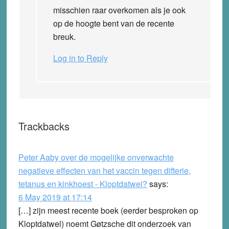
misschien raar overkomen als je ook
op de hoogte bent van de recente
breuk.
Log in to Reply
Trackbacks
Peter Aaby over de mogelijke onverwachte
negatieve effecten van het vaccin tegen difterie,
tetanus en kinkhoest - Kloptdatwel?
says:
6 May 2019 at 17:14
[…] zijn meest recente boek (eerder besproken op
Kloptdatwel) noemt Gøtzsche dit onderzoek van