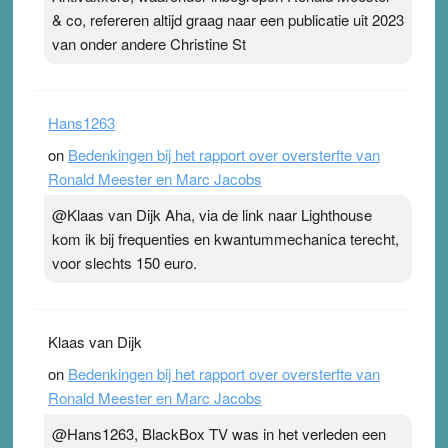
& co, refereren altijd graag naar een publicatie uit 2023
van onder andere Christine St
Hans1263
on
Bedenkingen bij het rapport over oversterfte van
Ronald Meester en Marc Jacobs
@Klaas van Dijk Aha, via de link naar Lighthouse
kom ik bij frequenties en kwantummechanica terecht,
voor slechts 150 euro.
Klaas van Dijk
on
Bedenkingen bij het rapport over oversterfte van
Ronald Meester en Marc Jacobs
@Hans1263, BlackBox TV was in het verleden een