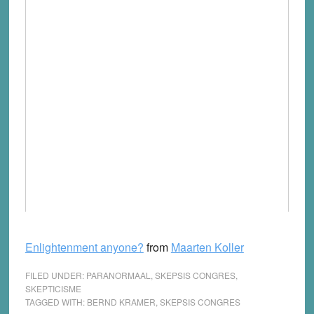
Enlightenment anyone?
from
Maarten Koller
FILED UNDER:
PARANORMAAL
,
SKEPSIS CONGRES
,
SKEPTICISME
TAGGED WITH:
BERND KRAMER
,
SKEPSIS CONGRES