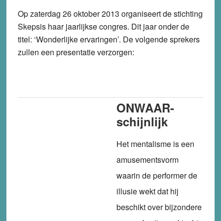
Op zaterdag 26 oktober 2013 organiseert de stichting
Skepsis haar jaarlijkse congres. Dit jaar onder de
titel: ‘Wonderlijke ervaringen’. De volgende sprekers
zullen een presentatie verzorgen:
ONWAAR-
schijnlijk
Het mentalisme is een
amusementsvorm
waarin de performer de
illusie wekt dat hij
beschikt over bijzondere