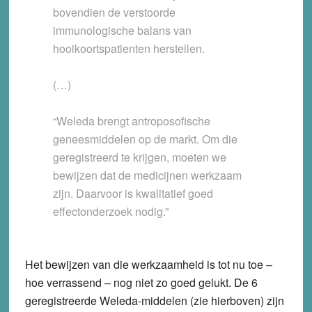
bovendien de verstoorde
immunologische balans van
hooikoortspatienten herstellen.
(…)
“Weleda brengt antroposofische
geneesmiddelen op de markt. Om die
geregistreerd te krijgen, moeten we
bewijzen dat de medicijnen werkzaam
zijn. Daarvoor is kwalitatief goed
effectonderzoek nodig.”
Het bewijzen van die werkzaamheid is tot nu toe –
hoe verrassend – nog niet zo goed gelukt. De 6
geregistreerde Weleda-middelen (zie hierboven) zijn