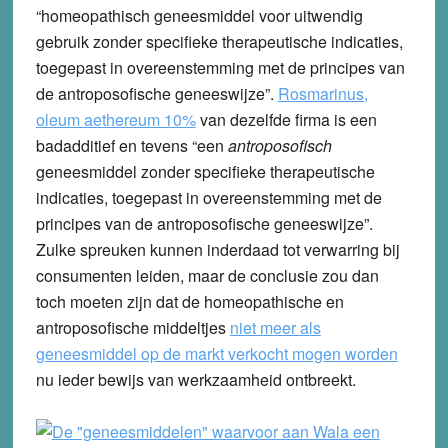
“homeopathisch geneesmiddel voor uitwendig
gebruik zonder specifieke therapeutische indicaties,
toegepast in overeenstemming met de principes van
de antroposofische geneeswijze”.
Rosmarinus,
oleum aethereum 10%
van dezelfde firma is een
badadditief en tevens “een
antroposofisch
geneesmiddel zonder specifieke therapeutische
indicaties, toegepast in overeenstemming met de
principes van de antroposofische geneeswijze”.
Zulke spreuken kunnen inderdaad tot verwarring bij
consumenten leiden, maar de conclusie zou dan
toch moeten zijn dat de homeopathische en
antroposofische middeltjes
niet meer als
geneesmiddel op de markt verkocht mogen worden
nu ieder bewijs van werkzaamheid ontbreekt.