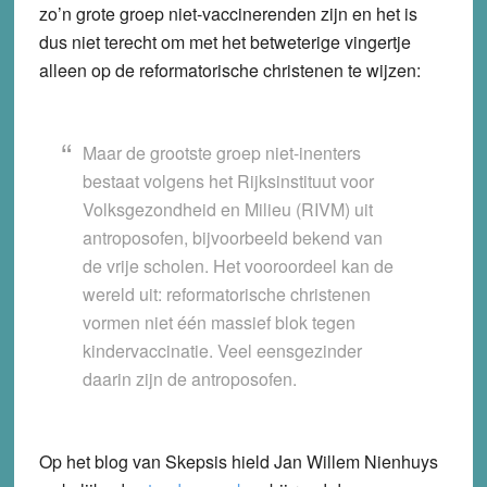
zo’n grote groep niet-vaccinerenden zijn en het is
dus niet terecht om met het betweterige vingertje
alleen op de reformatorische christenen te wijzen:
Maar de grootste groep niet-inenters
bestaat volgens het Rijksinstituut voor
Volksgezondheid en Milieu (RIVM) uit
antroposofen, bijvoorbeeld bekend van
de vrije scholen. Het vooroordeel kan de
wereld uit: reformatorische christenen
vormen niet één massief blok tegen
kindervaccinatie. Veel eensgezinder
daarin zijn de antroposofen.
Op het blog van Skepsis hield Jan Willem Nienhuys