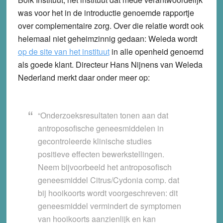
was voor het in de introductie genoemde rapportje
over complementaire zorg. Over die relatie wordt ook
helemaal niet geheimzinnig gedaan: Weleda wordt
op de site van het instituut
in alle openheid genoemd
als goede klant. Directeur Hans Nijnens van Weleda
Nederland merkt daar onder meer op:
“Onderzoeksresultaten tonen aan dat
antroposofische geneesmiddelen in
gecontroleerde klinische studies
positieve effecten bewerkstellingen.
Neem bijvoorbeeld het antroposofisch
geneesmiddel Citrus/Cydonia comp. dat
bij hooikoorts wordt voorgeschreven: dit
geneesmiddel vermindert de symptomen
van hooikoorts aanzienlijk en kan