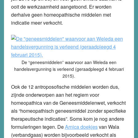
ooit de werkzaamheid aangetoond. Er worden
derhalve geen homeopathische middelen met
indicatie meer verkocht.
De “geneesmiddelen” waarvoor aan Weleda een
handelsvergunning is verleend (geraadpleegd 4 februari
2015).
Ook de 12 antroposofische middelen worden dus,
zijnde onderworpen aan het regiem voor
homeopathica van de Geneesmiddelenwet, verkocht
als “homeopathisch geneesmiddel zonder specifieke
therapeutische indicaties”. Soms kom je nog andere
formuleringen tegen. De
Arnica doekjes
van Wala
(verbandgaas) worden bijvoorbeeld verkocht als