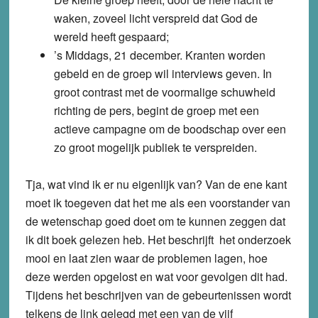
waken, zoveel licht verspreid dat God de
wereld heeft gespaard;
’s Middags, 21 december. Kranten worden
gebeld en de groep wil interviews geven. In
groot contrast met de voormalige schuwheid
richting de pers, begint de groep met een
actieve campagne om de boodschap over een
zo groot mogelijk publiek te verspreiden.
Tja, wat vind ik er nu eigenlijk van? Van de ene kant
moet ik toegeven dat het me als een voorstander van
de wetenschap goed doet om te kunnen zeggen dat
ik dit boek gelezen heb. Het beschrijft het onderzoek
mooi en laat zien waar de problemen lagen, hoe
deze werden opgelost en wat voor gevolgen dit had.
Tijdens het beschrijven van de gebeurtenissen wordt
telkens de link gelegd met een van de vijf