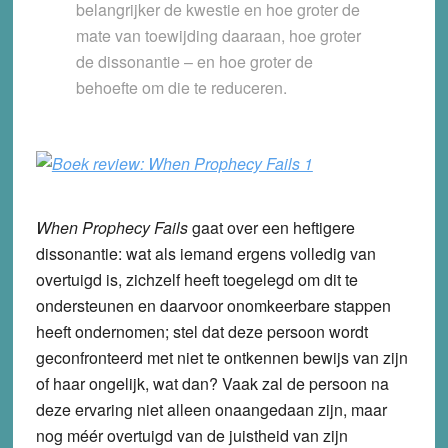
belangrijker de kwestie en hoe groter de
mate van toewijding daaraan, hoe groter
de dissonantie – en hoe groter de
behoefte om die te reduceren.
When Prophecy Fails
gaat over een heftigere
dissonantie: wat als iemand ergens volledig van
overtuigd is, zichzelf heeft toegelegd om dit te
ondersteunen en daarvoor onomkeerbare stappen
heeft ondernomen; stel dat deze persoon wordt
geconfronteerd met niet te ontkennen bewijs van zijn
of haar ongelijk, wat dan? Vaak zal de persoon na
deze ervaring niet alleen onaangedaan zijn, maar
nog méér overtuigd van de juistheid van zijn