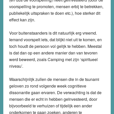
voorspelling te promoten, mensen erbij te betrekken,
publiekelijk uitspraken te doen etc.), hoe sterker dit
effect kan zijn.
Voor buitenstaanders is dit natuurlijk erg vreemd.
Iemand voorspelt iets, dat blijkt niet uit te komen, en
toch houdt de persoon vol gelijk te hebben. Meestal
is dat dan op een andere manier dan van tevoren
werd beweerd, zoals Camping met zijn ‘spiritueel
niveau’.
Waarschijnlijk zullen de mensen die in de tsunami
geloven zo rond volgende week cognitieve
dissonantie gaan ervaren. De verwachting is dat de
mensen die er echt in hebben geïnvesteerd, door
bijvoorbeeld te verhuizen of tijdelijk een ander
onderkomen te gaan zoeken, anderen te