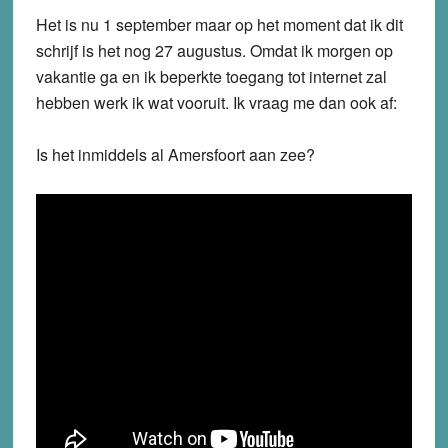
Het is nu 1 september maar op het moment dat ik dit
schrijf is het nog 27 augustus. Omdat ik morgen op
vakantie ga en ik beperkte toegang tot internet zal
hebben werk ik wat vooruit. Ik vraag me dan ook af:
Is het inmiddels al Amersfoort aan zee?