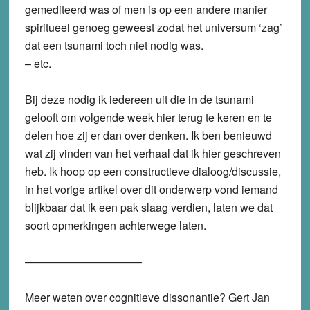
gemediteerd was of men is op een andere manier
spiritueel genoeg geweest zodat het universum ‘zag’
dat een tsunami toch niet nodig was.
– etc.
Bij deze nodig ik iedereen uit die in de tsunami
gelooft om volgende week hier terug te keren en te
delen hoe zij er dan over denken. Ik ben benieuwd
wat zij vinden van het verhaal dat ik hier geschreven
heb. Ik hoop op een constructieve dialoog/discussie,
in het vorige artikel over dit onderwerp vond iemand
blijkbaar dat ik een pak slaag verdien, laten we dat
soort opmerkingen achterwege laten.
——————————–
Meer weten over cognitieve dissonantie? Gert Jan