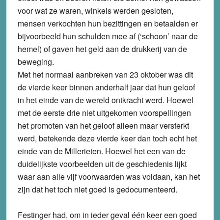
voor wat ze waren, winkels werden gesloten,
mensen verkochten hun bezittingen en betaalden er
bijvoorbeeld hun schulden mee af (‘schoon’ naar de
hemel) of gaven het geld aan de drukkerij van de
beweging.
Met het normaal aanbreken van 23 oktober was dit
de vierde keer binnen anderhalf jaar dat hun geloof
in het einde van de wereld ontkracht werd. Hoewel
met de eerste drie niet uitgekomen voorspellingen
het promoten van het geloof alleen maar versterkt
werd, betekende deze vierde keer dan toch echt het
einde van de Millerieten. Hoewel het een van de
duidelijkste voorbeelden uit de geschiedenis lijkt
waar aan alle vijf voorwaarden was voldaan, kan het
zijn dat het toch niet goed is gedocumenteerd.
Festinger had, om in ieder geval één keer een goed