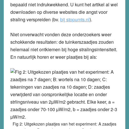
bepaald niet indrukwekkend. U kunt het artikel al wel
downloaden op diverse websites die angst voor
straling verspreiden (bv.
bij stopumts.nl
).
Niet onverwacht vonden deze onderzoekers weer
schokkende resultaten: de tuinkerszaadjes zouden
helemaal niet ontkiemen bij hoge stralingsintensiteit.
En natuurlijk horen er weer plaatjes bij als:
Fig 2: Uitgekozen plaatjes van het experiment: A zaadjes