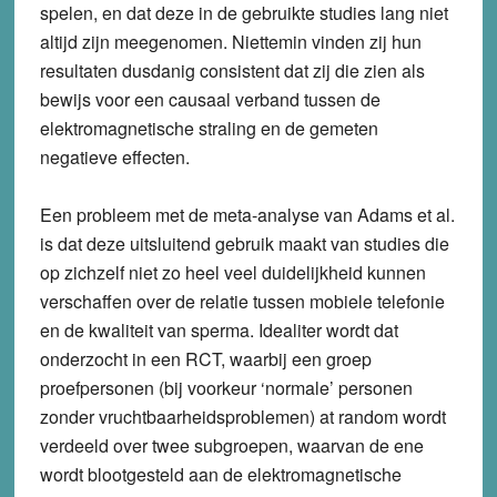
spelen, en dat deze in de gebruikte studies lang niet
altijd zijn meegenomen. Niettemin vinden zij hun
resultaten dusdanig consistent dat zij die zien als
bewijs voor een causaal verband tussen de
elektromagnetische straling en de gemeten
negatieve effecten.
Een probleem met de meta-analyse van Adams et al.
is dat deze uitsluitend gebruik maakt van studies die
op zichzelf niet zo heel veel duidelijkheid kunnen
verschaffen over de relatie tussen mobiele telefonie
en de kwaliteit van sperma. Idealiter wordt dat
onderzocht in een RCT, waarbij een groep
proefpersonen (bij voorkeur ‘normale’ personen
zonder vruchtbaarheidsproblemen) at random wordt
verdeeld over twee subgroepen, waarvan de ene
wordt blootgesteld aan de elektromagnetische