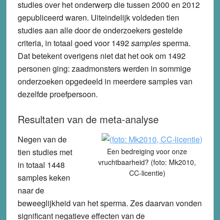
studies over het onderwerp die tussen 2000 en 2012
gepubliceerd waren. Uiteindelijk voldeden tien
studies aan alle door de onderzoekers gestelde
criteria, in totaal goed voor 1492
samples
sperma.
Dat betekent overigens niet dat het ook om 1492
personen ging: zaadmonsters werden in sommige
onderzoeken opgedeeld in meerdere samples van
dezelfde proefpersoon.
Resultaten van de meta-analyse
Negen van de
tien studies met
Een bedreiging voor onze
vruchtbaarheid? (foto: Mk2010,
in totaal 1448
CC-licentie)
samples keken
naar de
beweeglijkheid van het sperma. Zes daarvan vonden
significant negatieve effecten van de