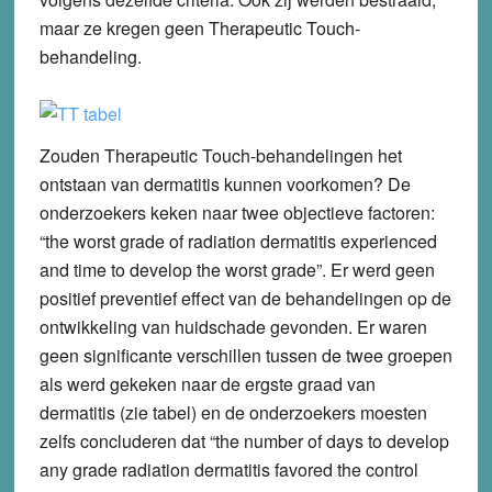
maar ze kregen geen Therapeutic Touch-
behandeling.
Zouden Therapeutic Touch-behandelingen het
ontstaan van dermatitis kunnen voorkomen? De
onderzoekers keken naar twee objectieve factoren:
“the worst grade of radiation dermatitis experienced
and time to develop the worst grade”. Er werd geen
positief preventief effect van de behandelingen op de
ontwikkeling van huidschade gevonden. Er waren
geen significante verschillen tussen de twee groepen
als werd gekeken naar de ergste graad van
dermatitis (zie tabel) en de onderzoekers moesten
zelfs concluderen dat “the number of days to develop
any grade radiation dermatitis favored the control