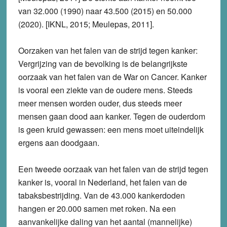
van 32.000 (1990) naar 43.500 (2015) en 50.000
(2020). [IKNL, 2015; Meulepas, 2011].
Oorzaken van het falen van de strijd tegen kanker:
Vergrijzing van de bevolking is de belangrijkste
oorzaak van het falen van de War on Cancer. Kanker
is vooral een ziekte van de oudere mens. Steeds
meer mensen worden ouder, dus steeds meer
mensen gaan dood aan kanker. Tegen de ouderdom
is geen kruid gewassen: een mens moet uiteindelijk
ergens aan doodgaan.
Een tweede oorzaak van het falen van de strijd tegen
kanker is, vooral in Nederland, het falen van de
tabaksbestrijding. Van de 43.000 kankerdoden
hangen er 20.000 samen met roken. Na een
aanvankelijke daling van het aantal (mannelijke)