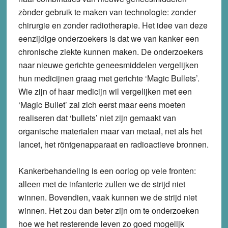
zònder gebruik te maken van technologie: zonder
chirurgie en zonder radiotherapie. Het idee van deze
eenzijdige onderzoekers is dat we van kanker een
chronische ziekte kunnen maken. De onderzoekers
naar nieuwe gerichte geneesmiddelen vergelijken
hun medicijnen graag met gerichte ‘Magic Bullets’.
Wie zijn of haar medicijn wil vergelijken met een
‘Magic Bullet’ zal zich eerst maar eens moeten
realiseren dat ‘bullets’ niet zijn gemaakt van
organische materialen maar van metaal, net als het
lancet, het röntgenapparaat en radioactieve bronnen.
Kankerbehandeling is een oorlog op vele fronten:
alleen met de infanterie zullen we de strijd niet
winnen. Bovendien, vaak kunnen we de strijd niet
winnen. Het zou dan beter zijn om te onderzoeken
hoe we het resterende leven zo goed mogelijk