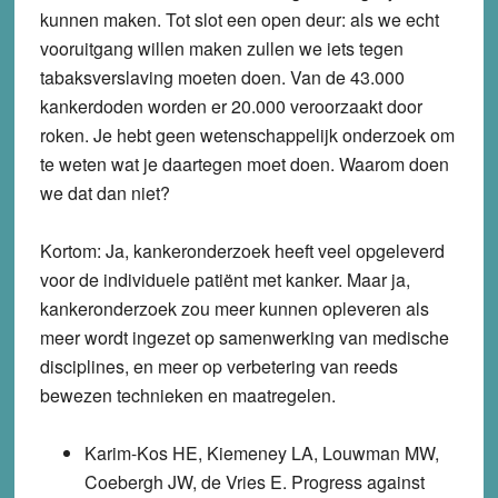
kunnen maken. Tot slot een open deur: als we echt
vooruitgang willen maken zullen we iets tegen
tabaksverslaving moeten doen. Van de 43.000
kankerdoden worden er 20.000 veroorzaakt door
roken. Je hebt geen wetenschappelijk onderzoek om
te weten wat je daartegen moet doen. Waarom doen
we dat dan niet?
Kortom: Ja, kankeronderzoek heeft veel opgeleverd
voor de individuele patiënt met kanker. Maar ja,
kankeronderzoek zou meer kunnen opleveren als
meer wordt ingezet op samenwerking van medische
disciplines, en meer op verbetering van reeds
bewezen technieken en maatregelen.
Karim-Kos HE, Kiemeney LA, Louwman MW,
Coebergh JW, de Vries E. Progress against