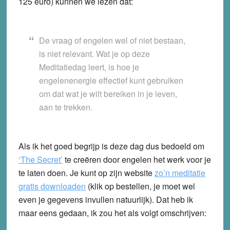
125 euro) kunnen we lezen dat:
De vraag of engelen wel of niet bestaan,
is niet relevant. Wat je op deze
Meditatiedag leert, is hoe je
engelenenergie effectief kunt gebruiken
om dat wat je wilt bereiken in je leven,
aan te trekken.
Als ik het goed begrijp is deze dag dus bedoeld om
‘The Secret’
te creëren door engelen het werk voor je
te laten doen. Je kunt op zijn website
zo’n meditatie
gratis downloaden
(klik op bestellen, je moet wel
even je gegevens invullen natuurlijk). Dat heb ik
maar eens gedaan, ik zou het als volgt omschrijven: