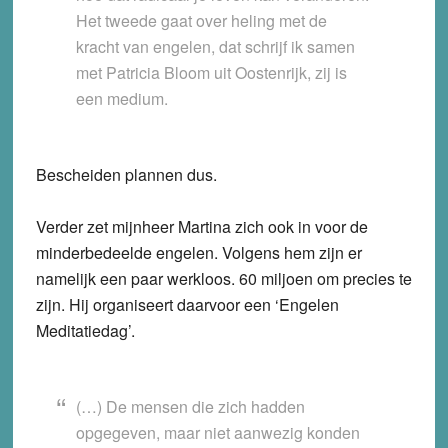
Het tweede gaat over heling met de
kracht van engelen, dat schrijf ik samen
met Patricia Bloom uit Oostenrijk, zij is
een medium.
Bescheiden plannen dus.
Verder zet mijnheer Martina zich ook in voor de
minderbedeelde engelen. Volgens hem zijn er
namelijk een paar werkloos. 60 miljoen om precies te
zijn. Hij organiseert daarvoor een ‘Engelen
Meditatiedag’.
(…) De mensen die zich hadden
opgegeven, maar niet aanwezig konden