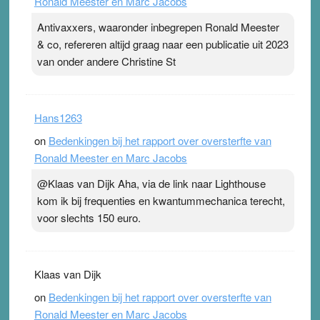
Ronald Meester en Marc Jacobs
Antivaxxers, waaronder inbegrepen Ronald Meester
& co, refereren altijd graag naar een publicatie uit 2023
van onder andere Christine St
Hans1263
on
Bedenkingen bij het rapport over oversterfte van
Ronald Meester en Marc Jacobs
@Klaas van Dijk Aha, via de link naar Lighthouse
kom ik bij frequenties en kwantummechanica terecht,
voor slechts 150 euro.
Klaas van Dijk
on
Bedenkingen bij het rapport over oversterfte van
Ronald Meester en Marc Jacobs