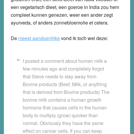
een vegetarisch dieet, een goeroe in India zou hem
compleet kunnen genezen, weer een ander zegt
ayurveda, of anders zonnebloemolie et cetera.
De
meest aandoenlijke
vond ik toch wel deze:
I posted a comment about human milk a
few minutes ago and completely forgot
that Steve needs to stay away from
Bovine products (Beef, Milk, or anything
that is derived from Bovine products) The
bovine milk contains a human growth
hormone that causes cells in the human
body to multiply (grow) quicker than
normal. Obviously they have the same
effect on cancer cells. If you can keep