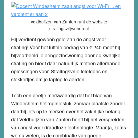
Veldhuijzen van Zanten runt de website
stralingsvrijwonen.nl
Hij verdient gewoon geld aan de angst voor
straling! Voor het luttele bedrag van € 240 meet hij
bijvoorbeeld je eengezinswoning door op kwalijke
straling en biedt daar natuurlijk meteen allerhande
oplossingen voor. Stralingsvrije telefoons en
stekkertjes om je laptop te aarden …
Toch een beetje merkwaardig dat het blad van
Windesheim het ‘opiniestuk’ zomaar plaatste zonder
daarbij iets op te merken over het zakelijke belang
dat Veldhuijzen van Zanten heeft bij het verspreiden
van angst voor draadloze technologie. Maar ja, zoals
we nu weten, is de combinatie van goede